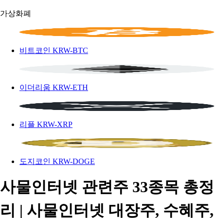
가상화폐
비트코인
KRW-BTC
이더리움
KRW-ETH
리플
KRW-XRP
도지코인
KRW-DOGE
사물인터넷 관련주 33종목 총정
리 | 사물인터넷 대장주, 수혜주,