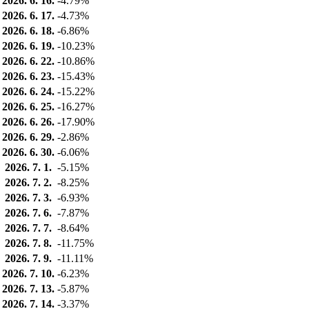
2026. 6. 16.
-4.79%
2026. 6. 17.
-4.73%
2026. 6. 18.
-6.86%
2026. 6. 19.
-10.23%
2026. 6. 22.
-10.86%
2026. 6. 23.
-15.43%
2026. 6. 24.
-15.22%
2026. 6. 25.
-16.27%
2026. 6. 26.
-17.90%
2026. 6. 29.
-2.86%
2026. 6. 30.
-6.06%
2026. 7. 1.
-5.15%
2026. 7. 2.
-8.25%
2026. 7. 3.
-6.93%
2026. 7. 6.
-7.87%
2026. 7. 7.
-8.64%
2026. 7. 8.
-11.75%
2026. 7. 9.
-11.11%
2026. 7. 10.
-6.23%
2026. 7. 13.
-5.87%
2026. 7. 14.
-3.37%