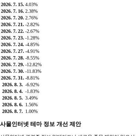
2026. 7. 15.
4.03%
2026. 7. 16.
2.38%
2026. 7. 20.
2.76%
2026. 7. 21.
-2.82%
2026. 7. 22.
-2.67%
2026. 7. 23.
-1.28%
2026. 7. 24.
-4.85%
2026. 7. 27.
-4.91%
2026. 7. 28.
-8.55%
2026. 7. 29.
-12.82%
2026. 7. 30.
-11.83%
2026. 7. 31.
-8.81%
2026. 8. 3.
-6.92%
2026. 8. 4.
-1.83%
2026. 8. 5.
3.49%
2026. 8. 6.
1.56%
2026. 8. 7.
1.00%
사물인터넷 테마 정보 개선 제안