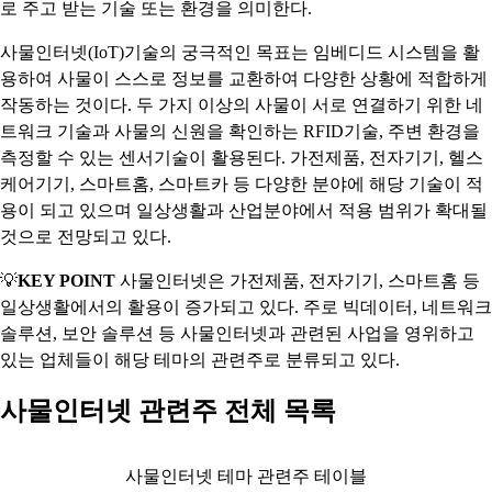
로 주고 받는 기술 또는 환경을 의미한다.
사물인터넷(IoT)기술의 궁극적인 목표는 임베디드 시스템을 활
용하여 사물이 스스로 정보를 교환하여 다양한 상황에 적합하게
작동하는 것이다. 두 가지 이상의 사물이 서로 연결하기 위한 네
트워크 기술과 사물의 신원을 확인하는 RFID기술, 주변 환경을
측정할 수 있는 센서기술이 활용된다. 가전제품, 전자기기, 헬스
케어기기, 스마트홈, 스마트카 등 다양한 분야에 해당 기술이 적
용이 되고 있으며 일상생활과 산업분야에서 적용 범위가 확대될
것으로 전망되고 있다.
💡
KEY POINT
사물인터넷은 가전제품, 전자기기, 스마트홈 등
일상생활에서의 활용이 증가되고 있다. 주로 빅데이터, 네트워크
솔루션, 보안 솔루션 등 사물인터넷과 관련된 사업을 영위하고
있는 업체들이 해당 테마의 관련주로 분류되고 있다.
사물인터넷 관련주 전체 목록
사물인터넷 테마 관련주 테이블