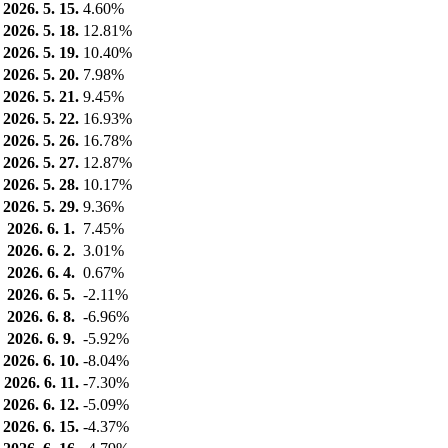
2026. 5. 15.
4.60%
2026. 5. 18.
12.81%
2026. 5. 19.
10.40%
2026. 5. 20.
7.98%
2026. 5. 21.
9.45%
2026. 5. 22.
16.93%
2026. 5. 26.
16.78%
2026. 5. 27.
12.87%
2026. 5. 28.
10.17%
2026. 5. 29.
9.36%
2026. 6. 1.
7.45%
2026. 6. 2.
3.01%
2026. 6. 4.
0.67%
2026. 6. 5.
-2.11%
2026. 6. 8.
-6.96%
2026. 6. 9.
-5.92%
2026. 6. 10.
-8.04%
2026. 6. 11.
-7.30%
2026. 6. 12.
-5.09%
2026. 6. 15.
-4.37%