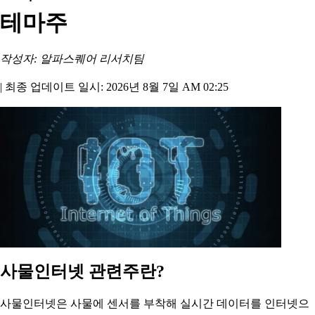
테마주
작성자: 알파스퀘어 리서치팀
|
최종 업데이트 일시: 2026년 8월 7일 AM 02:25
사물인터넷 관련주란?
사물인터넷은 사물에 센서를 부착해 실시간 데이터를 인터넷으