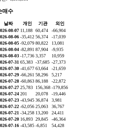
순매수
날짜
개인
기관
외인
026-08-07
11,188
60,474
-66,904
026-08-06
-35,412
56,374
-17,039
026-08-05
-92,079
80,822
13,081
026-08-04
-82,891
87,904
-9,935
026-08-03
-17,736
3,357
10,959
026-07-31
65,383
-37,685
-27,373
026-07-30
-41,677
63,664
-21,659
026-07-29
-66,261
58,296
5,217
026-07-28
-60,863
86,188
-22,872
026-07-27
25,783
156,368
-179,856
026-07-24
201
20,078
-19,446
026-07-23
-43,945
36,874
3,981
026-07-22
-62,056
25,063
36,767
026-07-21
-34,258
13,200
24,411
026-07-20
16,893
29,845
-46,364
026-07-16
-43,585
-6,851
54,428