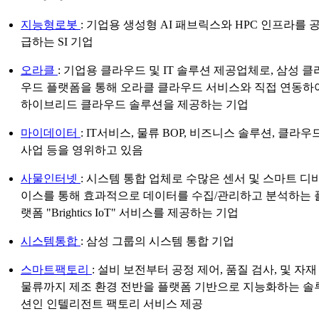
지능형로봇
: 기업용 생성형 AI 패브릭스와 HPC 인프라를 
급하는 SI 기업
오라클
: 기업용 클라우드 및 IT 솔루션 제공업체로, 삼성 클
우드 플랫폼을 통해 오라클 클라우드 서비스와 직접 연동하
하이브리드 클라우드 솔루션을 제공하는 기업
마이데이터
: IT서비스, 물류 BOP, 비즈니스 솔루션, 클라우
사업 등을 영위하고 있음
사물인터넷
: 시스템 통합 업체로 수많은 센서 및 스마트 디
이스를 통해 효과적으로 데이터를 수집/관리하고 분석하는 
랫폼 "Brightics IoT" 서비스를 제공하는 기업
시스템통합
: 삼성 그룹의 시스템 통합 기업
스마트팩토리
: 설비 보전부터 공정 제어, 품질 검사, 및 자재
물류까지 제조 환경 전반을 플랫폼 기반으로 지능화하는 솔
션인 인텔리전트 팩토리 서비스 제공