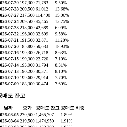
026-07-29
197,300
71,783
9.50%
026-07-28
200,500
61,012
13.68%
026-07-27
217,500
114,400
15.06%
026-07-24
209,500
45,465
12.75%
026-07-23
218,000
42,689
6.99%
026-07-22
196,000
32,609
9.58%
026-07-21
191,500
32,871
11.28%
026-07-20
185,800
59,633
18.93%
026-07-16
199,300
26,718
8.63%
026-07-15
199,300
22,720
7.10%
026-07-14
193,000
31,794
8.31%
026-07-13
190,200
30,371
8.10%
026-07-10
199,600
29,914
7.70%
026-07-09
188,300
30,474
7.69%
공매도 잔고
날짜
종가
공매도 잔고
공매도 비중
026-08-05
230,500
1,465,707
1.89%
026-08-04
219,500
1,474,950
1.91%