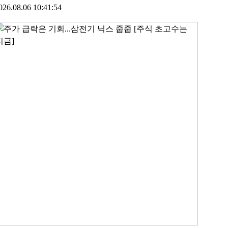
026.08.06 10:41:54