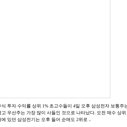
주식 투자 수익률 상위 1% 초고수들이 4일 오후 삼성전자 보통주
팔고 우선주는 가장 많이 사들인 것으로 나타났다. 오전 매수 상위
권에 있던 삼성전기는 오후 들어 순매도 2위로 ..