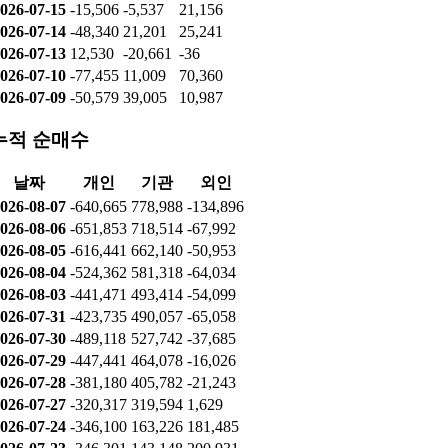
026-07-15
-15,506
-5,537
21,156
026-07-14
-48,340
21,201
25,241
026-07-13
12,530
-20,661
-36
026-07-10
-77,455
11,009
70,360
026-07-09
-50,579
39,005
10,987
누적 순매수
날짜
개인
기관
외인
026-08-07
-640,665
778,988
-134,896
026-08-06
-651,853
718,514
-67,992
026-08-05
-616,441
662,140
-50,953
026-08-04
-524,362
581,318
-64,034
026-08-03
-441,471
493,414
-54,099
026-07-31
-423,735
490,057
-65,058
026-07-30
-489,118
527,742
-37,685
026-07-29
-447,441
464,078
-16,026
026-07-28
-381,180
405,782
-21,243
026-07-27
-320,317
319,594
1,629
026-07-24
-346,100
163,226
181,485