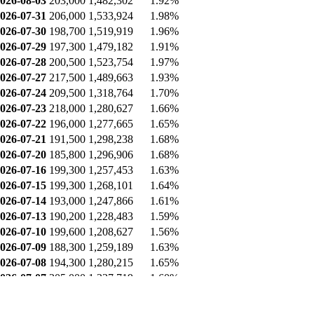
026-08-03
203,000
1,482,302
1.92%
026-07-31
206,000
1,533,924
1.98%
026-07-30
198,700
1,519,919
1.96%
026-07-29
197,300
1,479,182
1.91%
026-07-28
200,500
1,523,754
1.97%
026-07-27
217,500
1,489,663
1.93%
026-07-24
209,500
1,318,764
1.70%
026-07-23
218,000
1,280,627
1.66%
026-07-22
196,000
1,277,665
1.65%
026-07-21
191,500
1,298,238
1.68%
026-07-20
185,800
1,296,906
1.68%
026-07-16
199,300
1,257,453
1.63%
026-07-15
199,300
1,268,101
1.64%
026-07-14
193,000
1,247,866
1.61%
026-07-13
190,200
1,228,483
1.59%
026-07-10
199,600
1,208,627
1.56%
026-07-09
188,300
1,259,189
1.63%
026-07-08
194,300
1,280,215
1.65%
026-07-07
205,000
1,237,719
1.60%
업종 내 비교