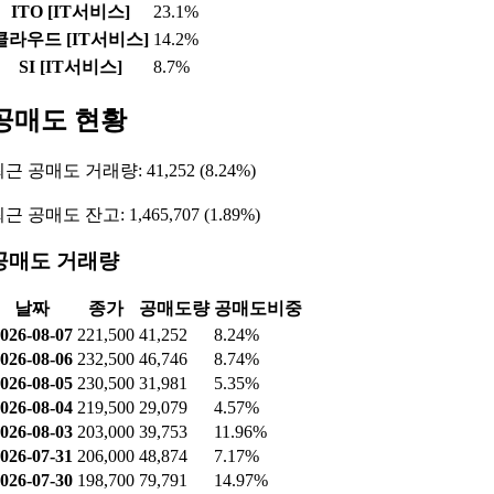
ITO [IT서비스]
23.1%
클라우드 [IT서비스]
14.2%
SI [IT서비스]
8.7%
공매도 현황
근 공매도 거래량: 41,252 (8.24%)
근 공매도 잔고: 1,465,707 (1.89%)
공매도 거래량
날짜
종가
공매도량
공매도비중
026-08-07
221,500
41,252
8.24%
026-08-06
232,500
46,746
8.74%
026-08-05
230,500
31,981
5.35%
026-08-04
219,500
29,079
4.57%
026-08-03
203,000
39,753
11.96%
026-07-31
206,000
48,874
7.17%
026-07-30
198,700
79,791
14.97%