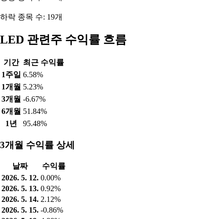
하락 종목 수: 19개
LED 관련주 수익률 흐름
기간
최근 수익률
1주일
6.58%
1개월
5.23%
3개월
-6.67%
6개월
51.84%
1년
95.48%
3개월 수익률 상세
날짜
수익률
2026. 5. 12.
0.00%
2026. 5. 13.
0.92%
2026. 5. 14.
2.12%
2026. 5. 15.
-0.86%