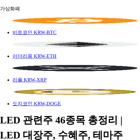
가상화폐
비트코인
KRW-BTC
이더리움
KRW-ETH
리플
KRW-XRP
도지코인
KRW-DOGE
LED 관련주 46종목 총정리 |
LED 대장주, 수혜주, 테마주