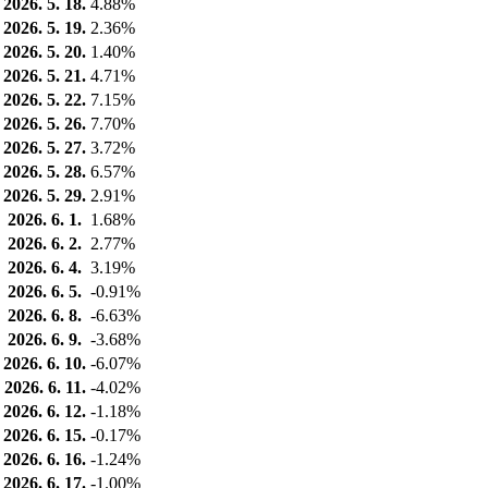
2026. 5. 18.
4.88%
2026. 5. 19.
2.36%
2026. 5. 20.
1.40%
2026. 5. 21.
4.71%
2026. 5. 22.
7.15%
2026. 5. 26.
7.70%
2026. 5. 27.
3.72%
2026. 5. 28.
6.57%
2026. 5. 29.
2.91%
2026. 6. 1.
1.68%
2026. 6. 2.
2.77%
2026. 6. 4.
3.19%
2026. 6. 5.
-0.91%
2026. 6. 8.
-6.63%
2026. 6. 9.
-3.68%
2026. 6. 10.
-6.07%
2026. 6. 11.
-4.02%
2026. 6. 12.
-1.18%
2026. 6. 15.
-0.17%
2026. 6. 16.
-1.24%
2026. 6. 17.
-1.00%