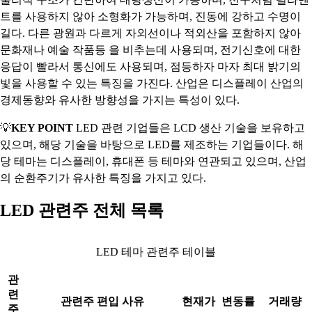
트를 사용하지 않아 소형화가 가능하며, 진동에 강하고 수명이
길다. 다른 광원과 다르게 자외선이나 적외산을 포함하지 않아
문화재나 예술 작품등 을 비추는데 사용되며, 전기신호에 대한
응답이 빨라서 통신에도 사용되며, 점등하자 마자 최대 밝기의
빛을 사용할 수 있는 특징을 가진다. 산업은 디스플레이 산업의
경제동향와 유사한 방향성을 가지는 특성이 있다.
💡
KEY POINT
LED 관련 기업들은 LCD 생산 기술을 보유하고
있으며, 해당 기술을 바탕으로 LED를 제조하는 기업들이다. 해
당 테마는 디스플레이, 휴대폰 등 테마와 연관되고 있으며, 산업
의 순환주기가 유사한 특징을 가지고 있다.
LED 관련주 전체 목록
LED 테마 관련주 테이블
관
련
관련주 편입 사유
현재가
변동률
거래량
주