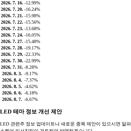
2026. 7. 16.
-12.99%
2026. 7. 20.
-16.24%
2026. 7. 21.
-15.98%
2026. 7. 22.
-15.56%
2026. 7. 23.
-13.68%
2026. 7. 24.
-16.05%
2026. 7. 27.
-15.48%
2026. 7. 28.
-19.17%
2026. 7. 29.
-22.33%
2026. 7. 30.
-22.99%
2026. 7. 31.
-8.28%
2026. 8. 3.
-9.17%
2026. 8. 4.
-7.37%
2026. 8. 5.
-4.62%
2026. 8. 6.
-6.18%
2026. 8. 7.
-6.67%
LED 테마 정보 개선 제안
LED 관련주 정보 업데이트나 새로운 종목 제안이 있으시면 알파
스퀘어 리서치팀이 검토하여 반영하겠습니다.