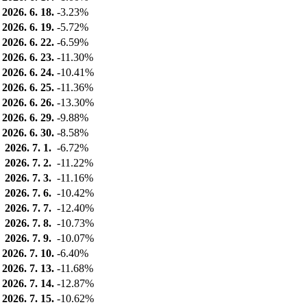
2026. 6. 18.
-3.23%
2026. 6. 19.
-5.72%
2026. 6. 22.
-6.59%
2026. 6. 23.
-11.30%
2026. 6. 24.
-10.41%
2026. 6. 25.
-11.36%
2026. 6. 26.
-13.30%
2026. 6. 29.
-9.88%
2026. 6. 30.
-8.58%
2026. 7. 1.
-6.72%
2026. 7. 2.
-11.22%
2026. 7. 3.
-11.16%
2026. 7. 6.
-10.42%
2026. 7. 7.
-12.40%
2026. 7. 8.
-10.73%
2026. 7. 9.
-10.07%
2026. 7. 10.
-6.40%
2026. 7. 13.
-11.68%
2026. 7. 14.
-12.87%
2026. 7. 15.
-10.62%