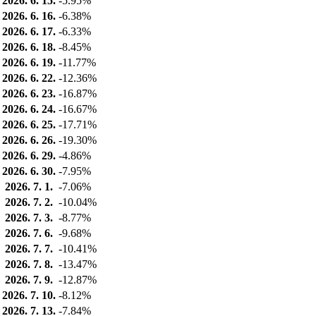
2026. 6. 15.
-5.95%
2026. 6. 16.
-6.38%
2026. 6. 17.
-6.33%
2026. 6. 18.
-8.45%
2026. 6. 19.
-11.77%
2026. 6. 22.
-12.36%
2026. 6. 23.
-16.87%
2026. 6. 24.
-16.67%
2026. 6. 25.
-17.71%
2026. 6. 26.
-19.30%
2026. 6. 29.
-4.86%
2026. 6. 30.
-7.95%
2026. 7. 1.
-7.06%
2026. 7. 2.
-10.04%
2026. 7. 3.
-8.77%
2026. 7. 6.
-9.68%
2026. 7. 7.
-10.41%
2026. 7. 8.
-13.47%
2026. 7. 9.
-12.87%
2026. 7. 10.
-8.12%
2026. 7. 13.
-7.84%