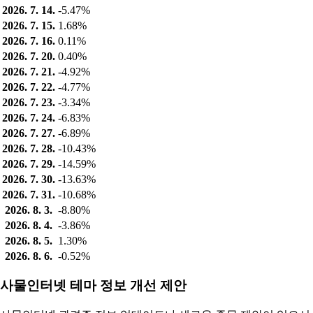
2026. 7. 14.
-5.47%
2026. 7. 15.
1.68%
2026. 7. 16.
0.11%
2026. 7. 20.
0.40%
2026. 7. 21.
-4.92%
2026. 7. 22.
-4.77%
2026. 7. 23.
-3.34%
2026. 7. 24.
-6.83%
2026. 7. 27.
-6.89%
2026. 7. 28.
-10.43%
2026. 7. 29.
-14.59%
2026. 7. 30.
-13.63%
2026. 7. 31.
-10.68%
2026. 8. 3.
-8.80%
2026. 8. 4.
-3.86%
2026. 8. 5.
1.30%
2026. 8. 6.
-0.52%
사물인터넷 테마 정보 개선 제안