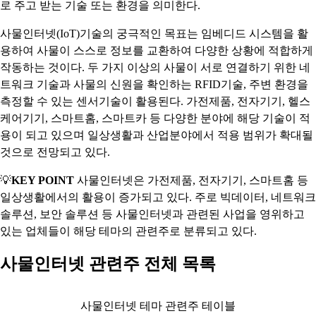
로 주고 받는 기술 또는 환경을 의미한다.
사물인터넷(IoT)기술의 궁극적인 목표는 임베디드 시스템을 활
용하여 사물이 스스로 정보를 교환하여 다양한 상황에 적합하게
작동하는 것이다. 두 가지 이상의 사물이 서로 연결하기 위한 네
트워크 기술과 사물의 신원을 확인하는 RFID기술, 주변 환경을
측정할 수 있는 센서기술이 활용된다. 가전제품, 전자기기, 헬스
케어기기, 스마트홈, 스마트카 등 다양한 분야에 해당 기술이 적
용이 되고 있으며 일상생활과 산업분야에서 적용 범위가 확대될
것으로 전망되고 있다.
💡
KEY POINT
사물인터넷은 가전제품, 전자기기, 스마트홈 등
일상생활에서의 활용이 증가되고 있다. 주로 빅데이터, 네트워크
솔루션, 보안 솔루션 등 사물인터넷과 관련된 사업을 영위하고
있는 업체들이 해당 테마의 관련주로 분류되고 있다.
사물인터넷 관련주 전체 목록
사물인터넷 테마 관련주 테이블