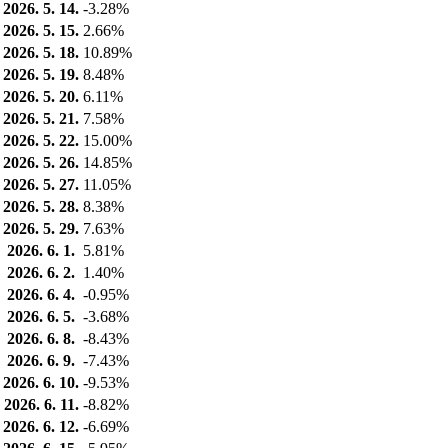
2026. 5. 14.
-3.28%
2026. 5. 15.
2.66%
2026. 5. 18.
10.89%
2026. 5. 19.
8.48%
2026. 5. 20.
6.11%
2026. 5. 21.
7.58%
2026. 5. 22.
15.00%
2026. 5. 26.
14.85%
2026. 5. 27.
11.05%
2026. 5. 28.
8.38%
2026. 5. 29.
7.63%
2026. 6. 1.
5.81%
2026. 6. 2.
1.40%
2026. 6. 4.
-0.95%
2026. 6. 5.
-3.68%
2026. 6. 8.
-8.43%
2026. 6. 9.
-7.43%
2026. 6. 10.
-9.53%
2026. 6. 11.
-8.82%
2026. 6. 12.
-6.69%