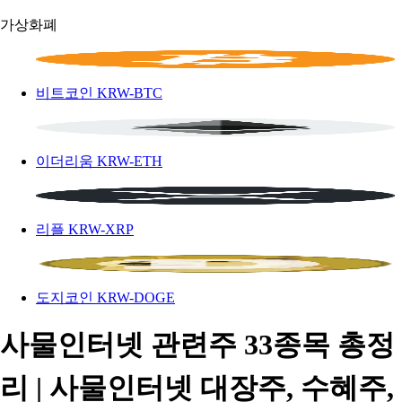
가상화폐
비트코인
KRW-BTC
이더리움
KRW-ETH
리플
KRW-XRP
도지코인
KRW-DOGE
사물인터넷 관련주 33종목 총정
리 | 사물인터넷 대장주, 수혜주,