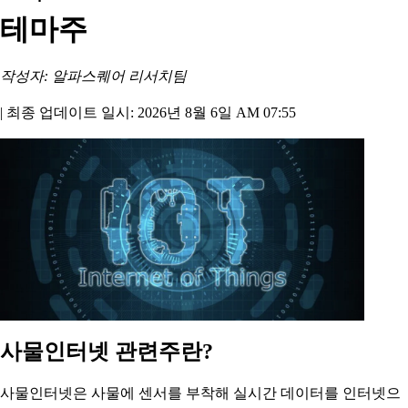
테마주
작성자: 알파스퀘어 리서치팀
|
최종 업데이트 일시: 2026년 8월 6일 AM 07:55
사물인터넷 관련주란?
사물인터넷은 사물에 센서를 부착해 실시간 데이터를 인터넷으