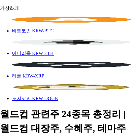
가상화폐
비트코인
KRW-BTC
이더리움
KRW-ETH
리플
KRW-XRP
도지코인
KRW-DOGE
월드컵 관련주 24종목 총정리 |
월드컵 대장주, 수혜주, 테마주