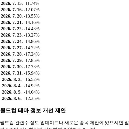
2026. 7. 15.
-11.74%
2026. 7. 16.
-12.07%
2026. 7. 20.
-13.55%
2026. 7. 21.
-14.16%
2026. 7. 22.
-14.43%
2026. 7. 23.
-13.27%
2026. 7. 24.
-14.86%
2026. 7. 27.
-14.72%
2026. 7. 28.
-17.24%
2026. 7. 29.
-17.85%
2026. 7. 30.
-17.33%
2026. 7. 31.
-15.94%
2026. 8. 3.
-16.52%
2026. 8. 4.
-14.92%
2026. 8. 5.
-14.04%
2026. 8. 6.
-12.35%
월드컵 테마 정보 개선 제안
월드컵 관련주 정보 업데이트나 새로운 종목 제안이 있으시면 알