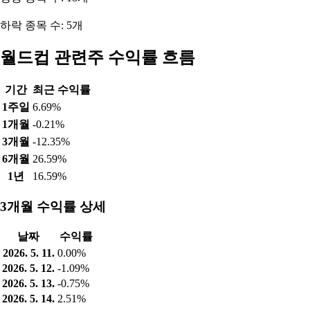
하락 종목 수: 5개
월드컵 관련주 수익률 흐름
기간
최근 수익률
1주일
6.69%
1개월
-0.21%
3개월
-12.35%
6개월
26.59%
1년
16.59%
3개월 수익률 상세
날짜
수익률
2026. 5. 11.
0.00%
2026. 5. 12.
-1.09%
2026. 5. 13.
-0.75%
2026. 5. 14.
2.51%