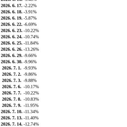
2026. 6. 17.
-2.22%
2026. 6. 18.
-3.91%
2026. 6. 19.
-5.87%
2026. 6. 22.
-6.69%
2026. 6. 23.
-10.22%
2026. 6. 24.
-10.74%
2026. 6. 25.
-11.84%
2026. 6. 26.
-13.26%
2026. 6. 29.
-9.66%
2026. 6. 30.
-9.96%
2026. 7. 1.
-9.93%
2026. 7. 2.
-9.86%
2026. 7. 3.
-9.88%
2026. 7. 6.
-10.17%
2026. 7. 7.
-10.22%
2026. 7. 8.
-10.83%
2026. 7. 9.
-11.95%
2026. 7. 10.
-11.34%
2026. 7. 13.
-11.40%
2026. 7. 14.
-12.74%