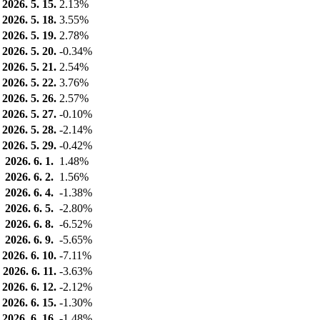
2026. 5. 15.
2.13%
2026. 5. 18.
3.55%
2026. 5. 19.
2.78%
2026. 5. 20.
-0.34%
2026. 5. 21.
2.54%
2026. 5. 22.
3.76%
2026. 5. 26.
2.57%
2026. 5. 27.
-0.10%
2026. 5. 28.
-2.14%
2026. 5. 29.
-0.42%
2026. 6. 1.
1.48%
2026. 6. 2.
1.56%
2026. 6. 4.
-1.38%
2026. 6. 5.
-2.80%
2026. 6. 8.
-6.52%
2026. 6. 9.
-5.65%
2026. 6. 10.
-7.11%
2026. 6. 11.
-3.63%
2026. 6. 12.
-2.12%
2026. 6. 15.
-1.30%
2026. 6. 16.
-1.48%