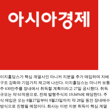
이지홀딩스가 핵심 계열사인 마니커 지분을 추가 매입하며 지배
구조 강화와 기업가치 제고에 나선다. 이지홀딩스는 마니커 보통
주 630만주를 장내에서 취득할 계획이라고 27일 공시했다. 취득
규모는 약 61억원으로, 전체 발행주식의 19.84%에 해당한다. 주
식 매입은 오는 8월27일부터 9월23일까지 약 28일 동안 장내매수
방식으로 진행될 예정이다. 회사는 이번 지분 취득이 핵심 계열