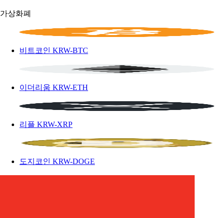
가상화폐
비트코인
KRW-BTC
이더리움
KRW-ETH
리플
KRW-XRP
도지코인
KRW-DOGE