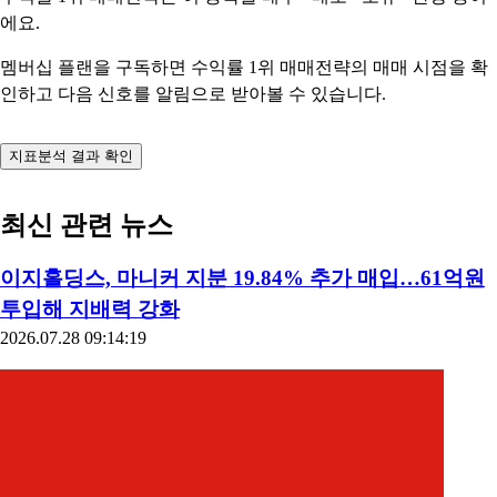
에요.
멤버십 플랜을 구독하면 수익률 1위 매매전략의 매매 시점을 확
인하고 다음 신호를 알림으로 받아볼 수 있습니다.
지표분석 결과 확인
최신 관련 뉴스
이지홀딩스, 마니커 지분 19.84% 추가 매입…61억원
투입해 지배력 강화
2026.07.28 09:14:19