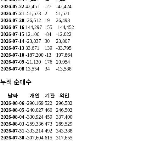
날짜
개인
기관
외인
2026-08-06
-50,142
62
50,080
2026-08-05
90,897
1
-90,898
2026-08-04
-71,588
-14
67,871
2026-08-03
73,878
-19
-73,859
2026-07-31
-25,610
-123
25,733
2026-07-30
-45,865
-50
45,915
2026-07-29
-115,354
37
115,317
2026-07-28
-47,894
84
47,810
2026-07-27
15,934
100
-16,034
2026-07-24
-42,809
17
42,792
2026-07-23
-7,443
-4
7,447
2026-07-22
42,451
-27
-42,424
2026-07-21
-51,573
2
51,571
2026-07-20
-26,512
19
26,493
2026-07-16
144,297
155
-144,452
2026-07-15
12,106
-84
-12,022
2026-07-14
-23,837
30
23,807
2026-07-13
33,671
139
-33,795
2026-07-10
-187,200
-13
197,864