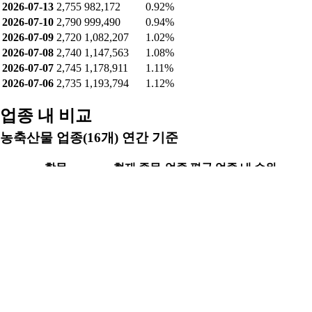
2026-07-30
2,595
650,842
0.61%
2026-07-29
2,600
740,074
0.70%
2026-07-28
2,605
882,339
0.83%
2026-07-27
2,675
933,297
0.88%
2026-07-24
2,675
935,352
0.88%
2026-07-23
2,680
978,149
0.92%
2026-07-22
2,640
1,007,793
0.95%
2026-07-21
2,645
986,832
0.93%
2026-07-20
2,650
1,010,868
0.95%
2026-07-16
2,680
1,019,800
0.96%
2026-07-15
2,715
950,990
0.90%
2026-07-14
2,740
947,869
0.89%
2026-07-13
2,755
982,172
0.92%
2026-07-10
2,790
999,490
0.94%
2026-07-09
2,720
1,082,207
1.02%
2026-07-08
2,740
1,147,563
1.08%
2026-07-07
2,745
1,178,911
1.11%
2026-07-06
2,735
1,193,794
1.12%
업종 내 비교