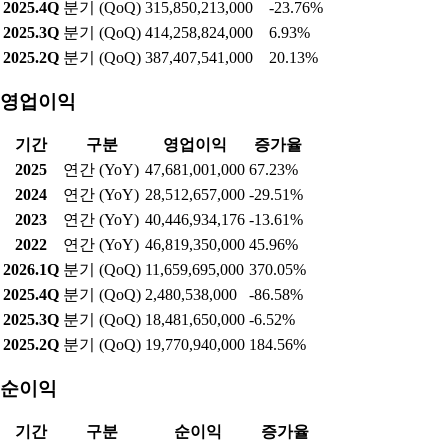
실적현황
매출액
기간
구분
매출액
증가율
2025
연간 (YoY)
1,439,995,096,000
12.03%
2024
연간 (YoY)
1,285,418,842,000
-8.89%
2023
연간 (YoY)
1,410,837,724,581
5.06%
2022
연간 (YoY)
1,342,909,400,000
20.11%
2026.1Q
분기 (QoQ)
327,958,832,000
3.83%
2025.4Q
분기 (QoQ)
315,850,213,000
-23.76%
2025.3Q
분기 (QoQ)
414,258,824,000
6.93%
2025.2Q
분기 (QoQ)
387,407,541,000
20.13%
영업이익
기간
구분
영업이익
증가율
2025
연간 (YoY)
47,681,001,000
67.23%