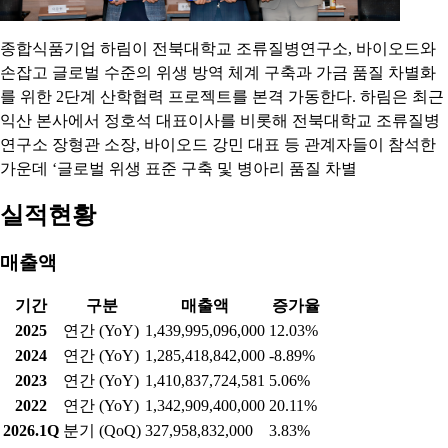
2026.07.21 16:58:24
종합식품기업 하림이 전북대학교 조류질병연구소, 바이오드와
손잡고 글로벌 수준의 위생 방역 체계 구축과 가금 품질 차별화
를 위한 2단계 산학협력 프로젝트를 본격 가동한다. 하림은 최근
익산 본사에서 정호석 대표이사를 비롯해 전북대학교 조류질병
연구소 장형관 소장, 바이오드 강민 대표 등 관계자들이 참석한
가운데 ‘글로벌 위생 표준 구축 및 병아리 품질 차별