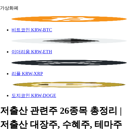
가상화폐
비트코인
KRW-BTC
이더리움
KRW-ETH
리플
KRW-XRP
도지코인
KRW-DOGE
저출산 관련주 26종목 총정리 |
저출산 대장주, 수혜주, 테마주