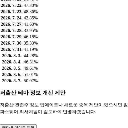
2026. 7. 22.
47.30%
2026. 7. 23.
48.36%
2026. 7. 24.
42.85%
2026. 7. 27.
41.60%
2026. 7. 28.
33.95%
2026. 7. 29.
46.18%
2026. 7. 30.
35.33%
2026. 7. 31.
41.19%
2026. 8. 3.
44.28%
2026. 8. 4.
46.31%
2026. 8. 5.
49.61%
2026. 8. 6.
51.01%
2026. 8. 7.
50.97%
저출산 테마 정보 개선 제안
저출산 관련주 정보 업데이트나 새로운 종목 제안이 있으시면 알
파스퀘어 리서치팀이 검토하여 반영하겠습니다.
테마 업데이트 제안