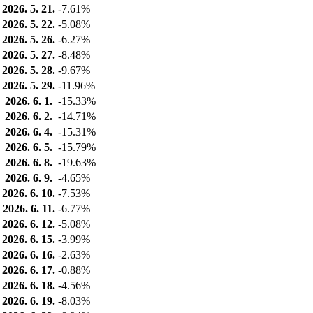
2026. 5. 21.
-7.61%
2026. 5. 22.
-5.08%
2026. 5. 26.
-6.27%
2026. 5. 27.
-8.48%
2026. 5. 28.
-9.67%
2026. 5. 29.
-11.96%
2026. 6. 1.
-15.33%
2026. 6. 2.
-14.71%
2026. 6. 4.
-15.31%
2026. 6. 5.
-15.79%
2026. 6. 8.
-19.63%
2026. 6. 9.
-4.65%
2026. 6. 10.
-7.53%
2026. 6. 11.
-6.77%
2026. 6. 12.
-5.08%
2026. 6. 15.
-3.99%
2026. 6. 16.
-2.63%
2026. 6. 17.
-0.88%
2026. 6. 18.
-4.56%
2026. 6. 19.
-8.03%