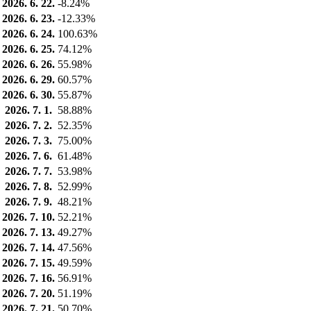
2026. 6. 22.
-8.24%
2026. 6. 23.
-12.33%
2026. 6. 24.
100.63%
2026. 6. 25.
74.12%
2026. 6. 26.
55.98%
2026. 6. 29.
60.57%
2026. 6. 30.
55.87%
2026. 7. 1.
58.88%
2026. 7. 2.
52.35%
2026. 7. 3.
75.00%
2026. 7. 6.
61.48%
2026. 7. 7.
53.98%
2026. 7. 8.
52.99%
2026. 7. 9.
48.21%
2026. 7. 10.
52.21%
2026. 7. 13.
49.27%
2026. 7. 14.
47.56%
2026. 7. 15.
49.59%
2026. 7. 16.
56.91%
2026. 7. 20.
51.19%
2026. 7. 21.
50.70%