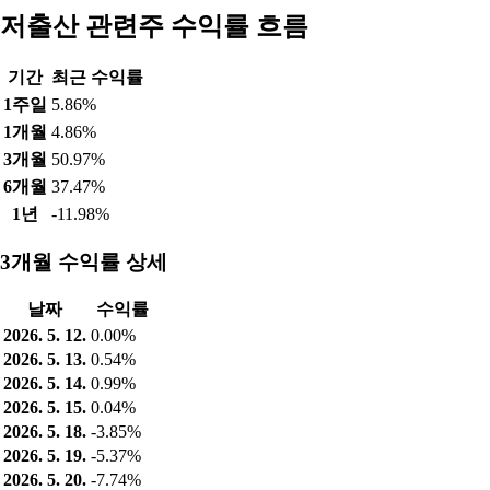
저출산 관련주 수익률 흐름
기간
최근 수익률
1주일
5.86%
1개월
4.86%
3개월
50.97%
6개월
37.47%
1년
-11.98%
3개월 수익률 상세
날짜
수익률
2026. 5. 12.
0.00%
2026. 5. 13.
0.54%
2026. 5. 14.
0.99%
2026. 5. 15.
0.04%
2026. 5. 18.
-3.85%
2026. 5. 19.
-5.37%
2026. 5. 20.
-7.74%