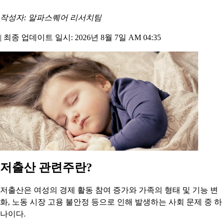
작성자: 알파스퀘어 리서치팀
|
최종 업데이트 일시: 2026년 8월 7일 AM 04:35
저출산 관련주란?
저출산은 여성의 경제 활동 참여 증가와 가족의 형태 및 기능 변
화, 노동 시장 고용 불안정 등으로 인해 발생하는 사회 문제 중 하
나이다.