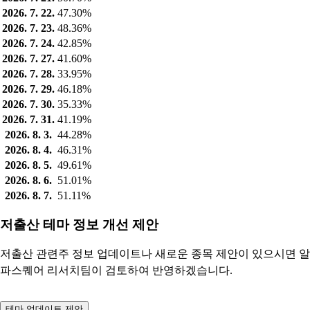
2026. 7. 22.
47.30%
2026. 7. 23.
48.36%
2026. 7. 24.
42.85%
2026. 7. 27.
41.60%
2026. 7. 28.
33.95%
2026. 7. 29.
46.18%
2026. 7. 30.
35.33%
2026. 7. 31.
41.19%
2026. 8. 3.
44.28%
2026. 8. 4.
46.31%
2026. 8. 5.
49.61%
2026. 8. 6.
51.01%
2026. 8. 7.
51.11%
저출산 테마 정보 개선 제안
저출산 관련주 정보 업데이트나 새로운 종목 제안이 있으시면 알
파스퀘어 리서치팀이 검토하여 반영하겠습니다.
테마 업데이트 제안