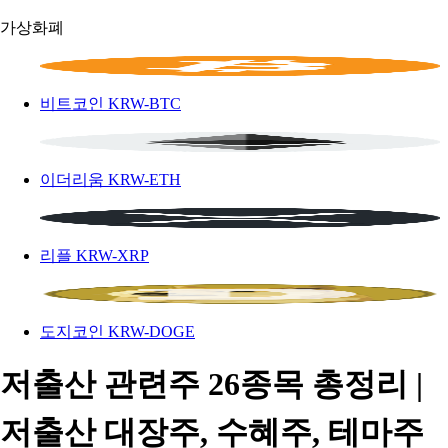
가상화폐
비트코인
KRW-BTC
이더리움
KRW-ETH
리플
KRW-XRP
도지코인
KRW-DOGE
저출산 관련주 26종목 총정리 |
저출산 대장주, 수혜주, 테마주