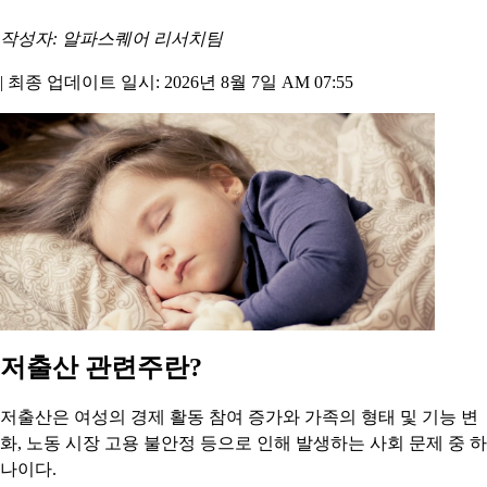
작성자: 알파스퀘어 리서치팀
|
최종 업데이트 일시: 2026년 8월 7일 AM 07:55
저출산 관련주란?
저출산은 여성의 경제 활동 참여 증가와 가족의 형태 및 기능 변
화, 노동 시장 고용 불안정 등으로 인해 발생하는 사회 문제 중 하
나이다.