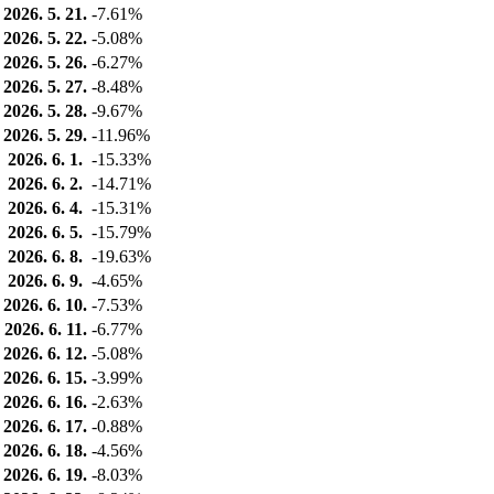
2026. 5. 21.
-7.61%
2026. 5. 22.
-5.08%
2026. 5. 26.
-6.27%
2026. 5. 27.
-8.48%
2026. 5. 28.
-9.67%
2026. 5. 29.
-11.96%
2026. 6. 1.
-15.33%
2026. 6. 2.
-14.71%
2026. 6. 4.
-15.31%
2026. 6. 5.
-15.79%
2026. 6. 8.
-19.63%
2026. 6. 9.
-4.65%
2026. 6. 10.
-7.53%
2026. 6. 11.
-6.77%
2026. 6. 12.
-5.08%
2026. 6. 15.
-3.99%
2026. 6. 16.
-2.63%
2026. 6. 17.
-0.88%
2026. 6. 18.
-4.56%
2026. 6. 19.
-8.03%