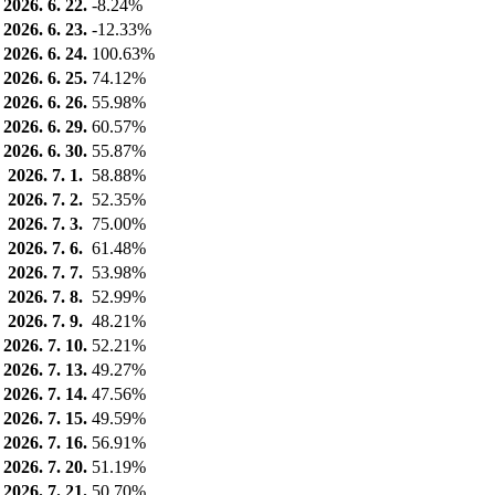
2026. 6. 22.
-8.24%
2026. 6. 23.
-12.33%
2026. 6. 24.
100.63%
2026. 6. 25.
74.12%
2026. 6. 26.
55.98%
2026. 6. 29.
60.57%
2026. 6. 30.
55.87%
2026. 7. 1.
58.88%
2026. 7. 2.
52.35%
2026. 7. 3.
75.00%
2026. 7. 6.
61.48%
2026. 7. 7.
53.98%
2026. 7. 8.
52.99%
2026. 7. 9.
48.21%
2026. 7. 10.
52.21%
2026. 7. 13.
49.27%
2026. 7. 14.
47.56%
2026. 7. 15.
49.59%
2026. 7. 16.
56.91%
2026. 7. 20.
51.19%
2026. 7. 21.
50.70%