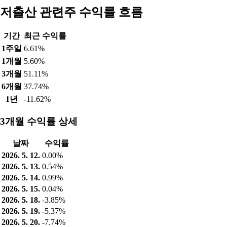
저출산 관련주 수익률 흐름
기간
최근 수익률
1주일
6.61%
1개월
5.60%
3개월
51.11%
6개월
37.74%
1년
-11.62%
3개월 수익률 상세
날짜
수익률
2026. 5. 12.
0.00%
2026. 5. 13.
0.54%
2026. 5. 14.
0.99%
2026. 5. 15.
0.04%
2026. 5. 18.
-3.85%
2026. 5. 19.
-5.37%
2026. 5. 20.
-7.74%