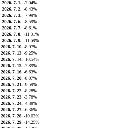
2026. 7. 1.
-7.04%
2026. 7. 2.
-8.43%
2026. 7. 3.
-7.99%
2026. 7. 6.
-8.59%
2026. 7. 7.
-8.61%
2026. 7. 8.
-11.31%
2026. 7. 9.
-11.69%
2026. 7. 10.
-8.97%
2026. 7. 13.
-9.25%
2026. 7. 14.
-10.54%
2026. 7. 15.
-7.89%
2026. 7. 16.
-6.63%
2026. 7. 20.
-8.07%
2026. 7. 21.
-9.59%
2026. 7. 22.
-8.28%
2026. 7. 23.
-3.78%
2026. 7. 24.
-4.38%
2026. 7. 27.
-6.36%
2026. 7. 28.
-10.03%
2026. 7. 29.
-14.25%