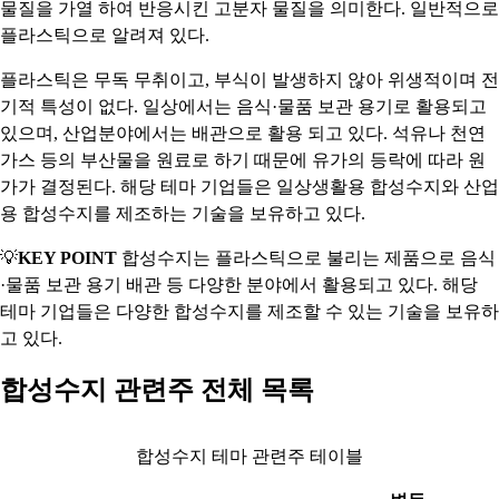
물질을 가열 하여 반응시킨 고분자 물질을 의미한다. 일반적으로
플라스틱으로 알려져 있다.
플라스틱은 무독 무취이고, 부식이 발생하지 않아 위생적이며 전
기적 특성이 없다. 일상에서는 음식·물품 보관 용기로 활용되고
있으며, 산업분야에서는 배관으로 활용 되고 있다. 석유나 천연
가스 등의 부산물을 원료로 하기 때문에 유가의 등락에 따라 원
가가 결정된다. 해당 테마 기업들은 일상생활용 합성수지와 산업
용 합성수지를 제조하는 기술을 보유하고 있다.
💡
KEY POINT
합성수지는 플라스틱으로 불리는 제품으로 음식
·물품 보관 용기 배관 등 다양한 분야에서 활용되고 있다. 해당
테마 기업들은 다양한 합성수지를 제조할 수 있는 기술을 보유하
고 있다.
합성수지 관련주 전체 목록
합성수지 테마 관련주 테이블