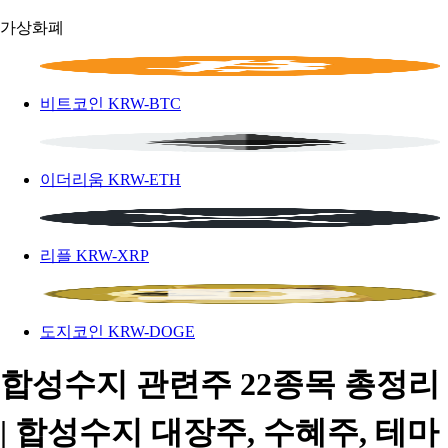
가상화폐
비트코인
KRW-BTC
이더리움
KRW-ETH
리플
KRW-XRP
도지코인
KRW-DOGE
합성수지 관련주 22종목 총정리
| 합성수지 대장주, 수혜주, 테마