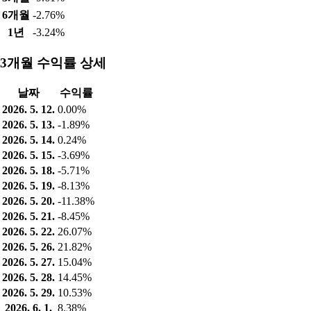
6개월
-2.76%
1년
-3.24%
3개월 수익률 상세
날짜
수익률
2026. 5. 12.
0.00%
2026. 5. 13.
-1.89%
2026. 5. 14.
0.24%
2026. 5. 15.
-3.69%
2026. 5. 18.
-5.71%
2026. 5. 19.
-8.13%
2026. 5. 20.
-11.38%
2026. 5. 21.
-8.45%
2026. 5. 22.
26.07%
2026. 5. 26.
21.82%
2026. 5. 27.
15.04%
2026. 5. 28.
14.45%
2026. 5. 29.
10.53%
2026. 6. 1.
8.38%