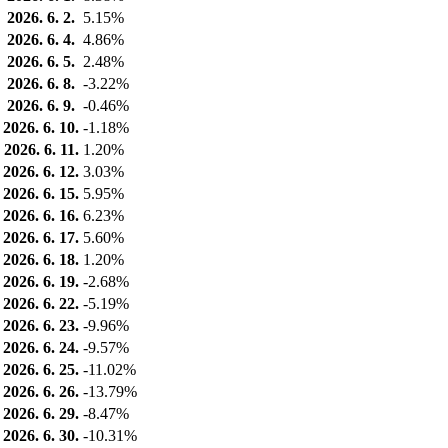
2026. 6. 2.
5.15%
2026. 6. 4.
4.86%
2026. 6. 5.
2.48%
2026. 6. 8.
-3.22%
2026. 6. 9.
-0.46%
2026. 6. 10.
-1.18%
2026. 6. 11.
1.20%
2026. 6. 12.
3.03%
2026. 6. 15.
5.95%
2026. 6. 16.
6.23%
2026. 6. 17.
5.60%
2026. 6. 18.
1.20%
2026. 6. 19.
-2.68%
2026. 6. 22.
-5.19%
2026. 6. 23.
-9.96%
2026. 6. 24.
-9.57%
2026. 6. 25.
-11.02%
2026. 6. 26.
-13.79%
2026. 6. 29.
-8.47%
2026. 6. 30.
-10.31%