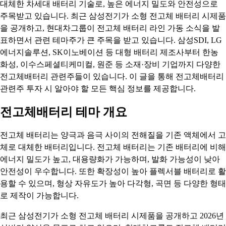
대체한 차세대 배터리 기술로, 높은 에너지 밀도와 안전성으로
주목받고 있습니다. 최근 삼성전기가 소형 전고체 배터리 시제품
을 공개하고, 현대차그룹이 전고체 배터리 라인 가동 소식을 발
표하면서 관련 테마주가 큰 주목을 받고 있습니다. 삼성SDI, LG
에너지솔루션, SK이노베이션 등 대형 배터리 제조사부터 한농
화성, 이수스페셜티케미컬, 원준 등 소재·장비 기업까지 다양한
전고체배터리 관련주들이 있습니다. 이 글을 통해 전고체배터리
관련주 투자 시 알아야 할 모든 핵심 정보를 제공합니다.
전고체배터리 테마 개요
전고체 배터리는 양극과 음극 사이의 전해질을 기존 액체에서 고
체로 대체한 배터리입니다. 전고체 배터리는 기존 배터리에 비해
에너지 밀도가 높고, 대용량화가 가능하며, 발화 가능성이 낮아
안전성이 우수합니다. 또한 확장성이 높아 플렉서블 배터리로 활
용할 수 있으며, 형상 자유도가 높아 다각형, 곡면 등 다양한 형태
로 제작이 가능합니다.
최근 삼성전기가 소형 전고체 배터리 시제품을 공개하고 2026년