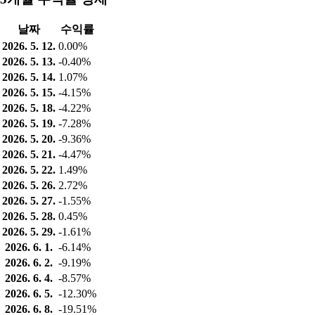
날짜
수익률
2026. 5. 12.
0.00%
2026. 5. 13.
-0.40%
2026. 5. 14.
1.07%
2026. 5. 15.
-4.15%
2026. 5. 18.
-4.22%
2026. 5. 19.
-7.28%
2026. 5. 20.
-9.36%
2026. 5. 21.
-4.47%
2026. 5. 22.
1.49%
2026. 5. 26.
2.72%
2026. 5. 27.
-1.55%
2026. 5. 28.
0.45%
2026. 5. 29.
-1.61%
2026. 6. 1.
-6.14%
2026. 6. 2.
-9.19%
2026. 6. 4.
-8.57%
2026. 6. 5.
-12.30%
2026. 6. 8.
-19.51%