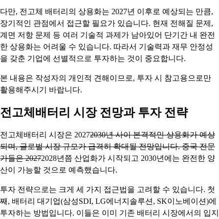
다만, 전고체 배터리의 상용화는 2027년 이후로 예상되는 만큼,
장기적인 관점에서 접근할 필요가 있습니다. 현재 전해질 문제,
계면 저항 문제 등 여러 기술적 과제가 남아있어 단기간 내 완전
한 상용화는 어려울 수 있습니다. 따라서 기술력과 재무 안정성
을 갖춘 기업에 선별적으로 투자하는 것이 중요합니다.
본 내용은 작성자의 개인적 견해이므로, 투자 시 참고용으로만
활용해주시기 바랍니다.
전고체배터리 시장 전망과 투자 전략
전고체배터리 시장은 2027
2030년 사이 본격적인 상용화가 예상
되며, 글로벌 시장 규모가 급격히 확대될 전망입니다. 중국 전문
가들은 2027
2028년쯤 산업화가 시작되고 2030년에는 완전한 양
산이 가능할 것으로 예측했습니다.
투자 전략으로는 크게 세 가지 접근법을 고려할 수 있습니다. 첫
째, 배터리 대기업(삼성SDI, LG에너지솔루션, SK이노베이션)에
투자하는 방법입니다. 이들은 이미 기존 배터리 시장에서의 입지