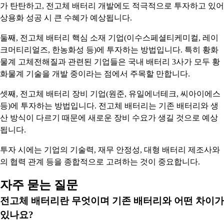
가 탄탄하고, 전고체 배터리 개발에도 적극적으로 투자하고 있어
상용화 성공 시 큰 수혜가 예상됩니다.
둘째, 전고체 배터리 핵심 소재 기업(이수스페셜티케미컬, 레이
크머티리얼즈, 한농화성 등)에 투자하는 방법입니다. 특히 황화
물계 고체전해질과 관련된 기업들은 국내 배터리 3사가 모두 황
화물계 기술을 개발 중이라는 점에서 주목할 만합니다.
셋째, 전고체 배터리 장비 기업(원준, 유일에너테크, 씨아이에스
등)에 투자하는 방법입니다. 전고체 배터리는 기존 배터리와 생
산 방식이 다르기 때문에 새로운 장비 수요가 생길 것으로 예상
됩니다.
투자 시에는 기업의 기술력, 재무 안정성, 대형 배터리 제조사와
의 협력 관계 등을 종합적으로 고려하는 것이 중요합니다.
자주 묻는 질문
전고체 배터리란 무엇이며 기존 배터리와 어떤 차이가
있나요?