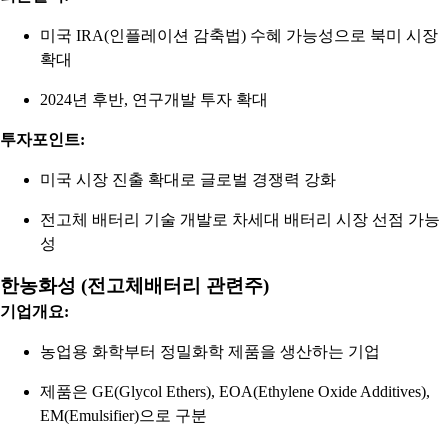
미국 IRA(인플레이션 감축법) 수혜 가능성으로 북미 시장
확대
2024년 후반, 연구개발 투자 확대
투자포인트:
미국 시장 진출 확대로 글로벌 경쟁력 강화
전고체 배터리 기술 개발로 차세대 배터리 시장 선점 가능
성
한농화성 (전고체배터리 관련주)
기업개요:
농업용 화학부터 정밀화학 제품을 생산하는 기업
제품은 GE(Glycol Ethers), EOA(Ethylene Oxide Additives),
EM(Emulsifier)으로 구분