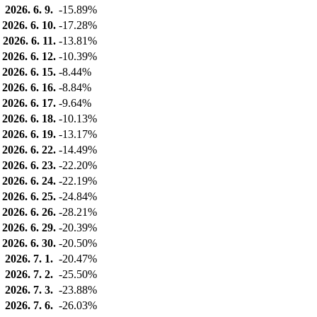
2026. 6. 9.
-15.89%
2026. 6. 10.
-17.28%
2026. 6. 11.
-13.81%
2026. 6. 12.
-10.39%
2026. 6. 15.
-8.44%
2026. 6. 16.
-8.84%
2026. 6. 17.
-9.64%
2026. 6. 18.
-10.13%
2026. 6. 19.
-13.17%
2026. 6. 22.
-14.49%
2026. 6. 23.
-22.20%
2026. 6. 24.
-22.19%
2026. 6. 25.
-24.84%
2026. 6. 26.
-28.21%
2026. 6. 29.
-20.39%
2026. 6. 30.
-20.50%
2026. 7. 1.
-20.47%
2026. 7. 2.
-25.50%
2026. 7. 3.
-23.88%
2026. 7. 6.
-26.03%