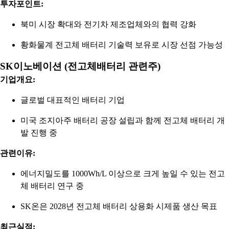
투자포인트:
북미 시장 확대와 전기차 제조업체와의 협력 강화
황화물계 전고체 배터리 기술력 보유로 시장 선점 가능성
SK이노베이션 (전고체배터리 관련주)
기업개요:
글로벌 대표적인 배터리 기업
미국 조지아주 배터리 공장 설립과 함께 전고체 배터리 개
발 진행 중
관련이유:
에너지밀도를 1000Wh/L 이상으로 크게 높일 수 있는 전고
체 배터리 연구 중
SK온은 2028년 전고체 배터리 상용화 시제품 생산 목표
최근실적: