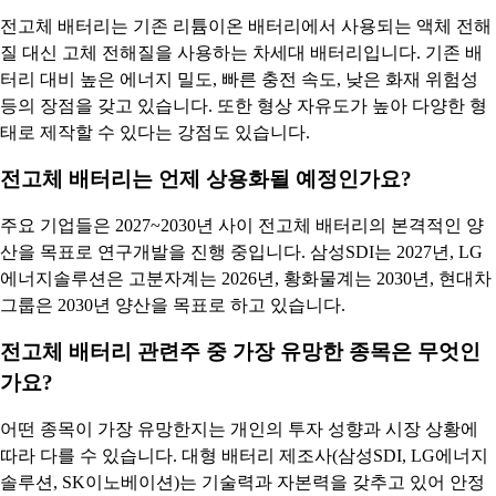
전고체 배터리는 기존 리튬이온 배터리에서 사용되는 액체 전해
질 대신 고체 전해질을 사용하는 차세대 배터리입니다. 기존 배
터리 대비 높은 에너지 밀도, 빠른 충전 속도, 낮은 화재 위험성
등의 장점을 갖고 있습니다. 또한 형상 자유도가 높아 다양한 형
태로 제작할 수 있다는 강점도 있습니다.
전고체 배터리는 언제 상용화될 예정인가요?
주요 기업들은 2027~2030년 사이 전고체 배터리의 본격적인 양
산을 목표로 연구개발을 진행 중입니다. 삼성SDI는 2027년, LG
에너지솔루션은 고분자계는 2026년, 황화물계는 2030년, 현대차
그룹은 2030년 양산을 목표로 하고 있습니다.
전고체 배터리 관련주 중 가장 유망한 종목은 무엇인
가요?
어떤 종목이 가장 유망한지는 개인의 투자 성향과 시장 상황에
따라 다를 수 있습니다. 대형 배터리 제조사(삼성SDI, LG에너지
솔루션, SK이노베이션)는 기술력과 자본력을 갖추고 있어 안정