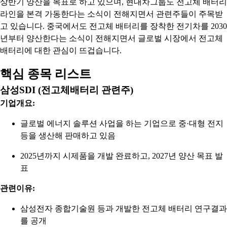
상반기 양산을 목표로 하고 있으며, 현대차그룹도 전고체 배터리
라인을 본격 가동한다는 소식이 전해지면서 관련주들이 주목받
고 있습니다. 중국에서도 전고체 배터리를 장착한 전기차를 2030
년부터 양산한다는 소식이 전해지면서 글로벌 시장에서 전고체
배터리에 대한 관심이 뜨겁습니다.
핵심 종목 리스트
삼성SDI (전고체배터리 관련주)
기업개요:
글로벌 에너지 솔루션 사업을 하는 기업으로 중·대형 전지
등을 생산해 판매하고 있음
2025년까지 시제품을 개발 완료하고, 2027년 양산 목표 발
표
관련이유:
삼성전자 종합기술원 등과 개발한 전고체 배터리 연구결과
를 공개