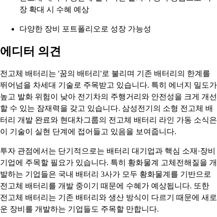
장 확대 시 수혜 예상
다양한 장비 포트폴리오로 성장 가능성
에디터 의견
전고체 배터리는 '꿈의 배터리'로 불리며 기존 배터리의 한계를
뛰어넘을 차세대 기술로 주목받고 있습니다. 특히 에너지 밀도가
높고 발화 위험이 낮아 전기차의 주행거리와 안전성을 크게 개선
할 수 있는 잠재력을 갖고 있습니다. 삼성전기의 소형 전고체 배
터리 개발 완료와 현대차그룹의 전고체 배터리 라인 가동 소식은
이 기술이 실현 단계에 접어들고 있음을 보여줍니다.
투자 관점에서는 단기적으로는 배터리 대기업과 핵심 소재·장비
기업에 주목할 필요가 있습니다. 특히 황화물계 고체전해질을 개
발하는 기업들은 국내 배터리 3사가 모두 황화물계를 기반으로
전고체 배터리를 개발 중이기 때문에 수혜가 예상됩니다. 또한
전고체 배터리는 기존 배터리와 생산 방식이 다르기 때문에 새로
운 장비를 개발하는 기업들도 주목할 만합니다.