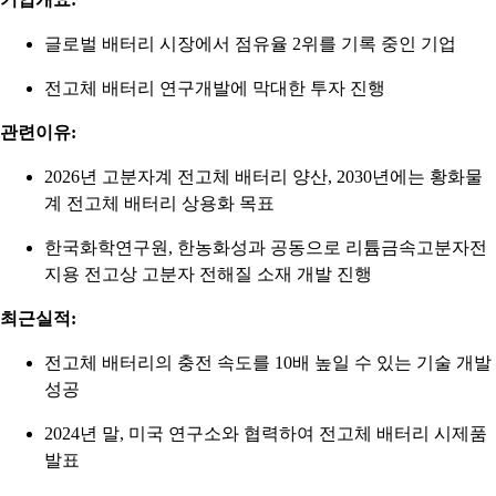
글로벌 배터리 시장에서 점유율 2위를 기록 중인 기업
전고체 배터리 연구개발에 막대한 투자 진행
관련이유:
2026년 고분자계 전고체 배터리 양산, 2030년에는 황화물
계 전고체 배터리 상용화 목표
한국화학연구원, 한농화성과 공동으로 리튬금속고분자전
지용 전고상 고분자 전해질 소재 개발 진행
최근실적:
전고체 배터리의 충전 속도를 10배 높일 수 있는 기술 개발
성공
2024년 말, 미국 연구소와 협력하여 전고체 배터리 시제품
발표