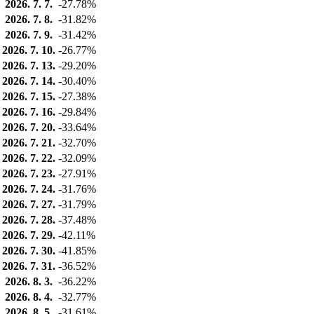
2026. 7. 7.
-27.78%
2026. 7. 8.
-31.82%
2026. 7. 9.
-31.42%
2026. 7. 10.
-26.77%
2026. 7. 13.
-29.20%
2026. 7. 14.
-30.40%
2026. 7. 15.
-27.38%
2026. 7. 16.
-29.84%
2026. 7. 20.
-33.64%
2026. 7. 21.
-32.70%
2026. 7. 22.
-32.09%
2026. 7. 23.
-27.91%
2026. 7. 24.
-31.76%
2026. 7. 27.
-31.79%
2026. 7. 28.
-37.48%
2026. 7. 29.
-42.11%
2026. 7. 30.
-41.85%
2026. 7. 31.
-36.52%
2026. 8. 3.
-36.22%
2026. 8. 4.
-32.77%
2026. 8. 5.
-31.61%