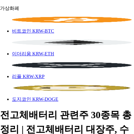
가상화폐
비트코인
KRW-BTC
이더리움
KRW-ETH
리플
KRW-XRP
도지코인
KRW-DOGE
전고체배터리 관련주 30종목 총
정리 | 전고체배터리 대장주, 수