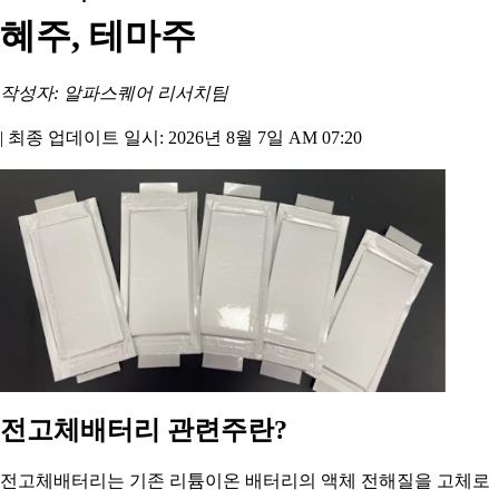
혜주, 테마주
작성자: 알파스퀘어 리서치팀
|
최종 업데이트 일시: 2026년 8월 7일 AM 07:20
전고체배터리 관련주란?
전고체배터리는 기존 리튬이온 배터리의 액체 전해질을 고체로