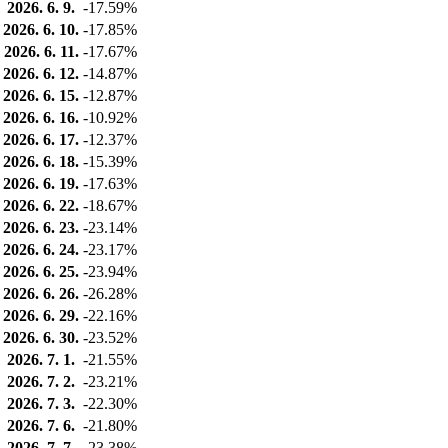
2026. 6. 9.
-17.59%
2026. 6. 10.
-17.85%
2026. 6. 11.
-17.67%
2026. 6. 12.
-14.87%
2026. 6. 15.
-12.87%
2026. 6. 16.
-10.92%
2026. 6. 17.
-12.37%
2026. 6. 18.
-15.39%
2026. 6. 19.
-17.63%
2026. 6. 22.
-18.67%
2026. 6. 23.
-23.14%
2026. 6. 24.
-23.17%
2026. 6. 25.
-23.94%
2026. 6. 26.
-26.28%
2026. 6. 29.
-22.16%
2026. 6. 30.
-23.52%
2026. 7. 1.
-21.55%
2026. 7. 2.
-23.21%
2026. 7. 3.
-22.30%
2026. 7. 6.
-21.80%
2026. 7. 7.
-23.38%