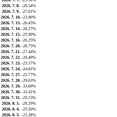
2026. 7. 8.
-26.54%
2026. 7. 9.
-27.01%
2026. 7. 10.
-23.90%
2026. 7. 13.
-26.45%
2026. 7. 14.
-28.27%
2026. 7. 15.
-25.90%
2026. 7. 16.
-26.25%
2026. 7. 20.
-28.75%
2026. 7. 21.
-27.44%
2026. 7. 22.
-26.49%
2026. 7. 23.
-23.37%
2026. 7. 24.
-24.81%
2026. 7. 27.
-25.77%
2026. 7. 28.
-29.63%
2026. 7. 29.
-33.69%
2026. 7. 30.
-33.41%
2026. 7. 31.
-29.53%
2026. 8. 3.
-29.29%
2026. 8. 4.
-25.50%
2026. 8. 5.
-23.38%