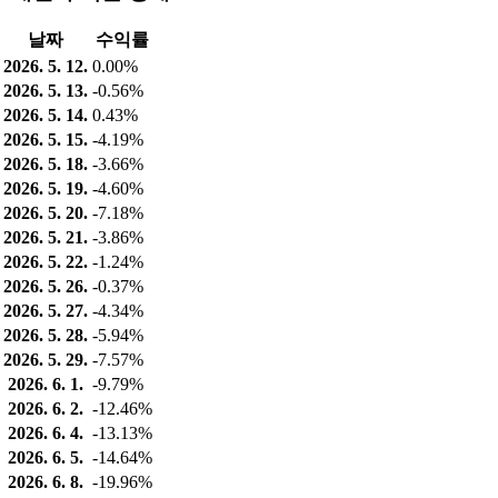
날짜
수익률
2026. 5. 12.
0.00%
2026. 5. 13.
-0.56%
2026. 5. 14.
0.43%
2026. 5. 15.
-4.19%
2026. 5. 18.
-3.66%
2026. 5. 19.
-4.60%
2026. 5. 20.
-7.18%
2026. 5. 21.
-3.86%
2026. 5. 22.
-1.24%
2026. 5. 26.
-0.37%
2026. 5. 27.
-4.34%
2026. 5. 28.
-5.94%
2026. 5. 29.
-7.57%
2026. 6. 1.
-9.79%
2026. 6. 2.
-12.46%
2026. 6. 4.
-13.13%
2026. 6. 5.
-14.64%
2026. 6. 8.
-19.96%