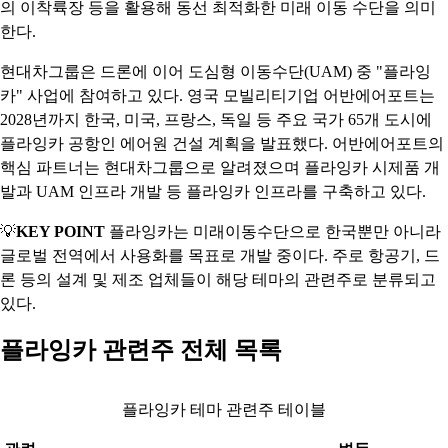
의 이착륙장 등을 활용해 동선 최적화한 미래 이동 수단을 의미
한다.
현대차그룹은 드론에 이어 도심형 이동수단(UAM) 중 "플라잉
카" 사업에 참여하고 있다. 영국 모빌리티기업 어반에어포트는
2028년까지 한국, 미국, 프랑스, 독일 등 주요 국가 65개 도시에
플라잉카 공항인 에어원 건설 계획을 발표했다. 어반에어포트의
핵심 파트너는 현대차그룹으로 알려졌으며 플라잉카 시제품 개
발과 UAM 인프라 개발 등 플라잉카 인프라를 구축하고 있다.
💡
KEY POINT
플라잉카는 미래이동수단으로 한국뿐만 아니라
글로벌 전역에서 사용화를 목표로 개발 중이다. 주로 항공기, 드
론 등의 설계 및 제조 업체들이 해당 테마의 관련주로 분류되고
있다.
플라잉카 관련주 전체 목록
플라잉카 테마 관련주 테이블