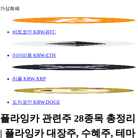
가상화폐
비트코인
KRW-BTC
이더리움
KRW-ETH
리플
KRW-XRP
도지코인
KRW-DOGE
플라잉카 관련주 28종목 총정리
| 플라잉카 대장주, 수혜주, 테마