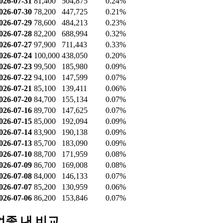
026-07-31
81,400
504,875
0.24%
026-07-30
78,200
447,725
0.21%
026-07-29
78,600
484,213
0.23%
026-07-28
82,200
688,994
0.32%
026-07-27
97,900
711,443
0.33%
026-07-24
100,000
438,050
0.20%
026-07-23
99,500
185,980
0.09%
026-07-22
94,100
147,599
0.07%
026-07-21
85,100
139,411
0.06%
026-07-20
84,700
155,134
0.07%
026-07-16
89,700
147,625
0.07%
026-07-15
85,000
192,094
0.09%
026-07-14
83,900
190,138
0.09%
026-07-13
85,700
183,090
0.09%
026-07-10
88,700
171,959
0.08%
026-07-09
86,700
169,008
0.08%
026-07-08
84,000
146,133
0.07%
026-07-07
85,200
130,959
0.06%
026-07-06
86,200
153,846
0.07%
업종 내 비교