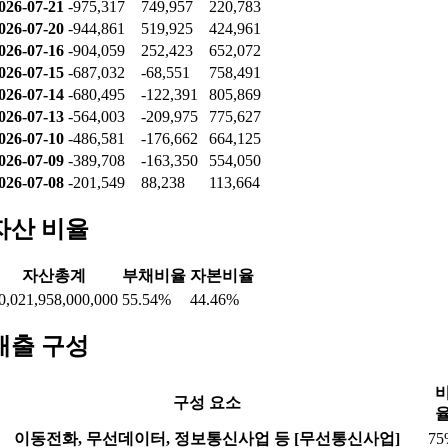
026-07-21
-975,317
749,957
220,783
026-07-20
-944,861
519,925
424,961
026-07-16
-904,059
252,423
652,072
026-07-15
-687,032
-68,551
758,491
026-07-14
-680,495
-122,391
805,869
026-07-13
-564,003
-209,975
775,627
026-07-10
-486,581
-176,662
664,125
026-07-09
-389,708
-163,350
554,050
026-07-08
-201,549
88,238
113,664
자산 비율
자산총계
부채비율
자본비율
0,021,958,000,000
55.54%
44.46%
매출 구성
구성 요소
이동전화, 무선데이터, 정보통신사업 등 [무선통신사업]
75