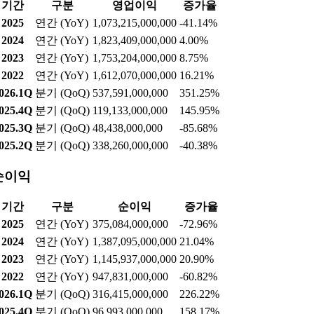
기간
구분
영업이익
증가율
2025
연간 (YoY)
1,073,215,000,000
-41.14%
2024
연간 (YoY)
1,823,409,000,000
4.00%
2023
연간 (YoY)
1,753,204,000,000
8.75%
2022
연간 (YoY)
1,612,070,000,000
16.21%
026.1Q
분기 (QoQ)
537,591,000,000
351.25%
025.4Q
분기 (QoQ)
119,133,000,000
145.95%
025.3Q
분기 (QoQ)
48,438,000,000
-85.68%
025.2Q
분기 (QoQ)
338,260,000,000
-40.38%
순이익
기간
구분
순이익
증가율
2025
연간 (YoY)
375,084,000,000
-72.96%
2024
연간 (YoY)
1,387,095,000,000
21.04%
2023
연간 (YoY)
1,145,937,000,000
20.90%
2022
연간 (YoY)
947,831,000,000
-60.82%
026.1Q
분기 (QoQ)
316,415,000,000
226.22%
025.4Q
분기 (QoQ)
96,993,000,000
158.17%