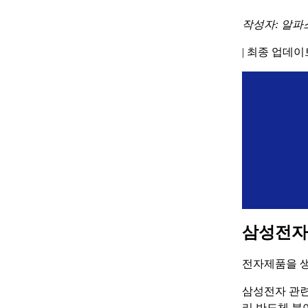
작성자: 알파
|
최종 업데이트 
삼성전자
전자제품을 생
삼성전자 관련
리 반도체 분