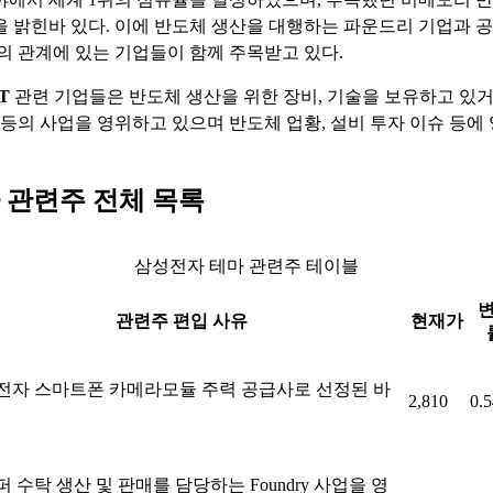
을 밝힌바 있다. 이에 반도체 생산을 대행하는 파운드리 기업과 공
등의 관계에 있는 기업들이 함께 주목받고 있다.
T
관련 기업들은 반도체 생산을 위한 장비, 기술을 보유하고 있거
사 등의 사업을 영위하고 있으며 반도체 업황, 설비 투자 이슈 등에
 관련주 전체 목록
삼성전자 테마 관련주 테이블
관련주 편입 사유
현재가
전자 스마트폰 카메라모듈 주력 공급사로 선정된 바
2,810
0.
 수탁 생산 및 판매를 담당하는 Foundry 사업을 영