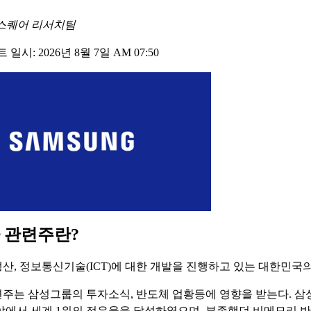
스퀘어 리서치팀
일시: 2026년 8월 7일 AM 07:50
 관련주란?
산, 정보통신기술(ICT)에 대한 개발을 진행하고 있는 대한민국
주는 삼성그룹의 투자소식, 반도체 업황등에 영향을 받는다. 삼
야에서 세계 1위의 점유율을 달성하였으며, 부족했던 비메모리 