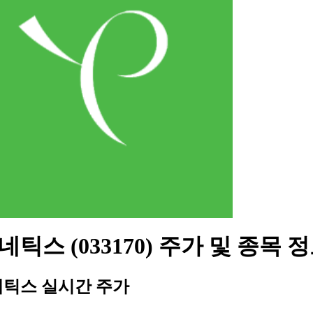
틱스 (033170) 주가 및 종목 
틱스 실시간 주가