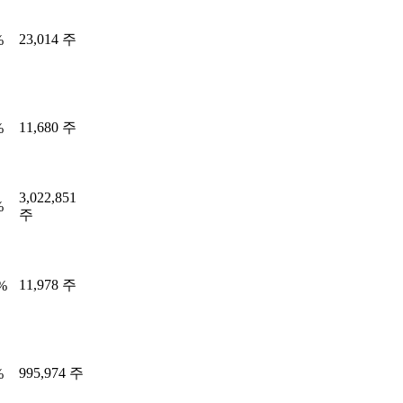
23,014 주
%
11,680 주
%
3,022,851
%
주
11,978 주
1%
995,974 주
%