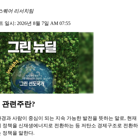
스퀘어 리서치팀
일시: 2026년 8월 7일 AM 07:55
 관련주란?
경과 사람이 중심이 되는 지속 가능한 발전을 뜻하는 말로, 현
 정책을 신재생에너지로 전환하는 등 저탄소 경제구조로 전환
 정책을 말한다.