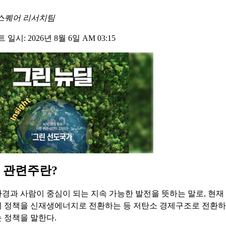
스퀘어 리서치팀
일시: 2026년 8월 6일 AM 03:15
 관련주란?
경과 사람이 중심이 되는 지속 가능한 발전을 뜻하는 말로, 현
 정책을 신재생에너지로 전환하는 등 저탄소 경제구조로 전환
 정책을 말한다.