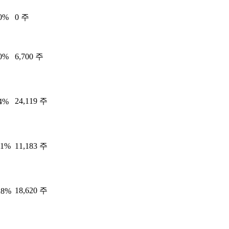
00%
0 주
00%
6,700 주
24,119 주
44%
11%
11,183 주
18,620 주
28%