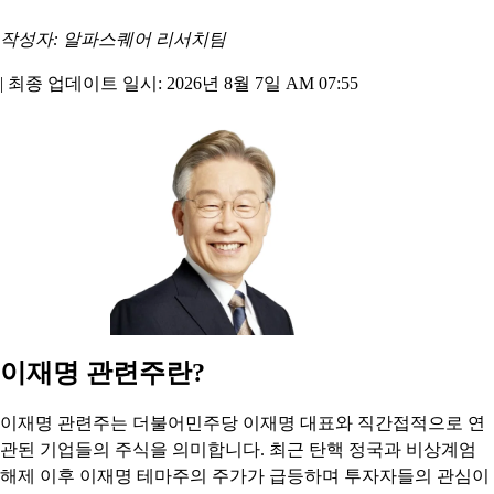
작성자: 알파스퀘어 리서치팀
|
최종 업데이트 일시: 2026년 8월 7일 AM 07:55
이재명 관련주란?
이재명 관련주는 더불어민주당 이재명 대표와 직간접적으로 연
관된 기업들의 주식을 의미합니다. 최근 탄핵 정국과 비상계엄
해제 이후 이재명 테마주의 주가가 급등하며 투자자들의 관심이