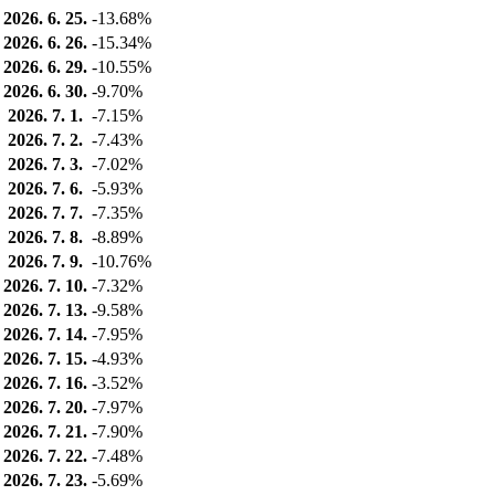
2026. 6. 25.
-13.68%
2026. 6. 26.
-15.34%
2026. 6. 29.
-10.55%
2026. 6. 30.
-9.70%
2026. 7. 1.
-7.15%
2026. 7. 2.
-7.43%
2026. 7. 3.
-7.02%
2026. 7. 6.
-5.93%
2026. 7. 7.
-7.35%
2026. 7. 8.
-8.89%
2026. 7. 9.
-10.76%
2026. 7. 10.
-7.32%
2026. 7. 13.
-9.58%
2026. 7. 14.
-7.95%
2026. 7. 15.
-4.93%
2026. 7. 16.
-3.52%
2026. 7. 20.
-7.97%
2026. 7. 21.
-7.90%
2026. 7. 22.
-7.48%
2026. 7. 23.
-5.69%