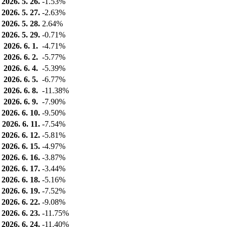
2026. 5. 26.
-1.53%
2026. 5. 27.
-2.63%
2026. 5. 28.
2.64%
2026. 5. 29.
-0.71%
2026. 6. 1.
-4.71%
2026. 6. 2.
-5.77%
2026. 6. 4.
-5.39%
2026. 6. 5.
-6.77%
2026. 6. 8.
-11.38%
2026. 6. 9.
-7.90%
2026. 6. 10.
-9.50%
2026. 6. 11.
-7.54%
2026. 6. 12.
-5.81%
2026. 6. 15.
-4.97%
2026. 6. 16.
-3.87%
2026. 6. 17.
-3.44%
2026. 6. 18.
-5.16%
2026. 6. 19.
-7.52%
2026. 6. 22.
-9.08%
2026. 6. 23.
-11.75%
2026. 6. 24.
-11.40%