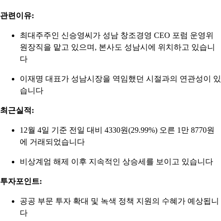
관련이유:
최대주주인 신승영씨가 성남 창조경영 CEO 포럼 운영위
원장직을 맡고 있으며, 본사도 성남시에 위치하고 있습니
다
이재명 대표가 성남시장을 역임했던 시절과의 연관성이 있
습니다
최근실적:
12월 4일 기준 전일 대비 4330원(29.99%) 오른 1만 8770원
에 거래되었습니다
비상계엄 해제 이후 지속적인 상승세를 보이고 있습니다
투자포인트:
공공 부문 투자 확대 및 녹색 정책 지원의 수혜가 예상됩니
다