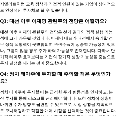
지엘리트처럼 교육 정책과 직접적 연관이 있는 기업이 상대적으
로 안정적인 투자처로 볼 수 있습니다.
Q3: 대선 이후 이재명 관련주의 전망은 어떨까요?
대선 이후 이재명 관련주의 전망은 선거 결과와 정책 실행 가능
성에 크게 좌우될 것입니다. 이재명 대표가 대선에서 승리할 경
우 정책 실행력이 뒷받침되며 관련주들이 상승할 가능성이 있으
나, 그렇지 않을 경우 주가 하락 가능성도 존재합니다. 따라서 단
기적 테마주 효과보다는 기업의 장기적 성장 가능성을 중심으로
투자 결정을 내리는 것이 중요합니다.
Q4: 정치 테마주에 투자할 때 주의할 점은 무엇인가
요?
정치 테마주에 투자할 때는 급격한 주가 변동성을 인지하고, 분
산 투자를 통해 리스크를 관리해야 합니다. 또한 정치적 상황이
바뀌면 주가 방향도 급변할 수 있으므로, 시장 상황을 지속적으
로 모니터링하고 적절한 매매 시점을 선택하는 것이 중요합니다.