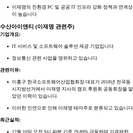
이재명의 친환경 PC 및 공공 IT 인프라 강화 정책과 연계성
이 높습니다
수산아이앤티 (이재명 관련주)
기업개요:
IT 서비스 및 소프트웨어 솔루션 제공 기업입니다
정보통신 관련 사업을 영위하고 있습니다
관련이유:
이홍구 한국소프트웨어산업협회장 대표가 2018년 전국동
시지방선거에서 이재명 지사의 캠프 후원회 공동회장을 맡
았던 이력이 있습니다
이러한 인연으로 인해 이재명 테마주로 분류되고 있습니다
최근실적:
12월 10일 오전 9시 40분 기준 29.89% 급등하며 가격제한