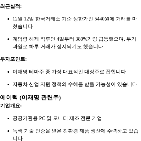
최근실적:
12월 12일 한국거래소 기준 상한가인 5440원에 거래를 마
쳤습니다
계엄령 해제 직후인 4일부터 380%가량 급등했으며, 투기
과열로 하루 거래가 정지되기도 했습니다
투자포인트:
이재명 테마주 중 가장 대표적인 대장주로 꼽힙니다
자동차 산업 지원 정책의 수혜를 받을 가능성이 있습니다
에이텍 (이재명 관련주)
기업개요:
공공기관용 PC 및 모니터 제조 전문 기업
녹색 기술 인증을 받은 친환경 제품 생산에 주력하고 있습
니다