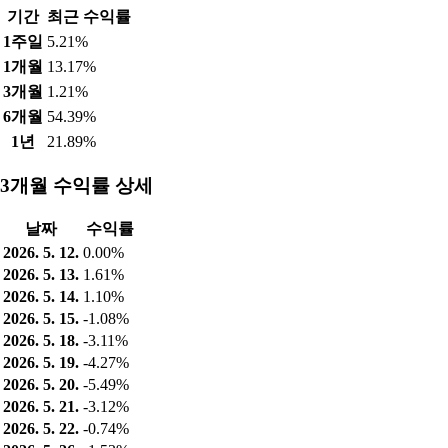
기간
최근 수익률
1주일
5.21%
1개월
13.17%
3개월
1.21%
6개월
54.39%
1년
21.89%
3개월 수익률 상세
날짜
수익률
2026. 5. 12.
0.00%
2026. 5. 13.
1.61%
2026. 5. 14.
1.10%
2026. 5. 15.
-1.08%
2026. 5. 18.
-3.11%
2026. 5. 19.
-4.27%
2026. 5. 20.
-5.49%
2026. 5. 21.
-3.12%
2026. 5. 22.
-0.74%