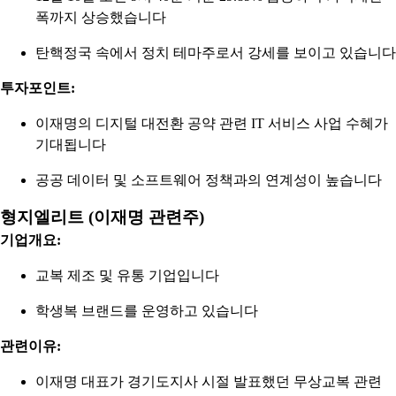
폭까지 상승했습니다
탄핵정국 속에서 정치 테마주로서 강세를 보이고 있습니다
투자포인트:
이재명의 디지털 대전환 공약 관련 IT 서비스 사업 수혜가
기대됩니다
공공 데이터 및 소프트웨어 정책과의 연계성이 높습니다
형지엘리트 (이재명 관련주)
기업개요:
교복 제조 및 유통 기업입니다
학생복 브랜드를 운영하고 있습니다
관련이유:
이재명 대표가 경기도지사 시절 발표했던 무상교복 관련