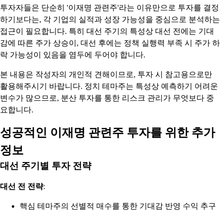
투자자들은 단순히 '이재명 관련주'라는 이유만으로 투자를 결정
하기보다는, 각 기업의 실적과 성장 가능성을 중심으로 분석하는
접근이 필요합니다. 특히 대선 주기의 특성상 대선 전에는 기대
감에 따른 주가 상승이, 대선 후에는 정책 실행력 부족 시 주가 하
락 가능성이 있음을 염두에 두어야 합니다.
본 내용은 작성자의 개인적 견해이므로, 투자 시 참고용으로만
활용해주시기 바랍니다. 정치 테마주는 특성상 예측하기 어려운
변수가 많으므로, 분산 투자를 통한 리스크 관리가 무엇보다 중
요합니다.
성공적인 이재명 관련주 투자를 위한 추가
정보
대선 주기별 투자 전략
대선 전 전략
:
핵심 테마주의 선별적 매수를 통한 기대감 반영 수익 추구