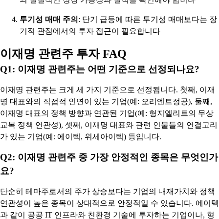
투기성 매매 주의
: 단기 급등에 따른 투기성 매매보다는 장
기적 관점에서의 투자 접근이 필요합니다
이재명 관련주 투자 FAQ
Q1: 이재명 관련주는 어떤 기준으로 선정되나요?
이재명 관련주는 크게 세 가지 기준으로 선정됩니다. 첫째, 이재
명 대표와의 직접적 인연이 있는 기업(예: 오리엔트정공), 둘째,
이재명 대표의 정책 방향과 연관된 기업(예: 형지엘리트의 무상
교복 정책 연관성), 셋째, 이재명 대표와 관련 인물들의 연결고리
가 있는 기업(예: 에이텍, 위세아이텍) 등입니다.
Q2: 이재명 관련주 중 가장 안정적인 종목은 무엇인가
요?
단순히 테마주로서의 주가 상승보다는 기업의 내재가치와 정책
연관성이 높은 종목이 상대적으로 안정적일 수 있습니다. 에이텍
과 같이 공공 IT 인프라와 친환경 기술에 투자하는 기업이나, 형