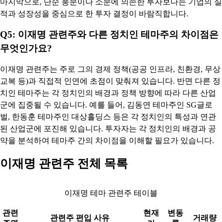
마지막으로, 단순 풍문이나 소문에 의존한 투자보다는 기업의 실
적과 성장성을 중심으로 한 투자 결정이 바람직합니다.
Q5: 이재명 관련주와 다른 정치인 테마주의 차이점은
무엇인가요?
이재명 관련주는 주로 그의 경제 정책(공공 인프라, 친환경, 무상
교복 등)과 직접적 인연에 초점이 맞춰져 있습니다. 반면 다른 정
치인 테마주는 각 정치인의 배경과 정책 방향에 따라 다른 산업
군에 집중될 수 있습니다. 예를 들어, 김동연 테마주인 SG글로
벌, 한동훈 테마주인 대상홀딩스 등은 각 정치인의 특성과 연관
된 산업군에 포진해 있습니다. 투자자는 각 정치인의 배경과 공
약을 분석하여 테마주 간의 차이점을 이해할 필요가 있습니다.
이재명 관련주 전체 목록
이재명 테마 관련주 테이블
관련
현재
변동
관련주 편입 사유
거래량