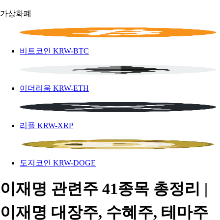
가상화폐
비트코인
KRW-BTC
이더리움
KRW-ETH
리플
KRW-XRP
도지코인
KRW-DOGE
이재명 관련주 41종목 총정리 |
이재명 대장주, 수혜주, 테마주