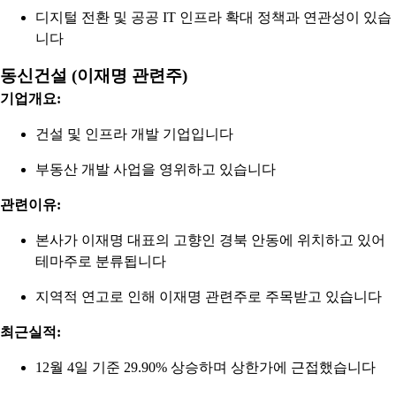
디지털 전환 및 공공 IT 인프라 확대 정책과 연관성이 있습
니다
동신건설 (이재명 관련주)
기업개요:
건설 및 인프라 개발 기업입니다
부동산 개발 사업을 영위하고 있습니다
관련이유:
본사가 이재명 대표의 고향인 경북 안동에 위치하고 있어
테마주로 분류됩니다
지역적 연고로 인해 이재명 관련주로 주목받고 있습니다
최근실적:
12월 4일 기준 29.90% 상승하며 상한가에 근접했습니다