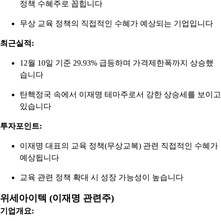
정책 수혜주로 꼽힙니다
무상 교육 정책의 직접적인 수혜가 예상되는 기업입니다
최근실적:
12월 10일 기준 29.93% 급등하며 가격제한폭까지 상승했
습니다
탄핵정국 속에서 이재명 테마주로서 강한 상승세를 보이고
있습니다
투자포인트:
이재명 대표의 교육 정책(무상교복) 관련 직접적인 수혜가
예상됩니다
교육 관련 정책 확대 시 성장 가능성이 높습니다
위세아이텍 (이재명 관련주)
기업개요: