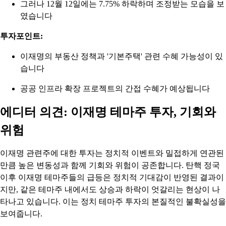
그러나 12월 12일에는 7.75% 하락하며 조정받는 모습을 보
였습니다
투자포인트:
이재명의 부동산 정책과 '기본주택' 관련 수혜 가능성이 있
습니다
공공 인프라 확장 프로젝트의 간접 수혜가 예상됩니다
에디터 의견: 이재명 테마주 투자, 기회와
위험
이재명 관련주에 대한 투자는 정치적 이벤트와 밀접하게 연관된
만큼 높은 변동성과 함께 기회와 위험이 공존합니다. 탄핵 정국
이후 이재명 테마주들의 급등은 정치적 기대감이 반영된 결과이
지만, 같은 테마주 내에서도 상승과 하락이 엇갈리는 현상이 나
타나고 있습니다. 이는 정치 테마주 투자의 본질적인 불확실성을
보여줍니다.