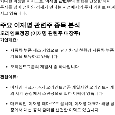
커다란 파장을 미치므로,
이재명 관련주
의 동향은 단순한 테마
투자를 넘어 정치와 경제가 만나는 지점에서의 투자 기회로 여겨
지고 있습니다.
주요 이재명 관련주 종목 분석
오리엔트정공 (이재명 관련주 대장주)
기업개요:
자동차 부품 제조 기업으로, 전기차 및 친환경 자동차 부품
기술을 보유하고 있습니다
오리엔트그룹의 계열사 중 하나입니다
관련이유:
이재명 대표가 과거 오리엔트정공 계열사인 오리엔트시계
의 시계 공장에서 소년공으로 일한 이력이 있습니다
대표적인 '이재명 테마주'로 꼽히며, 이재명 대표가 해당 공
장에서 대선 공식 출마를 선언한 이력도 있습니다