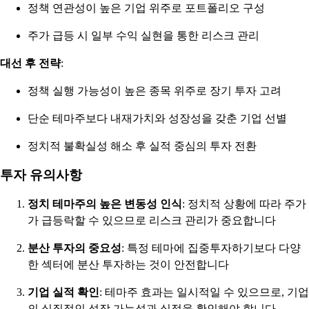
정책 연관성이 높은 기업 위주로 포트폴리오 구성
주가 급등 시 일부 수익 실현을 통한 리스크 관리
대선 후 전략
:
정책 실행 가능성이 높은 종목 위주로 장기 투자 고려
단순 테마주보다 내재가치와 성장성을 갖춘 기업 선별
정치적 불확실성 해소 후 실적 중심의 투자 전환
투자 유의사항
정치 테마주의 높은 변동성 인식
: 정치적 상황에 따라 주가
가 급등락할 수 있으므로 리스크 관리가 중요합니다
분산 투자의 중요성
: 특정 테마에 집중투자하기보다 다양
한 섹터에 분산 투자하는 것이 안전합니다
기업 실적 확인
: 테마주 효과는 일시적일 수 있으므로, 기업
의 실질적인 성장 가능성과 실적을 확인해야 합니다