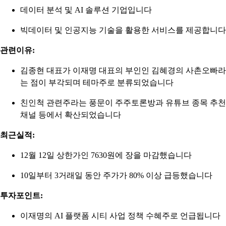
데이터 분석 및 AI 솔루션 기업입니다
빅데이터 및 인공지능 기술을 활용한 서비스를 제공합니다
관련이유:
김종현 대표가 이재명 대표의 부인인 김혜경의 사촌오빠라
는 점이 부각되며 테마주로 분류되었습니다
친인척 관련주라는 풍문이 주주토론방과 유튜브 종목 추천
채널 등에서 확산되었습니다
최근실적:
12월 12일 상한가인 7630원에 장을 마감했습니다
10일부터 3거래일 동안 주가가 80% 이상 급등했습니다
투자포인트:
이재명의 AI 플랫폼 시티 사업 정책 수혜주로 언급됩니다