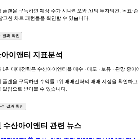
 플랜을 구독하면 예상 주가 시나리오와 AI의 투자의견, 목표·손
 참고한 차트 패턴들을 확인할 수 있습니다.
측 결과 확인
산아이앤티 지표분석
 1위 매매전략은 수산아이앤티을
매수 · 매도 · 보유 · 관망
중이에
 플랜을 구독하면 수익률 1위 매매전략의 매매 시점을 확인하고
 알림으로 받아볼 수 있습니다.
석 결과 확인
 수산아이앤티 관련 뉴스