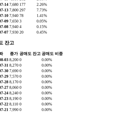
07-14
7,680
177
2.26%
07-13
7,800
297
7.73%
07-10
7,940
78
1.41%
07-09
7,650
3
0.05%
07-08
7,940
4
0.15%
07-07
7,930
20
0.45%
도 잔고
짜
종가
공매도 잔고
공매도 비중
08-03
8,200
0
0.00%
07-31
8,270
0
0.00%
07-30
7,690
0
0.00%
07-29
7,570
0
0.00%
07-28
8,170
0
0.00%
07-27
8,060
0
0.00%
07-24
8,240
0
0.00%
07-23
8,190
0
0.00%
07-22
8,110
0
0.00%
07-21
7,990
0
0.00%