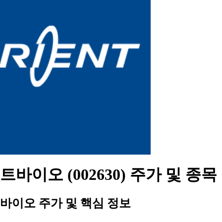
바이오 (002630) 주가 및 종목
바이오 주가 및 핵심 정보