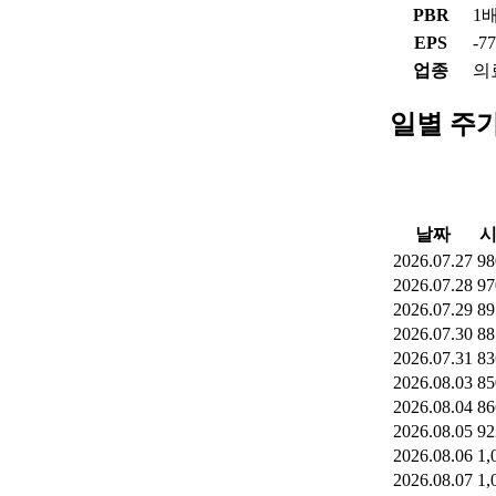
PBR
1
EPS
-7
업종
의
일별 주
날짜
2026.07.27
98
2026.07.28
97
2026.07.29
89
2026.07.30
88
2026.07.31
83
2026.08.03
85
2026.08.04
86
2026.08.05
92
2026.08.06
1,
2026.08.07
1,