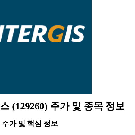
 (129260) 주가 및 종목 정보
주가 및 핵심 정보