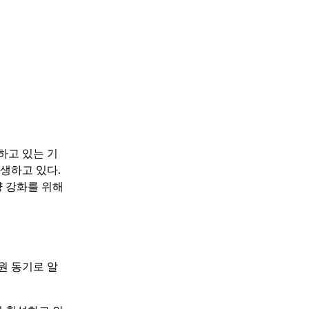
하고 있는 기
생하고 있다.
량 강화를 위해
원 동기로 알