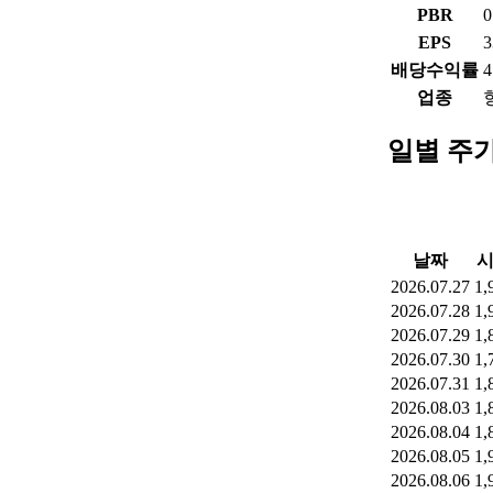
PBR
0
EPS
3
배당수익률
4
업종
일별 주
날짜
2026.07.27
1,
2026.07.28
1,
2026.07.29
1,
2026.07.30
1,
2026.07.31
1,
2026.08.03
1,
2026.08.04
1,
2026.08.05
1,
2026.08.06
1,