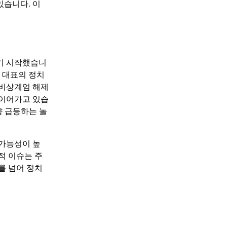
있습니다. 이
받기 시작했습니
명 대표의 정치
 비상계엄 해제
 이어가고 있습
량 급등하는 놀
 가능성이 높
적 이슈는 주
를 넘어 정치