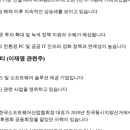
 해제 이후 지속적인 상승세를 보이고 있습니다
문 투자 확대 및 녹색 정책 지원의 수혜가 예상됩니다
 친환경 PC 및 공공 IT 인프라 강화 정책과 연계성이 높습니다
 (이재명 관련주)
비스 및 소프트웨어 솔루션 제공 기업입니다
 관련 사업을 영위하고 있습니다
한국소프트웨어산업협회장 대표가 2018년 전국동시지방선거에
 후원회 공동회장을 맡았던 이력이 있습니다