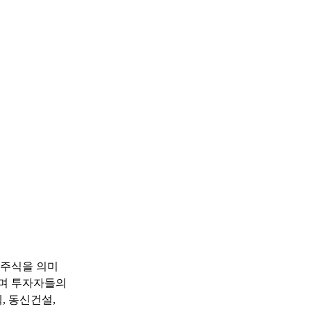
 주식을 의미
하며 투자자들의
, 동신건설,