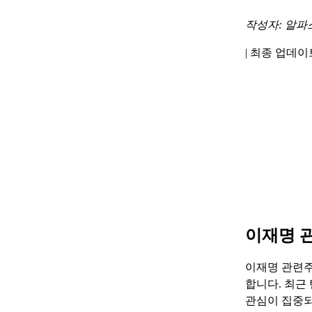
작성자: 알파
|
최종 업데이트 
이재명 
이재명 관련주
합니다. 최근
관심이 집중되