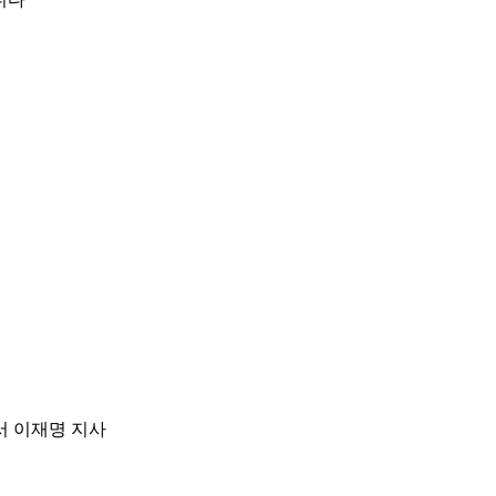
서 이재명 지사