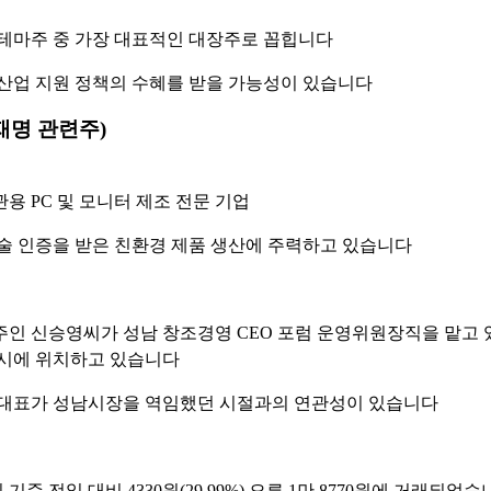
테마주 중 가장 대표적인 대장주로 꼽힙니다
산업 지원 정책의 수혜를 받을 가능성이 있습니다
재명 관련주)
용 PC 및 모니터 제조 전문 기업
술 인증을 받은 친환경 제품 생산에 주력하고 있습니다
인 신승영씨가 성남 창조경영 CEO 포럼 운영위원장직을 맡고 
시에 위치하고 있습니다
대표가 성남시장을 역임했던 시절과의 연관성이 있습니다
일 기준 전일 대비 4330원(29.99%) 오른 1만 8770원에 거래되었