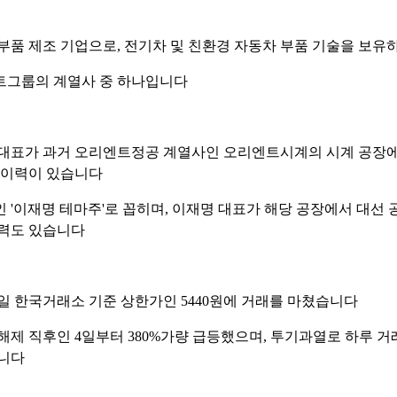
부품 제조 기업으로, 전기차 및 친환경 자동차 부품 기술을 보유
트그룹의 계열사 중 하나입니다
대표가 과거 오리엔트정공 계열사인 오리엔트시계의 시계 공장
 이력이 있습니다
 '이재명 테마주'로 꼽히며, 이재명 대표가 해당 공장에서 대선 
력도 있습니다
12일 한국거래소 기준 상한가인 5440원에 거래를 마쳤습니다
해제 직후인 4일부터 380%가량 급등했으며, 투기과열로 하루 
니다