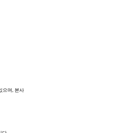
있으며, 본사
습니다