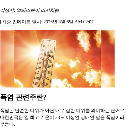
작성자: 알파스퀘어 리서치팀
|
최종 업데이트 일시: 2026년 8월 6일 AM 02:07
폭염 관련주란?
폭염은 단순한 더위가 아닌 매우 심한 더위를 의미하는 단어로,
대한민국은 일 최고 기온이 33도 이상인 상태인 날을 폭염이라
부른다.