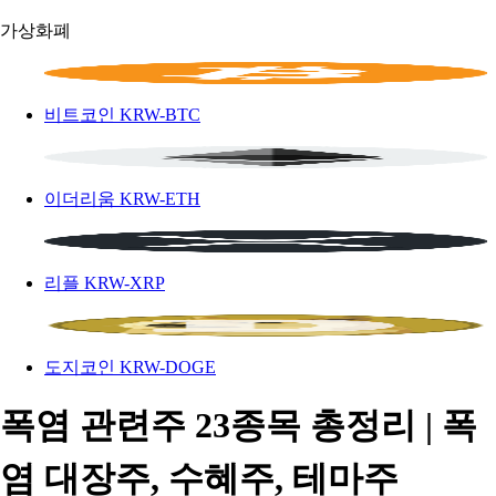
가상화폐
비트코인
KRW-BTC
이더리움
KRW-ETH
리플
KRW-XRP
도지코인
KRW-DOGE
폭염 관련주 23종목 총정리 | 폭
염 대장주, 수혜주, 테마주