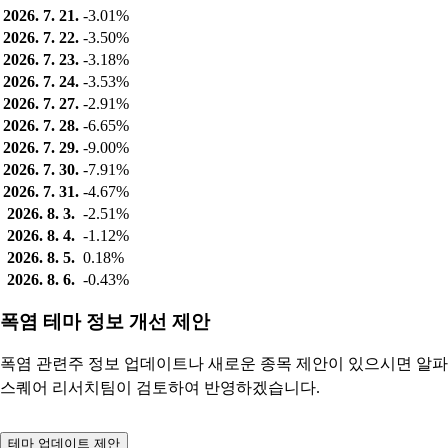
2026. 7. 21.
-3.01%
2026. 7. 22.
-3.50%
2026. 7. 23.
-3.18%
2026. 7. 24.
-3.53%
2026. 7. 27.
-2.91%
2026. 7. 28.
-6.65%
2026. 7. 29.
-9.00%
2026. 7. 30.
-7.91%
2026. 7. 31.
-4.67%
2026. 8. 3.
-2.51%
2026. 8. 4.
-1.12%
2026. 8. 5.
0.18%
2026. 8. 6.
-0.43%
폭염 테마 정보 개선 제안
폭염 관련주 정보 업데이트나 새로운 종목 제안이 있으시면 알파
스퀘어 리서치팀이 검토하여 반영하겠습니다.
테마 업데이트 제안