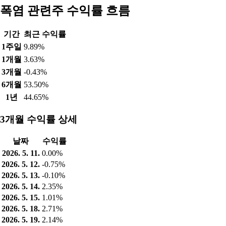
폭염 관련주 수익률 흐름
기간
최근 수익률
1주일
9.89%
1개월
3.63%
3개월
-0.43%
6개월
53.50%
1년
44.65%
3개월 수익률 상세
날짜
수익률
2026. 5. 11.
0.00%
2026. 5. 12.
-0.75%
2026. 5. 13.
-0.10%
2026. 5. 14.
2.35%
2026. 5. 15.
1.01%
2026. 5. 18.
2.71%
2026. 5. 19.
2.14%