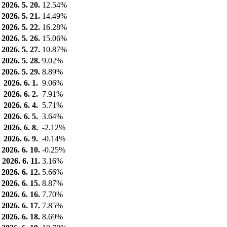
2026. 5. 20.
12.54%
2026. 5. 21.
14.49%
2026. 5. 22.
16.28%
2026. 5. 26.
15.06%
2026. 5. 27.
10.87%
2026. 5. 28.
9.02%
2026. 5. 29.
8.89%
2026. 6. 1.
9.06%
2026. 6. 2.
7.91%
2026. 6. 4.
5.71%
2026. 6. 5.
3.64%
2026. 6. 8.
-2.12%
2026. 6. 9.
-0.14%
2026. 6. 10.
-0.25%
2026. 6. 11.
3.16%
2026. 6. 12.
5.66%
2026. 6. 15.
8.87%
2026. 6. 16.
7.70%
2026. 6. 17.
7.85%
2026. 6. 18.
8.69%