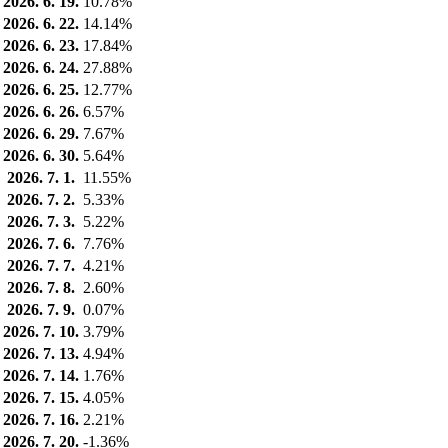
2026. 6. 19.
10.78%
2026. 6. 22.
14.14%
2026. 6. 23.
17.84%
2026. 6. 24.
27.88%
2026. 6. 25.
12.77%
2026. 6. 26.
6.57%
2026. 6. 29.
7.67%
2026. 6. 30.
5.64%
2026. 7. 1.
11.55%
2026. 7. 2.
5.33%
2026. 7. 3.
5.22%
2026. 7. 6.
7.76%
2026. 7. 7.
4.21%
2026. 7. 8.
2.60%
2026. 7. 9.
0.07%
2026. 7. 10.
3.79%
2026. 7. 13.
4.94%
2026. 7. 14.
1.76%
2026. 7. 15.
4.05%
2026. 7. 16.
2.21%
2026. 7. 20.
-1.36%