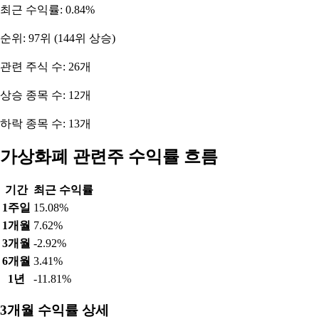
최근 수익률: 0.84%
순위: 97위 (144위 상승)
관련 주식 수: 26개
상승 종목 수: 12개
하락 종목 수: 13개
가상화폐 관련주 수익률 흐름
기간
최근 수익률
1주일
15.08%
1개월
7.62%
3개월
-2.92%
6개월
3.41%
1년
-11.81%
3개월 수익률 상세