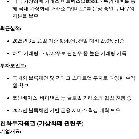
미국 가상화폐 거래소 비트렉스(Bittrex)와 독점 제휴를 통
해 국내 가상화폐 거래소 "업비트"를 운영 중인 두나무의
지분을 보유
최근실적:
2025년 3월 21일 기준 6,540원, 전일 대비 2.99% 상승
하루 거래량 173,722주로 관련주 중 높은 거래량 기록
투자포인트:
국내외 블록체인 및 핀테크 스타트업 투자로 다양한 수익
원 확보
코인베이스, 바이낸스 등 글로벌 거래소와 협업 진행 중
2025년 블록체인 기반 금융 서비스 확장 계획 보유
한화투자증권 (가상화폐 관련주)
기업개요: