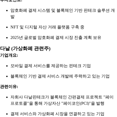
암호화폐 결제 시스템 및 블록체인 기반 핀테크 솔루션 개
발
NFT 및 디지털 자산 거래 플랫폼 구축 중
2025년 글로벌 암호화폐 결제 시장 진출 계획 보유
다날 (가상화폐 관련주)
기업개요:
모바일 결제 서비스를 제공하는 핀테크 기업
블록체인 기반 결제 서비스 개발에 주력하고 있는 기업
관련이유:
자회사 다날핀테크가 블록체인 간편결제 프로젝트 "페이
프로토콜"을 통해 가상자산 "페이코인(PCI)"을 발행
결제 서비스와 가상화폐 시장을 연결하고 있는 기업