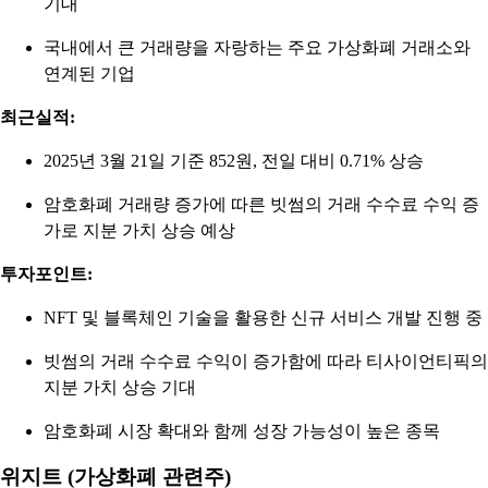
기대
국내에서 큰 거래량을 자랑하는 주요 가상화폐 거래소와
연계된 기업
최근실적:
2025년 3월 21일 기준 852원, 전일 대비 0.71% 상승
암호화폐 거래량 증가에 따른 빗썸의 거래 수수료 수익 증
가로 지분 가치 상승 예상
투자포인트:
NFT 및 블록체인 기술을 활용한 신규 서비스 개발 진행 중
빗썸의 거래 수수료 수익이 증가함에 따라 티사이언티픽의
지분 가치 상승 기대
암호화폐 시장 확대와 함께 성장 가능성이 높은 종목
위지트 (가상화폐 관련주)