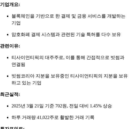
기업개요:
블록체인을 기반으로 한 결제 및 금융 서비스를 개발하는
기업
암호화폐 결제 시스템과 관련된 기술 특허를 다수 보유
관련이유:
티사이언티픽의 대주주로, 이를 통해 간접적으로 빗썸과
연결됨
빗썸코리아 지분을 보유중인 티사이언티픽의 지분을 보유
하고 있는 기업
최근실적:
2025년 3월 21일 기준 702원, 전일 대비 1.45% 상승
하루 거래량 41,022주로 활발한 거래 기록
투자포인트: