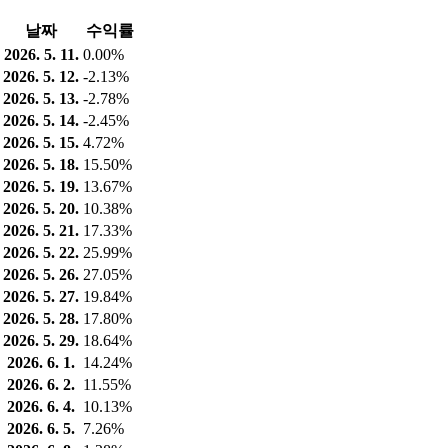
날짜
수익률
2026. 5. 11.
0.00%
2026. 5. 12.
-2.13%
2026. 5. 13.
-2.78%
2026. 5. 14.
-2.45%
2026. 5. 15.
4.72%
2026. 5. 18.
15.50%
2026. 5. 19.
13.67%
2026. 5. 20.
10.38%
2026. 5. 21.
17.33%
2026. 5. 22.
25.99%
2026. 5. 26.
27.05%
2026. 5. 27.
19.84%
2026. 5. 28.
17.80%
2026. 5. 29.
18.64%
2026. 6. 1.
14.24%
2026. 6. 2.
11.55%
2026. 6. 4.
10.13%
2026. 6. 5.
7.26%