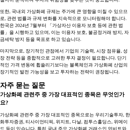
또한, 국내외 가상화폐 규제는 주가에 큰 영향을 미칠 수 있으므
로, 관련 법률과 규제 변화를 지속적으로 모니터링해야 합니다.
한국은 2024년 7월부터 「가상자산 이용자 보호 등에 관한 법
률」을 시행하고 있으며, 이는 이용자 보호, 불공정거래 방지, 자
금세탁 방지 등을 목표로 하고 있습니다.
마지막으로, 장기적인 관점에서 기업의 기술력, 시장 점유율, 성
장 전략 등을 종합적으로 고려한 투자 결정이 필요합니다. 단기
적인 가격 변동에 휩쓸리기보다는 블록체인과 가상화폐 산업의
장기적인 발전 가능성을 보고 투자하는 전략이 권장됩니다.
자주 묻는 질문
가상화폐 관련주 중 가장 대표적인 종목은 무엇인가
요?
가상화폐 관련주 중 가장 대표적인 종목으로는 우리기술투자, 한
화투자증권, 티사이언티픽, 위지트, 다날, 컴투스홀딩스, 위메이
드 등이 있습니다. 특히 국내 주요 가상화폐 거래소인 업비트와