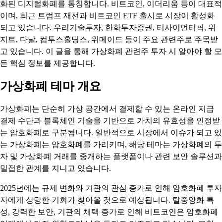
화된 디지털화폐를 통칭합니다. 비트코인, 이더리움 등이 대표적
이며, 최근 트럼프 재선과 비트코인 ETF 출시로 시장이 활성화
되고 있습니다. 우리기술투자, 한화투자증권, 티사이언티픽, 위
지트, 다날, 컴투스홀딩스, 위메이드 등이 주요 관련주로 주목받
고 있습니다. 이 글을 통해 가상화폐 관련주 투자 시 알아야 할 모
든 핵심 정보를 제공합니다.
가상화폐 테마 개요
가상화폐는 단순히 가상 공간에서 결제할 수 있는 온라인 지급
결제 수단과 블록체인 기술을 기반으로 가치의 유효성을 인정받
는 암호화폐로 구분됩니다. 일반적으로 시장에서 이슈가 되고 있
는 가상화폐는 암호화폐를 가리키며, 해당 테마는 가상화폐의 투
자 및 가상화폐 거래를 중개하는 플랫폼이나 관련 보안 솔루션과
밀접한 관계를 지니고 있습니다.
2025년에는 규제 변화와 기관의 관심 증가로 인해 암호화폐 투자
자에게 상당한 기회가 찾아올 것으로 예상됩니다. 탈중앙화 특
성, 강력한 보안, 기관의 채택 증가로 인해 비트코인은 암호화폐