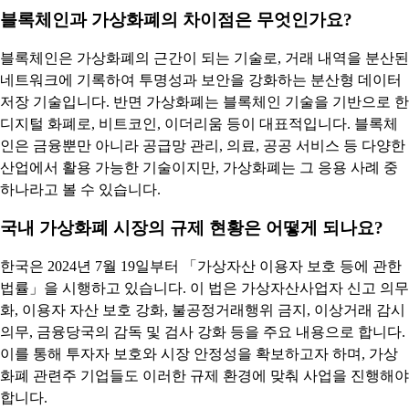
블록체인과 가상화폐의 차이점은 무엇인가요?
블록체인은 가상화폐의 근간이 되는 기술로, 거래 내역을 분산된
네트워크에 기록하여 투명성과 보안을 강화하는 분산형 데이터
저장 기술입니다. 반면 가상화폐는 블록체인 기술을 기반으로 한
디지털 화폐로, 비트코인, 이더리움 등이 대표적입니다. 블록체
인은 금융뿐만 아니라 공급망 관리, 의료, 공공 서비스 등 다양한
산업에서 활용 가능한 기술이지만, 가상화폐는 그 응용 사례 중
하나라고 볼 수 있습니다.
국내 가상화폐 시장의 규제 현황은 어떻게 되나요?
한국은 2024년 7월 19일부터 「가상자산 이용자 보호 등에 관한
법률」을 시행하고 있습니다. 이 법은 가상자산사업자 신고 의무
화, 이용자 자산 보호 강화, 불공정거래행위 금지, 이상거래 감시
의무, 금융당국의 감독 및 검사 강화 등을 주요 내용으로 합니다.
이를 통해 투자자 보호와 시장 안정성을 확보하고자 하며, 가상
화폐 관련주 기업들도 이러한 규제 환경에 맞춰 사업을 진행해야
합니다.