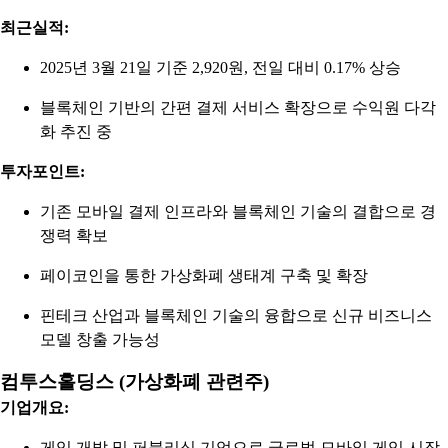
최근실적:
2025년 3월 21일 기준 2,920원, 전일 대비 0.17% 상승
블록체인 기반의 간편 결제 서비스 확장으로 수익원 다각
화 추진 중
투자포인트:
기존 모바일 결제 인프라와 블록체인 기술의 결합으로 경
쟁력 확보
페이코인을 통한 가상화폐 생태계 구축 및 확장
핀테크 산업과 블록체인 기술의 융합으로 신규 비즈니스
모델 창출 가능성
컴투스홀딩스 (가상화폐 관련주)
기업개요:
게임 개발 및 퍼블리싱 기업으로 글로벌 모바일 게임 시장