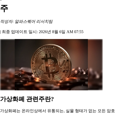
주
작성자: 알파스퀘어 리서치팀
|
최종 업데이트 일시: 2026년 8월 6일 AM 07:55
가상화폐 관련주란?
가상화폐는 온라인상에서 유통되는, 실물 형태가 없는 모든 암호