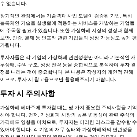
수 없습니다.
장기적인 관점에서는 기술력과 사업 모델이 검증된 기업, 특히
블록체인 기술을 실생활에 적용하는 서비스를 개발하는 기업들
에 주목할 필요가 있습니다. 또한 가상화폐 시장의 성장과 함께
보안, 인증, 결제 등 인프라 관련 기업들의 성장 가능성도 높게 평
가됩니다.
투자자들은 각 기업의 가상화폐 관련성뿐만 아니라 기본적인 재
무상태, 수익 구조, 성장 전략 등을 종합적으로 분석하여 투자 결
정을 내리는 것이 중요합니다. 본 내용은 작성자의 개인적 견해
이므로, 투자 시 참고용으로만 활용해주시기 바랍니다.
투자 시 주의사항
가상화폐 테마주에 투자할 때는 몇 가지 중요한 주의사항을 기억
해야 합니다. 먼저, 가상화폐 시장의 높은 변동성이 관련 주식의
가격에도 영향을 미치므로, 투자자는 이러한 리스크를 감수할 수
있어야 합니다. 각 기업의 재무 상태와 가상화폐와의 연관성을
철저히 분석하여 투자의 위험성을 낮추는 것이 중요합니다.