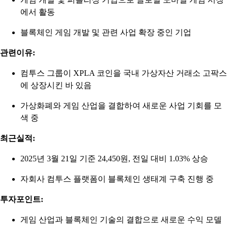
에서 활동
블록체인 게임 개발 및 관련 사업 확장 중인 기업
관련이유:
컴투스 그룹이 XPLA 코인을 국내 가상자산 거래소 고팍스
에 상장시킨 바 있음
가상화폐와 게임 산업을 결합하여 새로운 사업 기회를 모
색 중
최근실적:
2025년 3월 21일 기준 24,450원, 전일 대비 1.03% 상승
자회사 컴투스 플랫폼이 블록체인 생태계 구축 진행 중
투자포인트:
게임 산업과 블록체인 기술의 결합으로 새로운 수익 모델