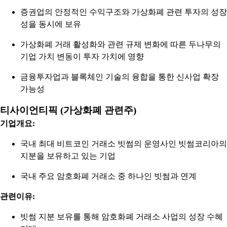
증권업의 안정적인 수익구조와 가상화폐 관련 투자의 성장
성을 동시에 보유
가상화폐 거래 활성화와 관련 규제 변화에 따른 두나무의
기업 가치 변동이 투자 가치에 영향
금융투자업과 블록체인 기술의 융합을 통한 신사업 확장
가능성
티사이언티픽 (가상화폐 관련주)
기업개요:
국내 최대 비트코인 거래소 빗썸의 운영사인 빗썸코리아의
지분을 보유하고 있는 기업
국내 주요 암호화폐 거래소 중 하나인 빗썸과 연계
관련이유:
빗썸 지분 보유를 통해 암호화폐 거래소 사업의 성장 수혜