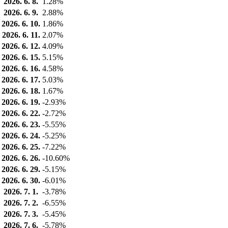
2026. 6. 8.
1.28%
2026. 6. 9.
2.88%
2026. 6. 10.
1.86%
2026. 6. 11.
2.07%
2026. 6. 12.
4.09%
2026. 6. 15.
5.15%
2026. 6. 16.
4.58%
2026. 6. 17.
5.03%
2026. 6. 18.
1.67%
2026. 6. 19.
-2.93%
2026. 6. 22.
-2.72%
2026. 6. 23.
-5.55%
2026. 6. 24.
-5.25%
2026. 6. 25.
-7.22%
2026. 6. 26.
-10.60%
2026. 6. 29.
-5.15%
2026. 6. 30.
-6.01%
2026. 7. 1.
-3.78%
2026. 7. 2.
-6.55%
2026. 7. 3.
-5.45%
2026. 7. 6.
-5.78%