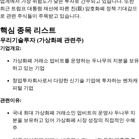
업계에서 가장 위험도가 낮은 투자로 간주되고 있습니다. 또한
최근 트럼프 대통령 재선에 따른 친(親) 암호화폐 정책 기대감으
로 관련 주식들이 주목받고 있습니다.
핵심 종목 리스트
우리기술투자 (가상화폐 관련주)
기업개요:
가상화폐 거래소 업비트를 운영하는 두나무의 지분을 보유
하고 있는 기업
창업투자회사로서 다양한 신기술 기업에 투자하는 벤처캐
피털 기업
관련이유:
국내 최대 가상화폐 거래소인 업비트의 운영사 두나무 지
분을 보유하고 있어 가상화폐 시장 성장의 직접적인 수혜
주