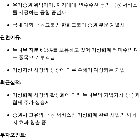
유가증권 위탁매매, 자기매매, 인수주선 등의 금융 서비스
를 제공하는 종합 증권사
국내 대형 금융그룹인 한화그룹의 증권 부문 계열사
관련이유:
두나무 지분 6.15%를 보유하고 있어 가상화폐 테마주의 대
표 종목으로 부각됨
가상자산 시장의 성장에 따른 수혜가 예상되는 기업
최근실적:
가상화폐 시장의 활성화에 따라 두나무의 기업가치 상승과
함께 주가 상승세
증권사 고유의 금융 서비스와 가상화폐 관련 사업의 시너
지 효과 창출 중
투자포인트: