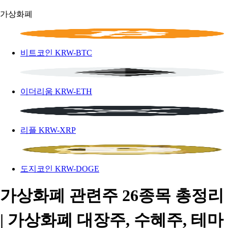
가상화폐
비트코인
KRW-BTC
이더리움
KRW-ETH
리플
KRW-XRP
도지코인
KRW-DOGE
가상화폐 관련주 26종목 총정리
| 가상화폐 대장주, 수혜주, 테마