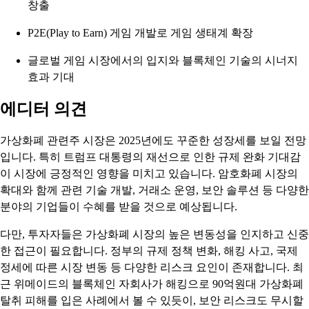
창출
P2E(Play to Earn) 게임 개발로 게임 생태계 확장
글로벌 게임 시장에서의 입지와 블록체인 기술의 시너지
효과 기대
에디터 의견
가상화폐 관련주 시장은 2025년에도 꾸준한 성장세를 보일 전망
입니다. 특히 트럼프 대통령의 재선으로 인한 규제 완화 기대감
이 시장에 긍정적인 영향을 미치고 있습니다. 암호화폐 시장의
확대와 함께 관련 기술 개발, 거래소 운영, 보안 솔루션 등 다양한
분야의 기업들이 수혜를 받을 것으로 예상됩니다.
다만, 투자자들은 가상화폐 시장의 높은 변동성을 인지하고 신중
한 접근이 필요합니다. 정부의 규제 정책 변화, 해킹 사고, 국제
정세에 따른 시장 변동 등 다양한 리스크 요인이 존재합니다. 최
근 위메이드의 블록체인 자회사가 해킹으로 90억원대 가상화폐
탈취 피해를 입은 사례에서 볼 수 있듯이, 보안 리스크도 무시할