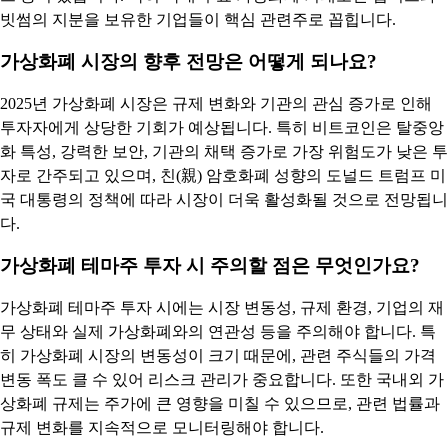
빗썸의 지분을 보유한 기업들이 핵심 관련주로 꼽힙니다.
가상화폐 시장의 향후 전망은 어떻게 되나요?
2025년 가상화폐 시장은 규제 변화와 기관의 관심 증가로 인해
투자자에게 상당한 기회가 예상됩니다. 특히 비트코인은 탈중앙
화 특성, 강력한 보안, 기관의 채택 증가로 가장 위험도가 낮은 투
자로 간주되고 있으며, 친(親) 암호화폐 성향의 도널드 트럼프 미
국 대통령의 정책에 따라 시장이 더욱 활성화될 것으로 전망됩니
다.
가상화폐 테마주 투자 시 주의할 점은 무엇인가요?
가상화폐 테마주 투자 시에는 시장 변동성, 규제 환경, 기업의 재
무 상태와 실제 가상화폐와의 연관성 등을 주의해야 합니다. 특
히 가상화폐 시장의 변동성이 크기 때문에, 관련 주식들의 가격
변동 폭도 클 수 있어 리스크 관리가 중요합니다. 또한 국내외 가
상화폐 규제는 주가에 큰 영향을 미칠 수 있으므로, 관련 법률과
규제 변화를 지속적으로 모니터링해야 합니다.