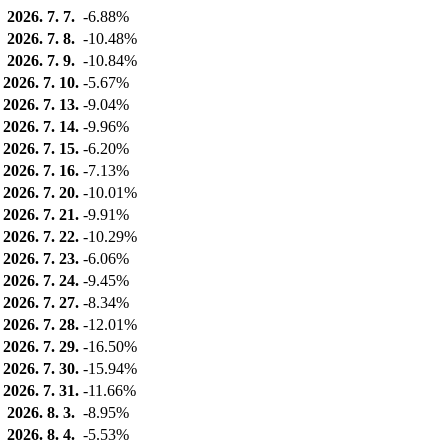
2026. 7. 7.
-6.88%
2026. 7. 8.
-10.48%
2026. 7. 9.
-10.84%
2026. 7. 10.
-5.67%
2026. 7. 13.
-9.04%
2026. 7. 14.
-9.96%
2026. 7. 15.
-6.20%
2026. 7. 16.
-7.13%
2026. 7. 20.
-10.01%
2026. 7. 21.
-9.91%
2026. 7. 22.
-10.29%
2026. 7. 23.
-6.06%
2026. 7. 24.
-9.45%
2026. 7. 27.
-8.34%
2026. 7. 28.
-12.01%
2026. 7. 29.
-16.50%
2026. 7. 30.
-15.94%
2026. 7. 31.
-11.66%
2026. 8. 3.
-8.95%
2026. 8. 4.
-5.53%