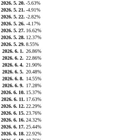
2026. 5. 20.
-5.63%
2026. 5. 21.
-4.91%
2026. 5. 22.
-2.82%
2026. 5. 26.
-4.17%
2026. 5. 27.
16.62%
2026. 5. 28.
12.37%
2026. 5. 29.
8.55%
2026. 6. 1.
26.86%
2026. 6. 2.
22.86%
2026. 6. 4.
21.90%
2026. 6. 5.
20.48%
2026. 6. 8.
14.55%
2026. 6. 9.
17.28%
2026. 6. 10.
15.37%
2026. 6. 11.
17.63%
2026. 6. 12.
22.29%
2026. 6. 15.
23.76%
2026. 6. 16.
24.32%
2026. 6. 17.
25.44%
2026. 6. 18.
22.92%