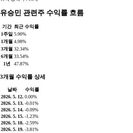
유승민 관련주 수익률 흐름
기간
최근 수익률
1주일
5.90%
1개월
4.98%
3개월
32.34%
6개월
33.54%
1년
47.87%
3개월 수익률 상세
날짜
수익률
2026. 5. 12.
0.00%
2026. 5. 13.
-0.01%
2026. 5. 14.
-0.09%
2026. 5. 15.
-1.23%
2026. 5. 18.
-2.59%
2026. 5. 19.
-3.81%