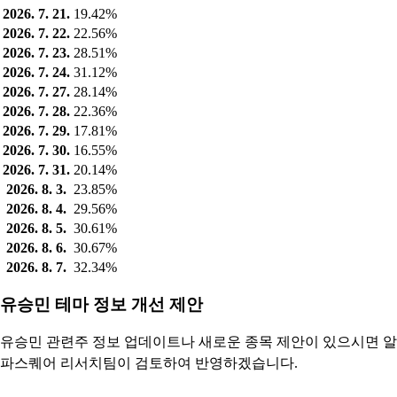
2026. 7. 21.
19.42%
2026. 7. 22.
22.56%
2026. 7. 23.
28.51%
2026. 7. 24.
31.12%
2026. 7. 27.
28.14%
2026. 7. 28.
22.36%
2026. 7. 29.
17.81%
2026. 7. 30.
16.55%
2026. 7. 31.
20.14%
2026. 8. 3.
23.85%
2026. 8. 4.
29.56%
2026. 8. 5.
30.61%
2026. 8. 6.
30.67%
2026. 8. 7.
32.34%
유승민 테마 정보 개선 제안
유승민 관련주 정보 업데이트나 새로운 종목 제안이 있으시면 알
파스퀘어 리서치팀이 검토하여 반영하겠습니다.