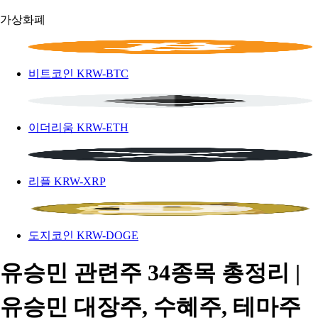
가상화폐
비트코인
KRW-BTC
이더리움
KRW-ETH
리플
KRW-XRP
도지코인
KRW-DOGE
유승민 관련주 34종목 총정리 |
유승민 대장주, 수혜주, 테마주