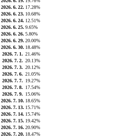
2026. 6. 19.
19.76%
2026. 6. 22.
17.28%
2026. 6. 23.
10.68%
2026. 6. 24.
12.51%
2026. 6. 25.
9.65%
2026. 6. 26.
5.80%
2026. 6. 29.
20.00%
2026. 6. 30.
18.48%
2026. 7. 1.
21.46%
2026. 7. 2.
20.13%
2026. 7. 3.
20.12%
2026. 7. 6.
21.05%
2026. 7. 7.
19.27%
2026. 7. 8.
17.54%
2026. 7. 9.
15.06%
2026. 7. 10.
18.65%
2026. 7. 13.
15.71%
2026. 7. 14.
15.74%
2026. 7. 15.
19.42%
2026. 7. 16.
20.90%
2026. 7. 20.
18.47%