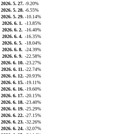
2026. 5. 27.
-9.20%
2026. 5. 28.
-6.55%
2026. 5. 29.
-10.14%
2026. 6. 1.
-13.85%
2026. 6. 2.
-16.40%
2026. 6. 4.
-16.35%
2026. 6. 5.
-18.04%
2026. 6. 8.
-24.39%
2026. 6. 9.
-22.58%
2026. 6. 10.
-23.27%
2026. 6. 11.
-22.74%
2026. 6. 12.
-20.93%
2026. 6. 15.
-19.11%
2026. 6. 16.
-19.60%
2026. 6. 17.
-20.15%
2026. 6. 18.
-23.40%
2026. 6. 19.
-25.29%
2026. 6. 22.
-27.15%
2026. 6. 23.
-32.26%
2026. 6. 24.
-32.07%