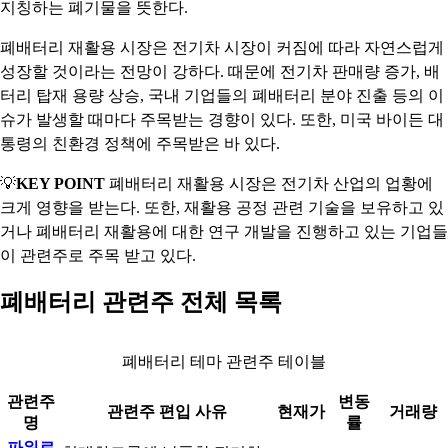
지칭하는 폐기물을 뜻한다.
폐배터리 재활용 시장은 전기차 시장이 커짐에 따라 자연스럽게
성장할 것이라는 전망이 강하다. 때문에 전기차 판매량 증가, 배
터리 탑재 용량 상승, 국내 기업들의 폐배터리 분야 진출 등의 이
슈가 발생할 때마다 주목받는 경향이 있다. 또한, 미국 바이든 대
통령의 친환경 정책에 주목받은 바 있다.
💡
KEY POINT
폐배터리 재활용 시장은 전기차 산업의 업황에
크게 영향을 받는다. 또한, 재활용 공정 관련 기술을 보유하고 있
거나 폐배터리 재활용에 대한 연구 개발을 진행하고 있는 기업들
이 관련주로 주목 받고 있다.
폐배터리 관련주 전체 목록
폐배터리 테마 관련주 테이블
관련주
변동
관련주 편입 사유
현재가
거래량
명
률
파워로