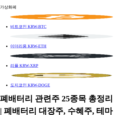
가상화폐
비트코인
KRW-BTC
이더리움
KRW-ETH
리플
KRW-XRP
도지코인
KRW-DOGE
폐배터리 관련주 25종목 총정리
| 폐배터리 대장주, 수혜주, 테마