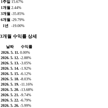
1주일
15.67%
1개월
2.44%
3개월
-35.85%
6개월
-29.79%
1년
-19.00%
3개월 수익률 상세
날짜
수익률
2026. 5. 11.
0.00%
2026. 5. 12.
-2.88%
2026. 5. 13.
-3.05%
2026. 5. 14.
-1.92%
2026. 5. 15.
-6.12%
2026. 5. 18.
-8.03%
2026. 5. 19.
-11.16%
2026. 5. 20.
-13.68%
2026. 5. 21.
-9.74%
2026. 5. 22.
-6.79%
2026. 5. 26.
-5.99%