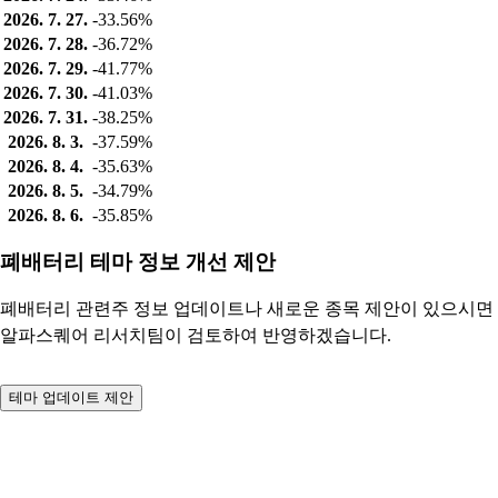
2026. 7. 27.
-33.56%
2026. 7. 28.
-36.72%
2026. 7. 29.
-41.77%
2026. 7. 30.
-41.03%
2026. 7. 31.
-38.25%
2026. 8. 3.
-37.59%
2026. 8. 4.
-35.63%
2026. 8. 5.
-34.79%
2026. 8. 6.
-35.85%
폐배터리 테마 정보 개선 제안
폐배터리 관련주 정보 업데이트나 새로운 종목 제안이 있으시면
알파스퀘어 리서치팀이 검토하여 반영하겠습니다.
테마 업데이트 제안