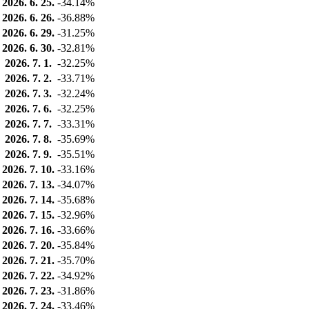
2026. 6. 25.
-34.14%
2026. 6. 26.
-36.88%
2026. 6. 29.
-31.25%
2026. 6. 30.
-32.81%
2026. 7. 1.
-32.25%
2026. 7. 2.
-33.71%
2026. 7. 3.
-32.24%
2026. 7. 6.
-32.25%
2026. 7. 7.
-33.31%
2026. 7. 8.
-35.69%
2026. 7. 9.
-35.51%
2026. 7. 10.
-33.16%
2026. 7. 13.
-34.07%
2026. 7. 14.
-35.68%
2026. 7. 15.
-32.96%
2026. 7. 16.
-33.66%
2026. 7. 20.
-35.84%
2026. 7. 21.
-35.70%
2026. 7. 22.
-34.92%
2026. 7. 23.
-31.86%
2026. 7. 24.
-33.46%