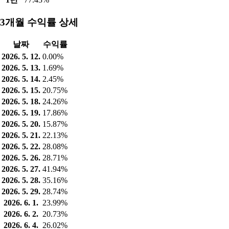
3개월 수익률 상세
날짜
수익률
2026. 5. 12.
0.00%
2026. 5. 13.
1.69%
2026. 5. 14.
2.45%
2026. 5. 15.
20.75%
2026. 5. 18.
24.26%
2026. 5. 19.
17.86%
2026. 5. 20.
15.87%
2026. 5. 21.
22.13%
2026. 5. 22.
28.08%
2026. 5. 26.
28.71%
2026. 5. 27.
41.94%
2026. 5. 28.
35.16%
2026. 5. 29.
28.74%
2026. 6. 1.
23.99%
2026. 6. 2.
20.73%
2026. 6. 4.
26.02%