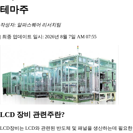
테마주
작성자: 알파스퀘어 리서치팀
|
최종 업데이트 일시: 2026년 8월 7일 AM 07:55
LCD 장비 관련주란?
LCD장비는 LCD와 관련된 반도체 및 패널을 생산하는데 필요한