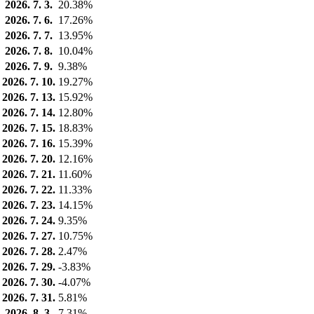
2026. 7. 3.
20.38%
2026. 7. 6.
17.26%
2026. 7. 7.
13.95%
2026. 7. 8.
10.04%
2026. 7. 9.
9.38%
2026. 7. 10.
19.27%
2026. 7. 13.
15.92%
2026. 7. 14.
12.80%
2026. 7. 15.
18.83%
2026. 7. 16.
15.39%
2026. 7. 20.
12.16%
2026. 7. 21.
11.60%
2026. 7. 22.
11.33%
2026. 7. 23.
14.15%
2026. 7. 24.
9.35%
2026. 7. 27.
10.75%
2026. 7. 28.
2.47%
2026. 7. 29.
-3.83%
2026. 7. 30.
-4.07%
2026. 7. 31.
5.81%
2026. 8. 3.
7.31%