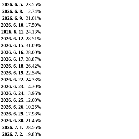
2026. 6. 5.
23.55%
2026. 6. 8.
12.74%
2026. 6. 9.
21.01%
2026. 6. 10.
17.50%
2026. 6. 11.
24.13%
2026. 6. 12.
28.51%
2026. 6. 15.
31.09%
2026. 6. 16.
28.00%
2026. 6. 17.
28.87%
2026. 6. 18.
26.42%
2026. 6. 19.
22.54%
2026. 6. 22.
24.33%
2026. 6. 23.
14.30%
2026. 6. 24.
13.96%
2026. 6. 25.
12.00%
2026. 6. 26.
10.25%
2026. 6. 29.
17.98%
2026. 6. 30.
21.45%
2026. 7. 1.
28.56%
2026. 7. 2.
19.88%