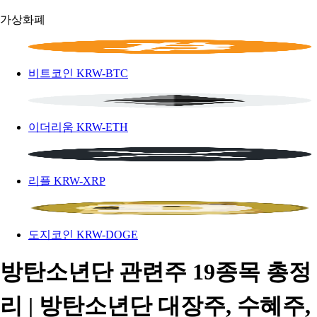
가상화폐
비트코인
KRW-BTC
이더리움
KRW-ETH
리플
KRW-XRP
도지코인
KRW-DOGE
방탄소년단 관련주 19종목 총정
리 | 방탄소년단 대장주, 수혜주,