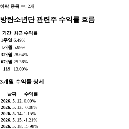
하락 종목 수: 2개
방탄소년단 관련주 수익률 흐름
기간
최근 수익률
1주일
6.49%
1개월
5.99%
3개월
28.64%
6개월
25.36%
1년
13.00%
3개월 수익률 상세
날짜
수익률
2026. 5. 12.
0.00%
2026. 5. 13.
-0.08%
2026. 5. 14.
1.15%
2026. 5. 15.
-1.21%
2026. 5. 18.
15.98%