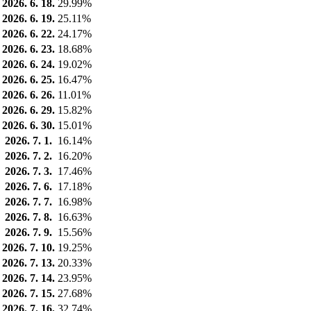
2026. 6. 18.
29.99%
2026. 6. 19.
25.11%
2026. 6. 22.
24.17%
2026. 6. 23.
18.68%
2026. 6. 24.
19.02%
2026. 6. 25.
16.47%
2026. 6. 26.
11.01%
2026. 6. 29.
15.82%
2026. 6. 30.
15.01%
2026. 7. 1.
16.14%
2026. 7. 2.
16.20%
2026. 7. 3.
17.46%
2026. 7. 6.
17.18%
2026. 7. 7.
16.98%
2026. 7. 8.
16.63%
2026. 7. 9.
15.56%
2026. 7. 10.
19.25%
2026. 7. 13.
20.33%
2026. 7. 14.
23.95%
2026. 7. 15.
27.68%
2026. 7. 16.
32.74%