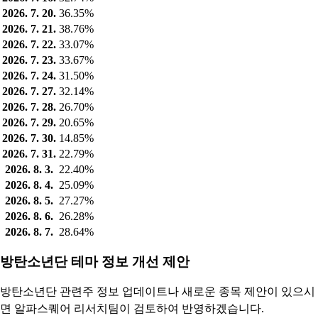
2026. 7. 20.
36.35%
2026. 7. 21.
38.76%
2026. 7. 22.
33.07%
2026. 7. 23.
33.67%
2026. 7. 24.
31.50%
2026. 7. 27.
32.14%
2026. 7. 28.
26.70%
2026. 7. 29.
20.65%
2026. 7. 30.
14.85%
2026. 7. 31.
22.79%
2026. 8. 3.
22.40%
2026. 8. 4.
25.09%
2026. 8. 5.
27.27%
2026. 8. 6.
26.28%
2026. 8. 7.
28.64%
방탄소년단 테마 정보 개선 제안
방탄소년단 관련주 정보 업데이트나 새로운 종목 제안이 있으시
면 알파스퀘어 리서치팀이 검토하여 반영하겠습니다.