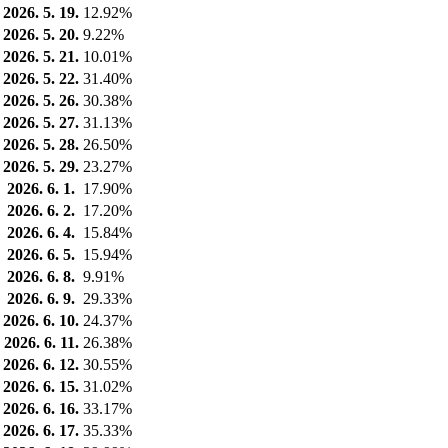
2026. 5. 19.
12.92%
2026. 5. 20.
9.22%
2026. 5. 21.
10.01%
2026. 5. 22.
31.40%
2026. 5. 26.
30.38%
2026. 5. 27.
31.13%
2026. 5. 28.
26.50%
2026. 5. 29.
23.27%
2026. 6. 1.
17.90%
2026. 6. 2.
17.20%
2026. 6. 4.
15.84%
2026. 6. 5.
15.94%
2026. 6. 8.
9.91%
2026. 6. 9.
29.33%
2026. 6. 10.
24.37%
2026. 6. 11.
26.38%
2026. 6. 12.
30.55%
2026. 6. 15.
31.02%
2026. 6. 16.
33.17%
2026. 6. 17.
35.33%