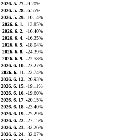
2026. 5. 27.
-9.20%
2026. 5. 28.
-6.55%
2026. 5. 29.
-10.14%
2026. 6. 1.
-13.85%
2026. 6. 2.
-16.40%
2026. 6. 4.
-16.35%
2026. 6. 5.
-18.04%
2026. 6. 8.
-24.39%
2026. 6. 9.
-22.58%
2026. 6. 10.
-23.27%
2026. 6. 11.
-22.74%
2026. 6. 12.
-20.93%
2026. 6. 15.
-19.11%
2026. 6. 16.
-19.60%
2026. 6. 17.
-20.15%
2026. 6. 18.
-23.40%
2026. 6. 19.
-25.29%
2026. 6. 22.
-27.15%
2026. 6. 23.
-32.26%
2026. 6. 24.
-32.07%