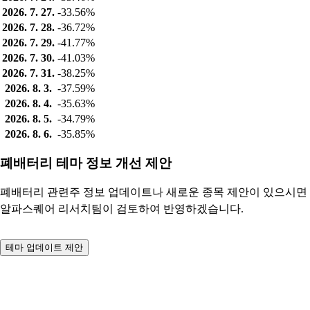
2026. 7. 27.
-33.56%
2026. 7. 28.
-36.72%
2026. 7. 29.
-41.77%
2026. 7. 30.
-41.03%
2026. 7. 31.
-38.25%
2026. 8. 3.
-37.59%
2026. 8. 4.
-35.63%
2026. 8. 5.
-34.79%
2026. 8. 6.
-35.85%
폐배터리 테마 정보 개선 제안
폐배터리 관련주 정보 업데이트나 새로운 종목 제안이 있으시면
알파스퀘어 리서치팀이 검토하여 반영하겠습니다.
테마 업데이트 제안