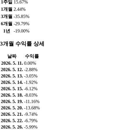
1주일
15.67%
1개월
2.44%
3개월
-35.85%
6개월
-29.79%
1년
-19.00%
3개월 수익률 상세
날짜
수익률
2026. 5. 11.
0.00%
2026. 5. 12.
-2.88%
2026. 5. 13.
-3.05%
2026. 5. 14.
-1.92%
2026. 5. 15.
-6.12%
2026. 5. 18.
-8.03%
2026. 5. 19.
-11.16%
2026. 5. 20.
-13.68%
2026. 5. 21.
-9.74%
2026. 5. 22.
-6.79%
2026. 5. 26.
-5.99%