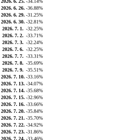
2026. 6. 25.
-34.14%
2026. 6. 26.
-36.88%
2026. 6. 29.
-31.25%
2026. 6. 30.
-32.81%
2026. 7. 1.
-32.25%
2026. 7. 2.
-33.71%
2026. 7. 3.
-32.24%
2026. 7. 6.
-32.25%
2026. 7. 7.
-33.31%
2026. 7. 8.
-35.69%
2026. 7. 9.
-35.51%
2026. 7. 10.
-33.16%
2026. 7. 13.
-34.07%
2026. 7. 14.
-35.68%
2026. 7. 15.
-32.96%
2026. 7. 16.
-33.66%
2026. 7. 20.
-35.84%
2026. 7. 21.
-35.70%
2026. 7. 22.
-34.92%
2026. 7. 23.
-31.86%
2026. 7. 24.
-33.46%