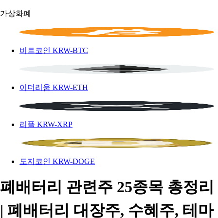
가상화폐
비트코인
KRW-BTC
이더리움
KRW-ETH
리플
KRW-XRP
도지코인
KRW-DOGE
폐배터리 관련주 25종목 총정리
| 폐배터리 대장주, 수혜주, 테마