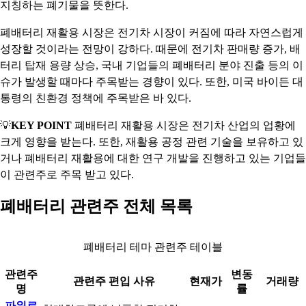
지칭하는 폐기물을 뜻한다.
폐배터리 재활용 시장은 전기차 시장이 커짐에 따라 자연스럽게
성장할 것이라는 전망이 강하다. 때문에 전기차 판매량 증가, 배
터리 탑재 용량 상승, 국내 기업들의 폐배터리 분야 진출 등의 이
슈가 발생할 때마다 주목받는 경향이 있다. 또한, 미국 바이든 대
통령의 친환경 정책에 주목받은 바 있다.
💡
KEY POINT
폐배터리 재활용 시장은 전기차 산업의 업황에
크게 영향을 받는다. 또한, 재활용 공정 관련 기술을 보유하고 있
거나 폐배터리 재활용에 대한 연구 개발을 진행하고 있는 기업들
이 관련주로 주목 받고 있다.
폐배터리 관련주 전체 목록
폐배터리 테마 관련주 테이블
관련주
변동
관련주 편입 사유
현재가
거래량
명
률
파워로