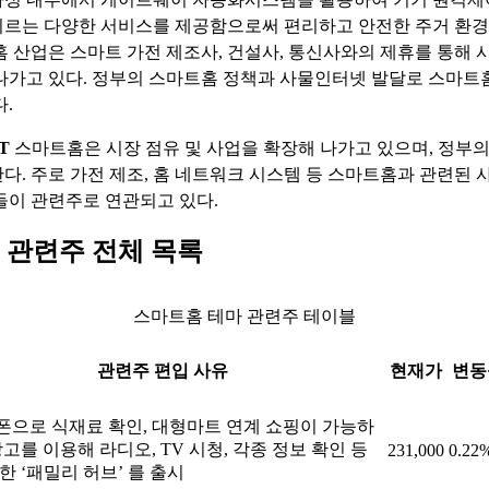
르는 다양한 서비스를 제공함으로써 편리하고 안전한 주거 환경
홈 산업은 스마트 가전 제조사, 건설사, 통신사와의 제휴를 통해 시
나가고 있다. 정부의 스마트홈 정책과 사물인터넷 발달로 스마트
.
T
스마트홈은 시장 점유 및 사업을 확장해 나가고 있으며, 정부의
다. 주로 가전 제조, 홈 네트워크 시스템 등 스마트홈과 관련된 
들이 관련주로 연관되고 있다.
 관련주 전체 목록
스마트홈 테마 관련주 테이블
관련주 편입 사유
현재가
변동
으로 식재료 확인, 대형마트 연계 쇼핑이 가능하
장고를 이용해 라디오, TV 시청, 각종 정보 확인 등
231,000
0.22
한 ‘패밀리 허브’ 를 출시