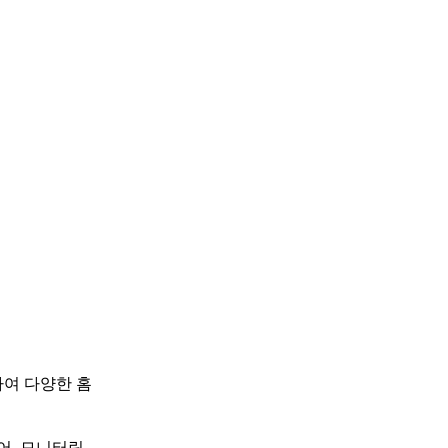
여 다양한 홈
, 모니터링,