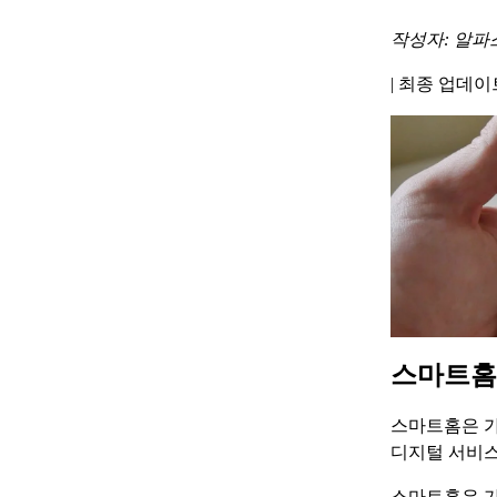
작성자: 알파
|
최종 업데이트 
스마트홈
스마트홈은 가
디지털 서비스
스마트홈은 가