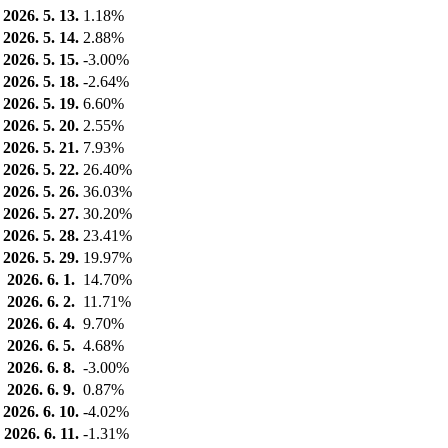
2026. 5. 13.
1.18%
2026. 5. 14.
2.88%
2026. 5. 15.
-3.00%
2026. 5. 18.
-2.64%
2026. 5. 19.
6.60%
2026. 5. 20.
2.55%
2026. 5. 21.
7.93%
2026. 5. 22.
26.40%
2026. 5. 26.
36.03%
2026. 5. 27.
30.20%
2026. 5. 28.
23.41%
2026. 5. 29.
19.97%
2026. 6. 1.
14.70%
2026. 6. 2.
11.71%
2026. 6. 4.
9.70%
2026. 6. 5.
4.68%
2026. 6. 8.
-3.00%
2026. 6. 9.
0.87%
2026. 6. 10.
-4.02%
2026. 6. 11.
-1.31%