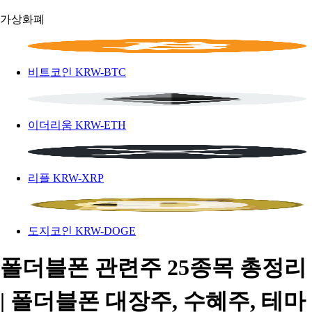
가상화폐
비트코인
KRW-BTC
이더리움
KRW-ETH
리플
KRW-XRP
도지코인
KRW-DOGE
폴더블폰 관련주 25종목 총정리
| 폴더블폰 대장주, 수혜주, 테마