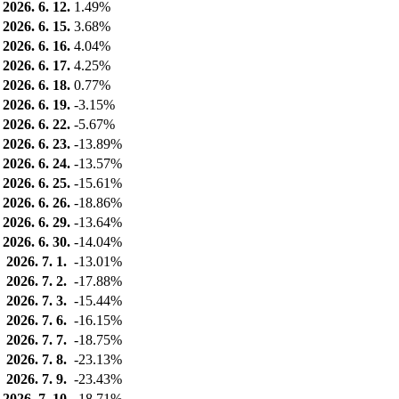
2026. 6. 12.
1.49%
2026. 6. 15.
3.68%
2026. 6. 16.
4.04%
2026. 6. 17.
4.25%
2026. 6. 18.
0.77%
2026. 6. 19.
-3.15%
2026. 6. 22.
-5.67%
2026. 6. 23.
-13.89%
2026. 6. 24.
-13.57%
2026. 6. 25.
-15.61%
2026. 6. 26.
-18.86%
2026. 6. 29.
-13.64%
2026. 6. 30.
-14.04%
2026. 7. 1.
-13.01%
2026. 7. 2.
-17.88%
2026. 7. 3.
-15.44%
2026. 7. 6.
-16.15%
2026. 7. 7.
-18.75%
2026. 7. 8.
-23.13%
2026. 7. 9.
-23.43%
2026. 7. 10.
-18.71%