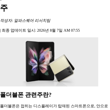
주
작성자: 알파스퀘어 리서치팀
|
최종 업데이트 일시: 2026년 8월 7일 AM 07:55
폴더블폰 관련주란?
폴더블폰은 접히는 디스플레이가 탑재된 스마트폰으로, 안으로