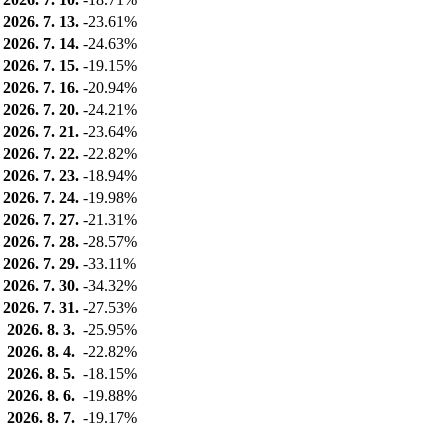
2026. 7. 13.
-23.61%
2026. 7. 14.
-24.63%
2026. 7. 15.
-19.15%
2026. 7. 16.
-20.94%
2026. 7. 20.
-24.21%
2026. 7. 21.
-23.64%
2026. 7. 22.
-22.82%
2026. 7. 23.
-18.94%
2026. 7. 24.
-19.98%
2026. 7. 27.
-21.31%
2026. 7. 28.
-28.57%
2026. 7. 29.
-33.11%
2026. 7. 30.
-34.32%
2026. 7. 31.
-27.53%
2026. 8. 3.
-25.95%
2026. 8. 4.
-22.82%
2026. 8. 5.
-18.15%
2026. 8. 6.
-19.88%
2026. 8. 7.
-19.17%