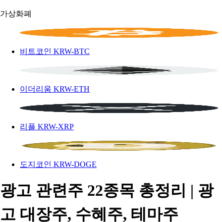
가상화폐
비트코인
KRW-BTC
이더리움
KRW-ETH
리플
KRW-XRP
도지코인
KRW-DOGE
광고 관련주 22종목 총정리 | 광
고 대장주, 수혜주, 테마주