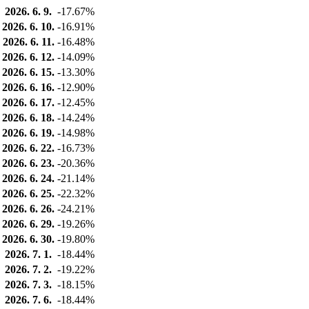
2026. 6. 9.
-17.67%
2026. 6. 10.
-16.91%
2026. 6. 11.
-16.48%
2026. 6. 12.
-14.09%
2026. 6. 15.
-13.30%
2026. 6. 16.
-12.90%
2026. 6. 17.
-12.45%
2026. 6. 18.
-14.24%
2026. 6. 19.
-14.98%
2026. 6. 22.
-16.73%
2026. 6. 23.
-20.36%
2026. 6. 24.
-21.14%
2026. 6. 25.
-22.32%
2026. 6. 26.
-24.21%
2026. 6. 29.
-19.26%
2026. 6. 30.
-19.80%
2026. 7. 1.
-18.44%
2026. 7. 2.
-19.22%
2026. 7. 3.
-18.15%
2026. 7. 6.
-18.44%