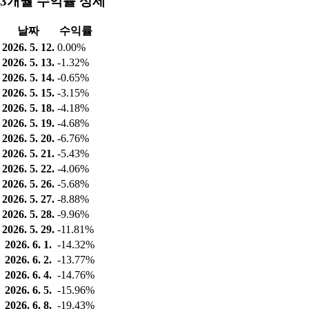
3개월 수익률 상세
날짜
수익률
2026. 5. 12.
0.00%
2026. 5. 13.
-1.32%
2026. 5. 14.
-0.65%
2026. 5. 15.
-3.15%
2026. 5. 18.
-4.18%
2026. 5. 19.
-4.68%
2026. 5. 20.
-6.76%
2026. 5. 21.
-5.43%
2026. 5. 22.
-4.06%
2026. 5. 26.
-5.68%
2026. 5. 27.
-8.88%
2026. 5. 28.
-9.96%
2026. 5. 29.
-11.81%
2026. 6. 1.
-14.32%
2026. 6. 2.
-13.77%
2026. 6. 4.
-14.76%
2026. 6. 5.
-15.96%
2026. 6. 8.
-19.43%