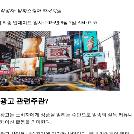
작성자: 알파스퀘어 리서치팀
|
최종 업데이트 일시: 2026년 8월 7일 AM 07:55
광고 관련주란?
광고는 소비자에게 상품을 알리는 수단으로 일종의 설득 커뮤니
케이션 활동을 의미한다.
광고 산업은 내수경기에 민감한 산업이다. 국내 기업들의 해외