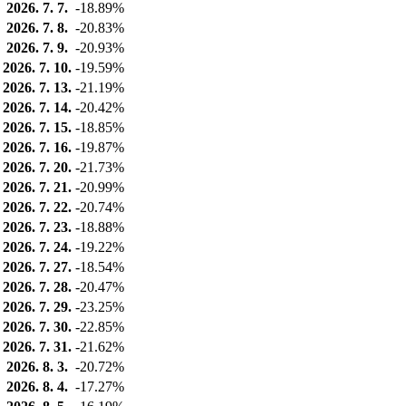
2026. 7. 7.
-18.89%
2026. 7. 8.
-20.83%
2026. 7. 9.
-20.93%
2026. 7. 10.
-19.59%
2026. 7. 13.
-21.19%
2026. 7. 14.
-20.42%
2026. 7. 15.
-18.85%
2026. 7. 16.
-19.87%
2026. 7. 20.
-21.73%
2026. 7. 21.
-20.99%
2026. 7. 22.
-20.74%
2026. 7. 23.
-18.88%
2026. 7. 24.
-19.22%
2026. 7. 27.
-18.54%
2026. 7. 28.
-20.47%
2026. 7. 29.
-23.25%
2026. 7. 30.
-22.85%
2026. 7. 31.
-21.62%
2026. 8. 3.
-20.72%
2026. 8. 4.
-17.27%