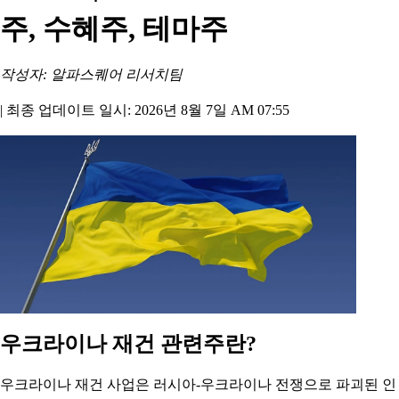
주, 수혜주, 테마주
작성자: 알파스퀘어 리서치팀
|
최종 업데이트 일시: 2026년 8월 7일 AM 07:55
우크라이나 재건 관련주란?
우크라이나 재건 사업은 러시아-우크라이나 전쟁으로 파괴된 인