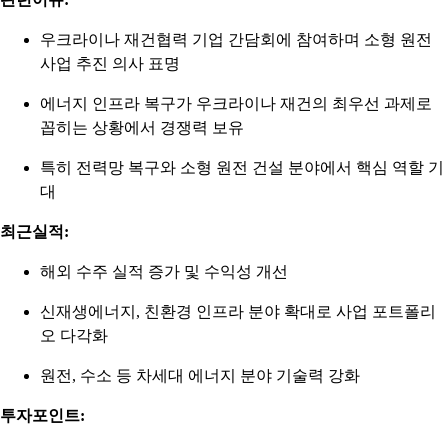
우크라이나 재건협력 기업 간담회에 참여하며 소형 원전
사업 추진 의사 표명
에너지 인프라 복구가 우크라이나 재건의 최우선 과제로
꼽히는 상황에서 경쟁력 보유
특히 전력망 복구와 소형 원전 건설 분야에서 핵심 역할 기
대
최근실적:
해외 수주 실적 증가 및 수익성 개선
신재생에너지, 친환경 인프라 분야 확대로 사업 포트폴리
오 다각화
원전, 수소 등 차세대 에너지 분야 기술력 강화
투자포인트: