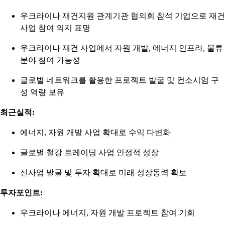
우크라이나 재건지원 관계기관 협의회 참석 기업으로 재건
사업 참여 의지 표명
우크라이나 재건 사업에서 자원 개발, 에너지 인프라, 물류
분야 참여 가능성
글로벌 네트워크를 활용한 프로젝트 발굴 및 컨소시엄 구
성 역량 보유
최근실적:
에너지, 자원 개발 사업 확대로 수익 다변화
글로벌 철강 트레이딩 사업 안정적 성장
신사업 발굴 및 투자 확대로 미래 성장동력 확보
투자포인트:
우크라이나 에너지, 자원 개발 프로젝트 참여 기회