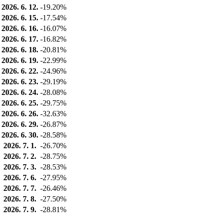
2026. 6. 12.
-19.20%
2026. 6. 15.
-17.54%
2026. 6. 16.
-16.07%
2026. 6. 17.
-16.82%
2026. 6. 18.
-20.81%
2026. 6. 19.
-22.99%
2026. 6. 22.
-24.96%
2026. 6. 23.
-29.19%
2026. 6. 24.
-28.08%
2026. 6. 25.
-29.75%
2026. 6. 26.
-32.63%
2026. 6. 29.
-26.87%
2026. 6. 30.
-28.58%
2026. 7. 1.
-26.70%
2026. 7. 2.
-28.75%
2026. 7. 3.
-28.53%
2026. 7. 6.
-27.95%
2026. 7. 7.
-26.46%
2026. 7. 8.
-27.50%
2026. 7. 9.
-28.81%