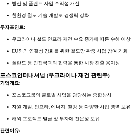
방산 및 플랜트 사업 수익성 개선
친환경 철도 기술 개발로 경쟁력 강화
투자포인트:
우크라이나 철도 인프라 재건 수요 증가에 따른 수혜 예상
EU와의 연결성 강화를 위한 철도망 확충 사업 참여 기회
폴란드 등 인접국과의 협력을 통한 시장 진출 용이성
포스코인터내셔널 (우크라이나 재건 관련주)
기업개요:
포스코그룹의 글로벌 사업을 담당하는 종합상사
자원 개발, 인프라, 에너지, 철강 등 다양한 사업 영역 보유
해외 프로젝트 발굴 및 투자에 전문성 보유
관련이유: