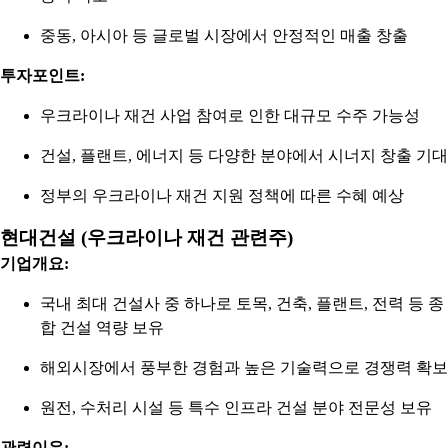
중동, 아시아 등 글로벌 시장에서 안정적인 매출 창출
투자포인트:
우크라이나 재건 사업 참여로 인한 대규모 수주 가능성
건설, 플랜트, 에너지 등 다양한 분야에서 시너지 창출 기대
정부의 우크라이나 재건 지원 정책에 따른 수혜 예상
현대건설 (우크라이나 재건 관련주)
기업개요:
국내 최대 건설사 중 하나로 토목, 건축, 플랜트, 전력 등 종
합 건설 역량 보유
해외시장에서 풍부한 경험과 높은 기술력으로 경쟁력 확보
원전, 수처리 시설 등 특수 인프라 건설 분야 전문성 보유
관련이유: