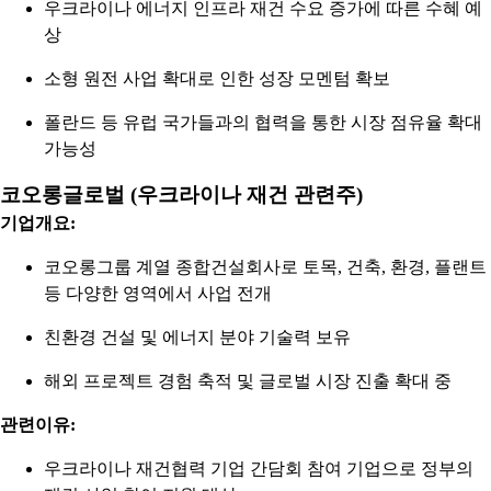
우크라이나 에너지 인프라 재건 수요 증가에 따른 수혜 예
상
소형 원전 사업 확대로 인한 성장 모멘텀 확보
폴란드 등 유럽 국가들과의 협력을 통한 시장 점유율 확대
가능성
코오롱글로벌 (우크라이나 재건 관련주)
기업개요:
코오롱그룹 계열 종합건설회사로 토목, 건축, 환경, 플랜트
등 다양한 영역에서 사업 전개
친환경 건설 및 에너지 분야 기술력 보유
해외 프로젝트 경험 축적 및 글로벌 시장 진출 확대 중
관련이유:
우크라이나 재건협력 기업 간담회 참여 기업으로 정부의