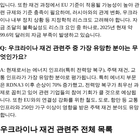
입니다. 또한 재건 과정에서 EU 기준이 적용될 가능성이 높아 관
련 규제와 기준 충족이 필요하며, 러시아와의 관계 변화, 우크라
이나 내부 정치 상황 등 지정학적 리스크도 고려해야 합니다. 자
금 조달의 불확실성도 리스크 요인 중 하나로, 2025년 현재 약
99.6억 달러의 자금 부족이 발생하고 있습니다.
Q: 우크라이나 재건 관련주 중 가장 유망한 분야는 무
엇인가요?
A: 현재로서는 에너지 인프라(특히 전력망 복구), 주택 재건, 교
통 인프라가 가장 유망한 분야로 평가됩니다. 특히 에너지 부문
은 RDNA3 이후 손상이 70% 증가했고, 전력망 복구가 최우선 과
제로 꼽히고 있어 관련 기업들의 참여 기회가 클 것으로 예상됩
니다. 또한 EU와의 연결성 강화를 위한 철도, 도로, 항만 등 교통
인프라와 250만 가구 이상이 영향을 받은 주택 재건 분야도 유망
합니다.
우크라이나 재건 관련주 전체 목록