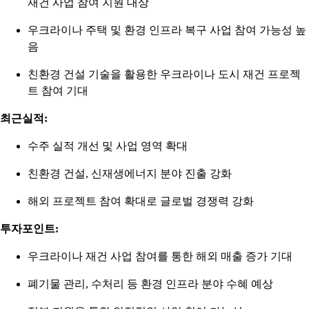
재건 사업 참여 지원 대상
우크라이나 주택 및 환경 인프라 복구 사업 참여 가능성 높
음
친환경 건설 기술을 활용한 우크라이나 도시 재건 프로젝
트 참여 기대
최근실적:
수주 실적 개선 및 사업 영역 확대
친환경 건설, 신재생에너지 분야 진출 강화
해외 프로젝트 참여 확대로 글로벌 경쟁력 강화
투자포인트:
우크라이나 재건 사업 참여를 통한 해외 매출 증가 기대
폐기물 관리, 수처리 등 환경 인프라 분야 수혜 예상