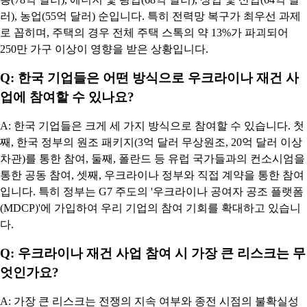
러), 농업(55억 달러) 순입니다. 특히 전력망 복구가 최우선 과제
로 꼽히며, 주택의 경우 전체 주택 스톡의 약 13%가 파괴되어
250만 가구 이상이 영향을 받은 상황입니다.
Q: 한국 기업들은 어떤 방식으로 우크라이나 재건 사
업에 참여할 수 있나요?
A: 한국 기업들은 크게 세 가지 방식으로 참여할 수 있습니다. 첫
째, 한국 정부의 원조 패키지(3억 달러 무상원조, 20억 달러 이상
차관)를 통한 참여, 둘째, 폴란드 등 유럽 국가들과의 컨소시엄을
통한 공동 참여, 셋째, 우크라이나 정부와 직접 계약을 통한 참여
입니다. 특히 정부는 G7 주도의 '우크라이나 공여자 공조 플랫폼
(MDCP)'에 가입하여 우리 기업의 참여 기회를 확대하고 있습니
다.
Q: 우크라이나 재건 사업 참여 시 가장 큰 리스크는 무
엇인가요?
A: 가장 큰 리스크는 전쟁의 지속 여부와 종전 시점의 불확실성