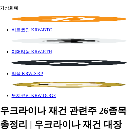
가상화폐
비트코인
KRW-BTC
이더리움
KRW-ETH
리플
KRW-XRP
도지코인
KRW-DOGE
우크라이나 재건 관련주 26종목
총정리 | 우크라이나 재건 대장