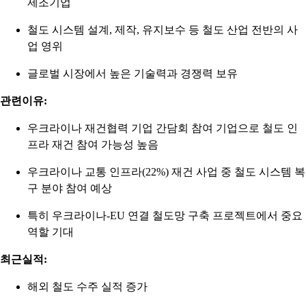
제조기업
철도 시스템 설계, 제작, 유지보수 등 철도 산업 전반의 사
업 영위
글로벌 시장에서 높은 기술력과 경쟁력 보유
관련이유:
우크라이나 재건협력 기업 간담회 참여 기업으로 철도 인
프라 재건 참여 가능성 높음
우크라이나 교통 인프라(22%) 재건 사업 중 철도 시스템 복
구 분야 참여 예상
특히 우크라이나-EU 연결 철도망 구축 프로젝트에서 중요
역할 기대
최근실적:
해외 철도 수주 실적 증가