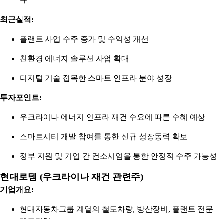
최근실적:
플랜트 사업 수주 증가 및 수익성 개선
친환경 에너지 솔루션 사업 확대
디지털 기술 접목한 스마트 인프라 분야 성장
투자포인트:
우크라이나 에너지 인프라 재건 수요에 따른 수혜 예상
스마트시티 개발 참여를 통한 신규 성장동력 확보
정부 지원 및 기업 간 컨소시엄을 통한 안정적 수주 가능성
현대로템 (우크라이나 재건 관련주)
기업개요:
현대자동차그룹 계열의 철도차량, 방산장비, 플랜트 전문