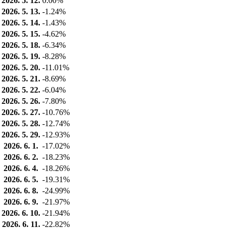
2026. 5. 12.
0.00%
2026. 5. 13.
-1.24%
2026. 5. 14.
-1.43%
2026. 5. 15.
-4.62%
2026. 5. 18.
-6.34%
2026. 5. 19.
-8.28%
2026. 5. 20.
-11.01%
2026. 5. 21.
-8.69%
2026. 5. 22.
-6.04%
2026. 5. 26.
-7.80%
2026. 5. 27.
-10.76%
2026. 5. 28.
-12.74%
2026. 5. 29.
-12.93%
2026. 6. 1.
-17.02%
2026. 6. 2.
-18.23%
2026. 6. 4.
-18.26%
2026. 6. 5.
-19.31%
2026. 6. 8.
-24.99%
2026. 6. 9.
-21.97%
2026. 6. 10.
-21.94%
2026. 6. 11.
-22.82%