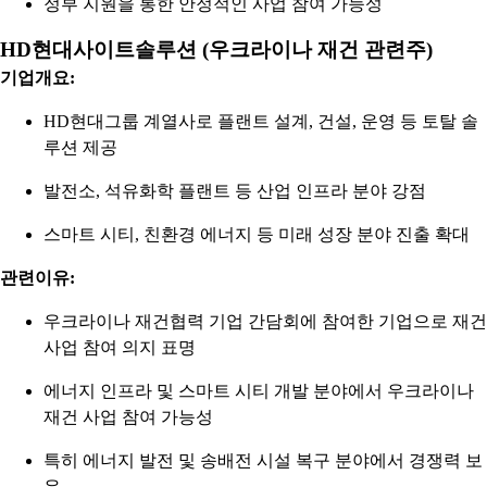
정부 지원을 통한 안정적인 사업 참여 가능성
HD현대사이트솔루션 (우크라이나 재건 관련주)
기업개요:
HD현대그룹 계열사로 플랜트 설계, 건설, 운영 등 토탈 솔
루션 제공
발전소, 석유화학 플랜트 등 산업 인프라 분야 강점
스마트 시티, 친환경 에너지 등 미래 성장 분야 진출 확대
관련이유:
우크라이나 재건협력 기업 간담회에 참여한 기업으로 재건
사업 참여 의지 표명
에너지 인프라 및 스마트 시티 개발 분야에서 우크라이나
재건 사업 참여 가능성
특히 에너지 발전 및 송배전 시설 복구 분야에서 경쟁력 보
유