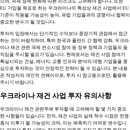
으며, 국제 정세 변화에 따른 리스크도 고려해야 합니다. 또한
EU 가입을 목표로 하는 우크라이나의 특성상 재건 사업에서 EU
기준이 적용될 가능성이 높아, 유럽 기업들과의 경쟁이나 협력이
중요한 변수가 될 것입니다.
투자자 입장에서는 단기적인 수익보다 중장기적 관점에서 접근
하는 것이 바람직하며, 특히 한국과 폴란드 간 협력 강화, 우크라
이나 재건 관련 국제 컨소시엄 참여 등 정부 정책과 기업들의 움
직임을 주시할 필요가 있습니다. 현재로서는 재건 사업 참여가
확실시되는 건설, 에너지, 교통 인프라 분야의 대형 기업들을 중
심으로 투자하는 것이 안정적인 전략이 될 수 있습니다. 본 내용
은 작성자의 개인적 견해이므로, 투자 시 참고용으로만, 활용해
주시기 바랍니다.
우크라이나 재건 사업 투자 유의사항
우크라이나 재건 관련주에 투자할 때 고려해야 할 몇 가지 중요
한 사항들이 있습니다. 먼저, 재건 사업의 실제 착수 시점은 전쟁
종식 이후가 될 가능성이 크며, 이는 예측하기 어려운 변수입니
다. 따라서 투자 시에는 장기적인 안목을 가지고 접근할 필요가