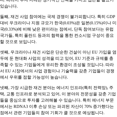
있습니다.
둘째, 재건 사업 참여에는 국제 경쟁이 불가피합니다. 특히 GDP
대비 우크라이나 지원 규모가 한국(0.03%)은 일본(0.15%)이나 미
국(0.33%)에 비해 낮은 편이라는 점에서, 단독 참여보다는 유럽
국가들, 특히 폴란드 등과의 협력을 통한 컨소시엄 구성이 중요
할 것으로 보입니다.
셋째, 우크라이나 재건 사업은 단순한 건설이 아닌 EU 가입을 염
두에 둔 현대화 사업의 성격을 띠고 있어, EU 기준과 규제를 충
족할 수 있는 기업들에게 유리한 환경이 조성될 것입니다. 따라
서 EU 시장에서의 사업 경험이나 기술력을 갖춘 기업들이 경쟁
에서 우위를 점할 가능성이 높습니다.
넷째, 가장 시급한 재건 분야는 에너지 인프라(특히 전력망), 주
택, 교통 인프라로 분석되고 있어, 이 분야의 전문성을 갖춘 기업
들을 중심으로 투자를 고려해볼 수 있습니다. 특히 에너지 부문
에서는 RDNA3 이후 손상 또는 파괴된 자산이 70% 증가했다는
점에서 관련 기업들의 참여 기회가 클 것으로 예상됩니다.