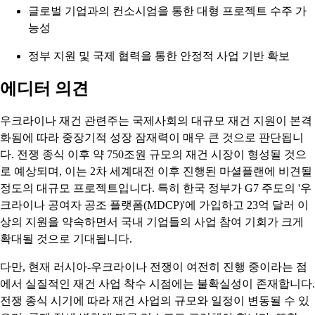
글로벌 기업과의 컨소시엄을 통한 대형 프로젝트 수주 가
능성
정부 지원 및 국제 협력을 통한 안정적 사업 기반 확보
에디터 의견
우크라이나 재건 관련주는 국제사회의 대규모 재건 지원이 본격
화됨에 따라 중장기적 성장 잠재력이 매우 큰 것으로 판단됩니
다. 전쟁 종식 이후 약 750조원 규모의 재건 시장이 형성될 것으
로 예상되며, 이는 2차 세계대전 이후 진행된 마셜플랜에 비견될
정도의 대규모 프로젝트입니다. 특히 한국 정부가 G7 주도의 '우
크라이나 공여자 공조 플랫폼(MDCP)'에 가입하고 23억 달러 이
상의 지원을 약속하면서 국내 기업들의 사업 참여 기회가 크게
확대될 것으로 기대됩니다.
다만, 현재 러시아-우크라이나 전쟁이 여전히 진행 중이라는 점
에서 실질적인 재건 사업 착수 시점에는 불확실성이 존재합니다.
전쟁 종식 시기에 따라 재건 사업의 규모와 일정이 변동될 수 있