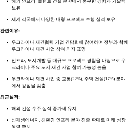
해외 인프라, 플랜트 건설 분야에서 풍부한 경험과 기술력
보유
세계 각국에서 다양한 대형 프로젝트 수행 실적 보유
관련이유:
우크라이나 재건협력 기업 간담회에 참여하며 정부와 함께
우크라이나 재건 사업 참여 의지 표명
인프라, 도시개발 등 대규모 프로젝트 경험을 바탕으로 우
크라이나 주요 도시 재건 사업 참여 가능성 높음
우크라이나 재건 사업 중 교통(22%), 주택 건설(17%) 분야
에서 강점을 갖춤
최근실적:
해외 건설 수주 실적 증가세 유지
신재생에너지, 친환경 인프라 분야 진출 확대로 미래 성장
동력 확보