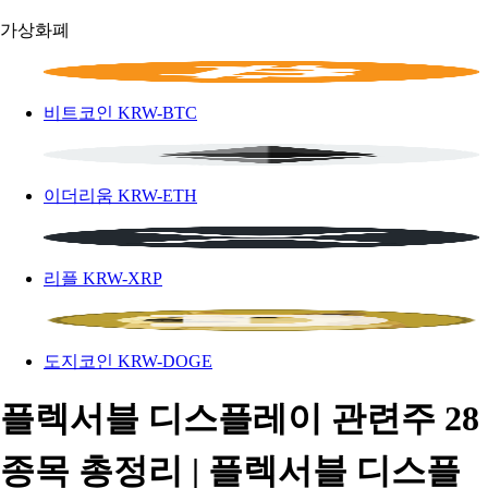
가상화폐
비트코인
KRW-BTC
이더리움
KRW-ETH
리플
KRW-XRP
도지코인
KRW-DOGE
플렉서블 디스플레이 관련주 28
종목 총정리 | 플렉서블 디스플