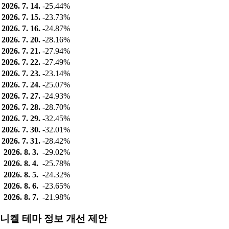
2026. 7. 14.
-25.44%
2026. 7. 15.
-23.73%
2026. 7. 16.
-24.87%
2026. 7. 20.
-28.16%
2026. 7. 21.
-27.94%
2026. 7. 22.
-27.49%
2026. 7. 23.
-23.14%
2026. 7. 24.
-25.07%
2026. 7. 27.
-24.93%
2026. 7. 28.
-28.70%
2026. 7. 29.
-32.45%
2026. 7. 30.
-32.01%
2026. 7. 31.
-28.42%
2026. 8. 3.
-29.02%
2026. 8. 4.
-25.78%
2026. 8. 5.
-24.32%
2026. 8. 6.
-23.65%
2026. 8. 7.
-21.98%
니켈 테마 정보 개선 제안