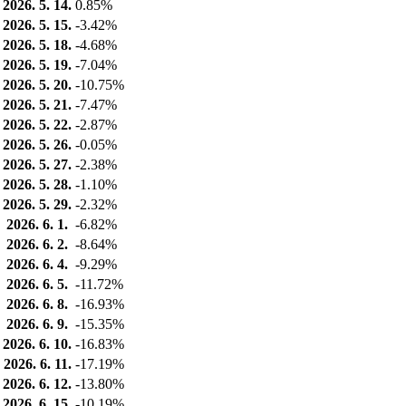
2026. 5. 14.
0.85%
2026. 5. 15.
-3.42%
2026. 5. 18.
-4.68%
2026. 5. 19.
-7.04%
2026. 5. 20.
-10.75%
2026. 5. 21.
-7.47%
2026. 5. 22.
-2.87%
2026. 5. 26.
-0.05%
2026. 5. 27.
-2.38%
2026. 5. 28.
-1.10%
2026. 5. 29.
-2.32%
2026. 6. 1.
-6.82%
2026. 6. 2.
-8.64%
2026. 6. 4.
-9.29%
2026. 6. 5.
-11.72%
2026. 6. 8.
-16.93%
2026. 6. 9.
-15.35%
2026. 6. 10.
-16.83%
2026. 6. 11.
-17.19%
2026. 6. 12.
-13.80%
2026. 6. 15.
-10.19%