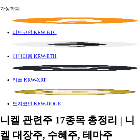
가상화폐
비트코인
KRW-BTC
이더리움
KRW-ETH
리플
KRW-XRP
도지코인
KRW-DOGE
니켈 관련주 17종목 총정리 | 니
켈 대장주, 수혜주, 테마주