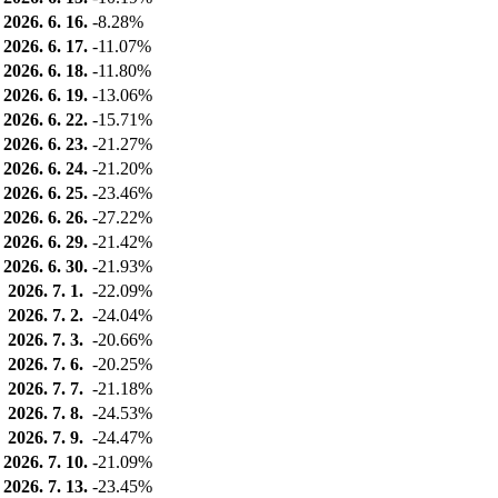
2026. 6. 16.
-8.28%
2026. 6. 17.
-11.07%
2026. 6. 18.
-11.80%
2026. 6. 19.
-13.06%
2026. 6. 22.
-15.71%
2026. 6. 23.
-21.27%
2026. 6. 24.
-21.20%
2026. 6. 25.
-23.46%
2026. 6. 26.
-27.22%
2026. 6. 29.
-21.42%
2026. 6. 30.
-21.93%
2026. 7. 1.
-22.09%
2026. 7. 2.
-24.04%
2026. 7. 3.
-20.66%
2026. 7. 6.
-20.25%
2026. 7. 7.
-21.18%
2026. 7. 8.
-24.53%
2026. 7. 9.
-24.47%
2026. 7. 10.
-21.09%
2026. 7. 13.
-23.45%