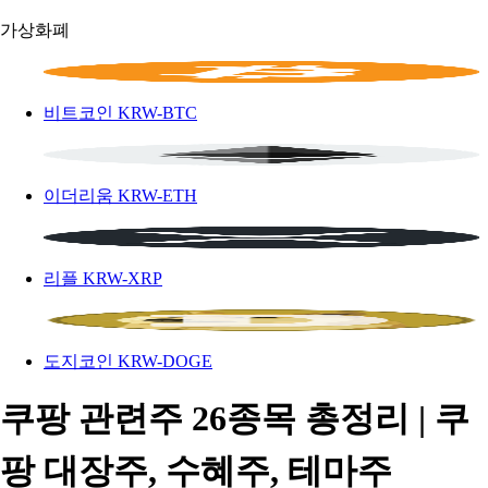
가상화폐
비트코인
KRW-BTC
이더리움
KRW-ETH
리플
KRW-XRP
도지코인
KRW-DOGE
쿠팡 관련주 26종목 총정리 | 쿠
팡 대장주, 수혜주, 테마주