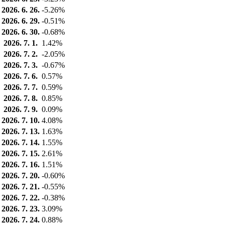
2026. 6. 26.
-5.26%
2026. 6. 29.
-0.51%
2026. 6. 30.
-0.68%
2026. 7. 1.
1.42%
2026. 7. 2.
-2.05%
2026. 7. 3.
-0.67%
2026. 7. 6.
0.57%
2026. 7. 7.
0.59%
2026. 7. 8.
0.85%
2026. 7. 9.
0.09%
2026. 7. 10.
4.08%
2026. 7. 13.
1.63%
2026. 7. 14.
1.55%
2026. 7. 15.
2.61%
2026. 7. 16.
1.51%
2026. 7. 20.
-0.60%
2026. 7. 21.
-0.55%
2026. 7. 22.
-0.38%
2026. 7. 23.
3.09%
2026. 7. 24.
0.88%