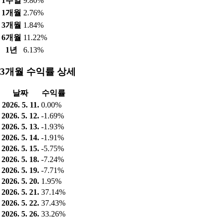
1주일
9.80%
1개월
2.76%
3개월
1.84%
6개월
11.22%
1년
6.13%
3개월 수익률 상세
날짜
수익률
2026. 5. 11.
0.00%
2026. 5. 12.
-1.69%
2026. 5. 13.
-1.93%
2026. 5. 14.
-1.91%
2026. 5. 15.
-5.75%
2026. 5. 18.
-7.24%
2026. 5. 19.
-7.71%
2026. 5. 20.
1.95%
2026. 5. 21.
37.14%
2026. 5. 22.
37.43%
2026. 5. 26.
33.26%