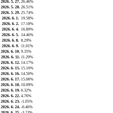
2026. 5. 27.
26.46%
2026. 5. 28.
26.51%
2026. 5. 29.
25.74%
2026. 6. 1.
19.58%
2026. 6. 2.
17.18%
2026. 6. 4.
16.89%
2026. 6. 5.
14.46%
2026. 6. 8.
8.29%
2026. 6. 9.
11.01%
2026. 6. 10.
9.35%
2026. 6. 11.
11.29%
2026. 6. 12.
14.17%
2026. 6. 15.
15.10%
2026. 6. 16.
14.50%
2026. 6. 17.
15.06%
2026. 6. 18.
10.09%
2026. 6. 19.
6.32%
2026. 6. 22.
4.76%
2026. 6. 23.
-1.05%
2026. 6. 24.
-0.46%
2026. 6. 25.
-3.23%