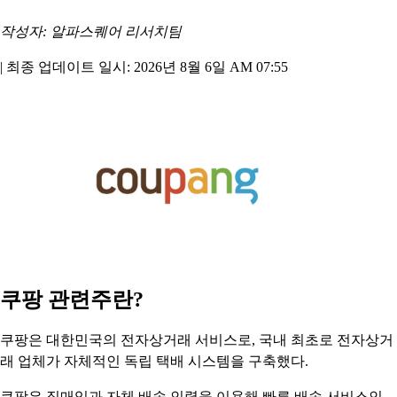
작성자: 알파스퀘어 리서치팀
|
최종 업데이트 일시: 2026년 8월 6일 AM 07:55
쿠팡 관련주란?
쿠팡은 대한민국의 전자상거래 서비스로, 국내 최초로 전자상거
래 업체가 자체적인 독립 택배 시스템을 구축했다.
쿠팡은 직매입과 자체 배송 인력을 이용해 빠른 배송 서비스인