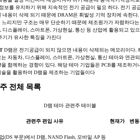
은 정보를 유지하기 위해 지속적인 전기 공급이 필요 하다. 전기 
 내용이 삭제 되기 때문에 DRAM은 휘발성 기억 장치에 속한다.
해 느리지만 구조는 매우 단순하기 때문에 제조원가가 저렴하다는 
, 디스플레이, 스마트폰, 가상현실, 통신 등 산업에 활용되고 있
주기가 유사한 특징을 가진다
T
D램은 전기공급이 되지 않으면 내용이 삭제되는 메모리이다. 
는 자동차, 디스플레이, 스마트폰, 가상현실, 통신 테마와 연관되
을 함께하는 경향이 있다. 해당 테마 기업들은 PCB를 제조하거
기술을 활용하여 D램을 제조하는 기업들이다
주 전체 목록
D램 테마 관련주 테이블
관련주 편입 사유
현재가
변동
(DS 부문)에서 D램, NAND Flash, 모바일 AP 등