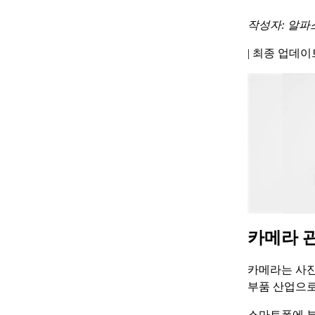
작성자: 알파
|
최종 업데이트 
카메라 
카메라는 사진
부품 산업으로
스마트폰에 부