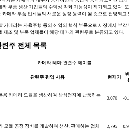
메라 부품 생산 기업들의 수익성 악화 가능성이 제기되고 있다. 또
 카메라 부품 업체들의 새로운 성장 동력이 될 것으로 전망되고 
T
카메라는 자율주행 등의 산업의 핵심 부품으로 시장에서 부각 받
듈 제조 및 부품 업체들이 해당 테마의 관련주로 분류되고 있다.
관련주 전체 목록
카메라 테마 관련주 테이블
관련주 편입 사유
현재가
폰용 카메라 모듈을 생산하여 삼성전자에 납품하는
3,070
-0
라 모듈 공정 장비를 개발하여 생산, 판매하는 업체
2,795
0.