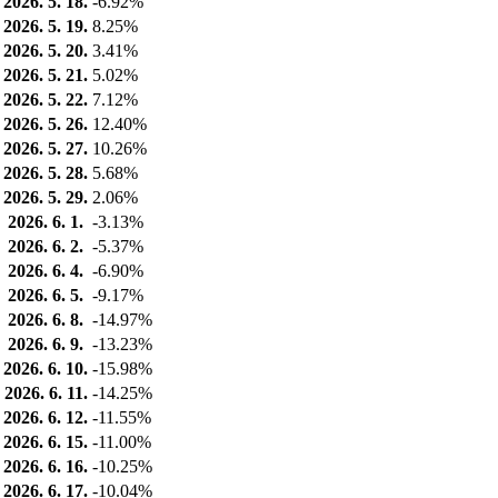
2026. 5. 18.
-6.92%
2026. 5. 19.
8.25%
2026. 5. 20.
3.41%
2026. 5. 21.
5.02%
2026. 5. 22.
7.12%
2026. 5. 26.
12.40%
2026. 5. 27.
10.26%
2026. 5. 28.
5.68%
2026. 5. 29.
2.06%
2026. 6. 1.
-3.13%
2026. 6. 2.
-5.37%
2026. 6. 4.
-6.90%
2026. 6. 5.
-9.17%
2026. 6. 8.
-14.97%
2026. 6. 9.
-13.23%
2026. 6. 10.
-15.98%
2026. 6. 11.
-14.25%
2026. 6. 12.
-11.55%
2026. 6. 15.
-11.00%
2026. 6. 16.
-10.25%
2026. 6. 17.
-10.04%