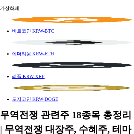
가상화폐
비트코인
KRW-BTC
이더리움
KRW-ETH
리플
KRW-XRP
도지코인
KRW-DOGE
무역전쟁 관련주 18종목 총정리
| 무역전쟁 대장주, 수혜주, 테마