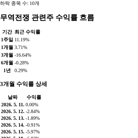
하락 종목 수: 10개
무역전쟁 관련주 수익률 흐름
기간
최근 수익률
1주일
11.19%
1개월
3.71%
3개월
-16.64%
6개월
-0.28%
1년
0.29%
3개월 수익률 상세
날짜
수익률
2026. 5. 11.
0.00%
2026. 5. 12.
-2.84%
2026. 5. 13.
-1.89%
2026. 5. 14.
-0.91%
2026. 5. 15.
-5.97%