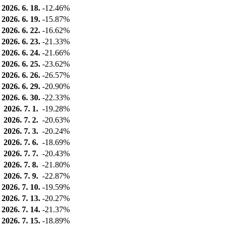
2026. 6. 18.
-12.46%
2026. 6. 19.
-15.87%
2026. 6. 22.
-16.62%
2026. 6. 23.
-21.33%
2026. 6. 24.
-21.66%
2026. 6. 25.
-23.62%
2026. 6. 26.
-26.57%
2026. 6. 29.
-20.90%
2026. 6. 30.
-22.33%
2026. 7. 1.
-19.28%
2026. 7. 2.
-20.63%
2026. 7. 3.
-20.24%
2026. 7. 6.
-18.69%
2026. 7. 7.
-20.43%
2026. 7. 8.
-21.80%
2026. 7. 9.
-22.87%
2026. 7. 10.
-19.59%
2026. 7. 13.
-20.27%
2026. 7. 14.
-21.37%
2026. 7. 15.
-18.89%