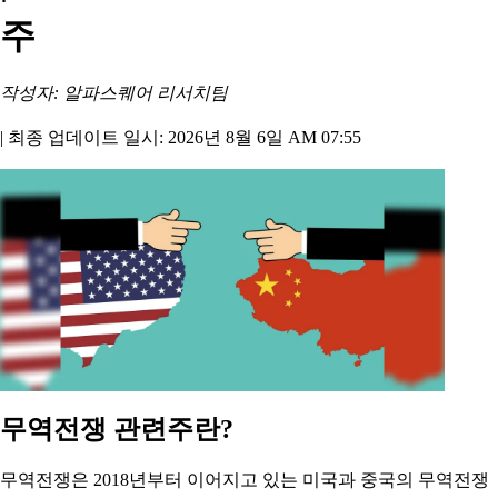
주
작성자: 알파스퀘어 리서치팀
|
최종 업데이트 일시: 2026년 8월 6일 AM 07:55
무역전쟁 관련주란?
무역전쟁은 2018년부터 이어지고 있는 미국과 중국의 무역전쟁