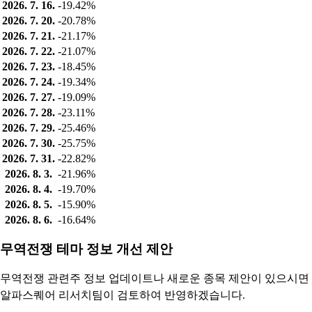
2026. 7. 16.
-19.42%
2026. 7. 20.
-20.78%
2026. 7. 21.
-21.17%
2026. 7. 22.
-21.07%
2026. 7. 23.
-18.45%
2026. 7. 24.
-19.34%
2026. 7. 27.
-19.09%
2026. 7. 28.
-23.11%
2026. 7. 29.
-25.46%
2026. 7. 30.
-25.75%
2026. 7. 31.
-22.82%
2026. 8. 3.
-21.96%
2026. 8. 4.
-19.70%
2026. 8. 5.
-15.90%
2026. 8. 6.
-16.64%
무역전쟁 테마 정보 개선 제안
무역전쟁 관련주 정보 업데이트나 새로운 종목 제안이 있으시면
알파스퀘어 리서치팀이 검토하여 반영하겠습니다.