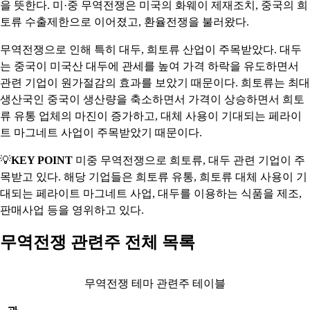
을 뜻한다. 미·중 무역전쟁은 미국의 화웨이 제재조치, 중국의 희
토류 수출제한으로 이어졌고, 환율전쟁을 불러왔다.
무역전쟁으로 인해 특히 대두, 희토류 산업이 주목받았다. 대두
는 중국이 미국산 대두에 관세를 높여 가격 하락을 유도하면서
관련 기업이 원가절감의 효과를 보았기 때문이다. 희토류는 최대
생산국인 중국이 생산량을 축소하면서 가격이 상승하면서 희토
류 유통 업체의 마진이 증가하고, 대체 사용이 기대되는 페라이
트 마그네트 사업이 주목받았기 때문이다.
💡
KEY POINT
미중 무역전쟁으로 희토류, 대두 관련 기업이 주
목받고 있다. 해당 기업들은 희토류 유통, 희토류 대체 사용이 기
대되는 페라이트 마그네트 사업, 대두를 이용하는 식품을 제조,
판매사업 등을 영위하고 있다.
무역전쟁 관련주 전체 목록
무역전쟁 테마 관련주 테이블