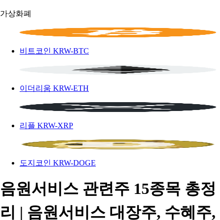
가상화폐
비트코인
KRW-BTC
이더리움
KRW-ETH
리플
KRW-XRP
도지코인
KRW-DOGE
음원서비스 관련주 15종목 총정
리 | 음원서비스 대장주, 수혜주,