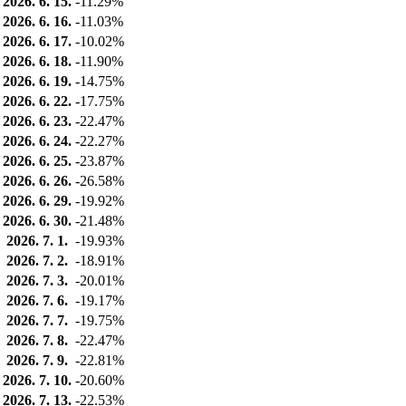
2026. 6. 15.
-11.29%
2026. 6. 16.
-11.03%
2026. 6. 17.
-10.02%
2026. 6. 18.
-11.90%
2026. 6. 19.
-14.75%
2026. 6. 22.
-17.75%
2026. 6. 23.
-22.47%
2026. 6. 24.
-22.27%
2026. 6. 25.
-23.87%
2026. 6. 26.
-26.58%
2026. 6. 29.
-19.92%
2026. 6. 30.
-21.48%
2026. 7. 1.
-19.93%
2026. 7. 2.
-18.91%
2026. 7. 3.
-20.01%
2026. 7. 6.
-19.17%
2026. 7. 7.
-19.75%
2026. 7. 8.
-22.47%
2026. 7. 9.
-22.81%
2026. 7. 10.
-20.60%
2026. 7. 13.
-22.53%