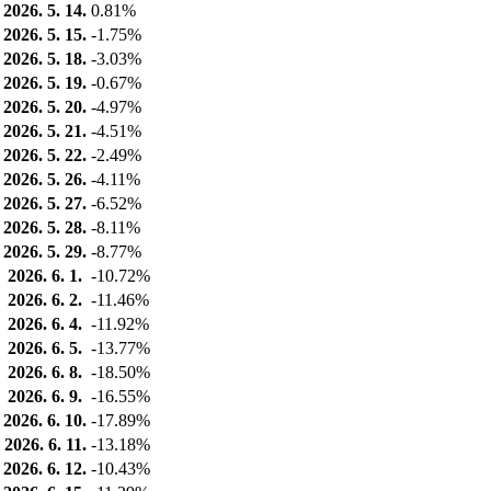
2026. 5. 14.
0.81%
2026. 5. 15.
-1.75%
2026. 5. 18.
-3.03%
2026. 5. 19.
-0.67%
2026. 5. 20.
-4.97%
2026. 5. 21.
-4.51%
2026. 5. 22.
-2.49%
2026. 5. 26.
-4.11%
2026. 5. 27.
-6.52%
2026. 5. 28.
-8.11%
2026. 5. 29.
-8.77%
2026. 6. 1.
-10.72%
2026. 6. 2.
-11.46%
2026. 6. 4.
-11.92%
2026. 6. 5.
-13.77%
2026. 6. 8.
-18.50%
2026. 6. 9.
-16.55%
2026. 6. 10.
-17.89%
2026. 6. 11.
-13.18%
2026. 6. 12.
-10.43%