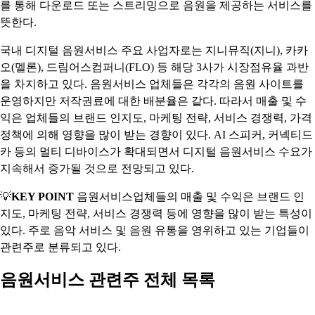
를 통해 다운로드 또는 스트리밍으로 음원을 제공하는 서비스를
뜻한다.
국내 디지털 음원서비스 주요 사업자로는 지니뮤직(지니), 카카
오(멜론), 드림어스컴퍼니(FLO) 등 해당 3사가 시장점유율 과반
을 차지하고 있다. 음원서비스 업체들은 각각의 음원 사이트를
운영하지만 저작권료에 대한 배분율은 같다. 따라서 매출 및 수
익은 업체들의 브랜드 인지도, 마케팅 전략, 서비스 경쟁력, 가격
정책에 의해 영향을 많이 받는 경향이 있다. AI 스피커, 커넥티드
카 등의 멀티 디바이스가 확대되면서 디지털 음원서비스 수요가
지속해서 증가될 것으로 전망되고 있다.
💡
KEY POINT
음원서비스업체들의 매출 및 수익은 브랜드 인
지도, 마케팅 전략, 서비스 경쟁력 등에 영향을 많이 받는 특성이
있다. 주로 음악 서비스 및 음원 유통을 영위하고 있는 기업들이
관련주로 분류되고 있다.
음원서비스 관련주 전체 목록