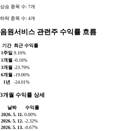
상승 종목 수: 7개
하락 종목 수: 4개
음원서비스 관련주 수익률 흐름
기간
최근 수익률
1주일
9.16%
1개월
-0.16%
3개월
-23.79%
6개월
-19.06%
1년
-24.01%
3개월 수익률 상세
날짜
수익률
2026. 5. 11.
0.00%
2026. 5. 12.
-2.32%
2026. 5. 13.
-0.67%