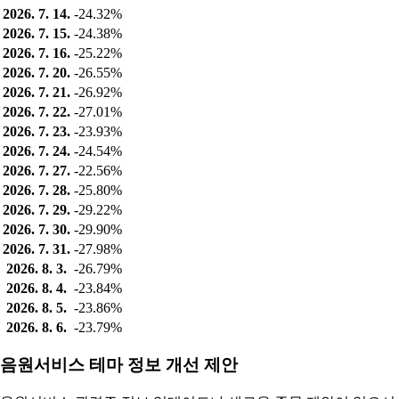
2026. 7. 14.
-24.32%
2026. 7. 15.
-24.38%
2026. 7. 16.
-25.22%
2026. 7. 20.
-26.55%
2026. 7. 21.
-26.92%
2026. 7. 22.
-27.01%
2026. 7. 23.
-23.93%
2026. 7. 24.
-24.54%
2026. 7. 27.
-22.56%
2026. 7. 28.
-25.80%
2026. 7. 29.
-29.22%
2026. 7. 30.
-29.90%
2026. 7. 31.
-27.98%
2026. 8. 3.
-26.79%
2026. 8. 4.
-23.84%
2026. 8. 5.
-23.86%
2026. 8. 6.
-23.79%
음원서비스 테마 정보 개선 제안