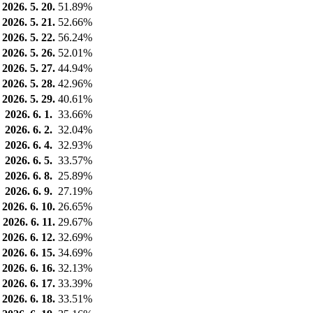
2026. 5. 20.
51.89%
2026. 5. 21.
52.66%
2026. 5. 22.
56.24%
2026. 5. 26.
52.01%
2026. 5. 27.
44.94%
2026. 5. 28.
42.96%
2026. 5. 29.
40.61%
2026. 6. 1.
33.66%
2026. 6. 2.
32.04%
2026. 6. 4.
32.93%
2026. 6. 5.
33.57%
2026. 6. 8.
25.89%
2026. 6. 9.
27.19%
2026. 6. 10.
26.65%
2026. 6. 11.
29.67%
2026. 6. 12.
32.69%
2026. 6. 15.
34.69%
2026. 6. 16.
32.13%
2026. 6. 17.
33.39%
2026. 6. 18.
33.51%