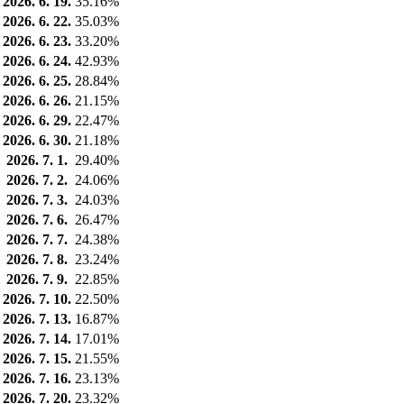
2026. 6. 19.
35.16%
2026. 6. 22.
35.03%
2026. 6. 23.
33.20%
2026. 6. 24.
42.93%
2026. 6. 25.
28.84%
2026. 6. 26.
21.15%
2026. 6. 29.
22.47%
2026. 6. 30.
21.18%
2026. 7. 1.
29.40%
2026. 7. 2.
24.06%
2026. 7. 3.
24.03%
2026. 7. 6.
26.47%
2026. 7. 7.
24.38%
2026. 7. 8.
23.24%
2026. 7. 9.
22.85%
2026. 7. 10.
22.50%
2026. 7. 13.
16.87%
2026. 7. 14.
17.01%
2026. 7. 15.
21.55%
2026. 7. 16.
23.13%
2026. 7. 20.
23.32%