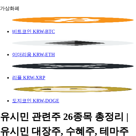
가상화폐
비트코인
KRW-BTC
이더리움
KRW-ETH
리플
KRW-XRP
도지코인
KRW-DOGE
유시민 관련주 26종목 총정리 |
유시민 대장주, 수혜주, 테마주