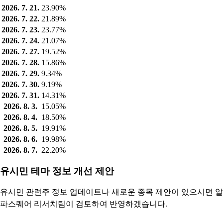
2026. 7. 21.
23.90%
2026. 7. 22.
21.89%
2026. 7. 23.
23.77%
2026. 7. 24.
21.07%
2026. 7. 27.
19.52%
2026. 7. 28.
15.86%
2026. 7. 29.
9.34%
2026. 7. 30.
9.19%
2026. 7. 31.
14.31%
2026. 8. 3.
15.05%
2026. 8. 4.
18.50%
2026. 8. 5.
19.91%
2026. 8. 6.
19.98%
2026. 8. 7.
22.20%
유시민 테마 정보 개선 제안
유시민 관련주 정보 업데이트나 새로운 종목 제안이 있으시면 알
파스퀘어 리서치팀이 검토하여 반영하겠습니다.