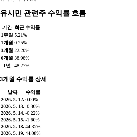
유시민 관련주 수익률 흐름
기간
최근 수익률
1주일
5.21%
1개월
0.25%
3개월
22.20%
6개월
38.98%
1년
48.27%
3개월 수익률 상세
날짜
수익률
2026. 5. 12.
0.00%
2026. 5. 13.
-0.30%
2026. 5. 14.
-0.22%
2026. 5. 15.
-1.60%
2026. 5. 18.
44.35%
2026. 5. 19.
44.08%