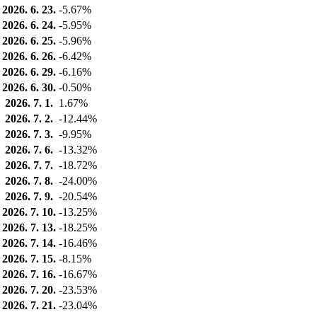
2026. 6. 23.
-5.67%
2026. 6. 24.
-5.95%
2026. 6. 25.
-5.96%
2026. 6. 26.
-6.42%
2026. 6. 29.
-6.16%
2026. 6. 30.
-0.50%
2026. 7. 1.
1.67%
2026. 7. 2.
-12.44%
2026. 7. 3.
-9.95%
2026. 7. 6.
-13.32%
2026. 7. 7.
-18.72%
2026. 7. 8.
-24.00%
2026. 7. 9.
-20.54%
2026. 7. 10.
-13.25%
2026. 7. 13.
-18.25%
2026. 7. 14.
-16.46%
2026. 7. 15.
-8.15%
2026. 7. 16.
-16.67%
2026. 7. 20.
-23.53%
2026. 7. 21.
-23.04%