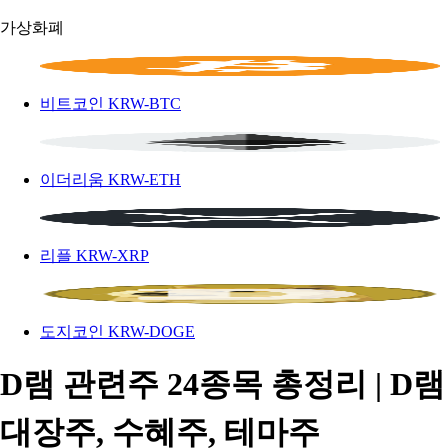
가상화폐
비트코인
KRW-BTC
이더리움
KRW-ETH
리플
KRW-XRP
도지코인
KRW-DOGE
D램 관련주 24종목 총정리 | D램
대장주, 수혜주, 테마주