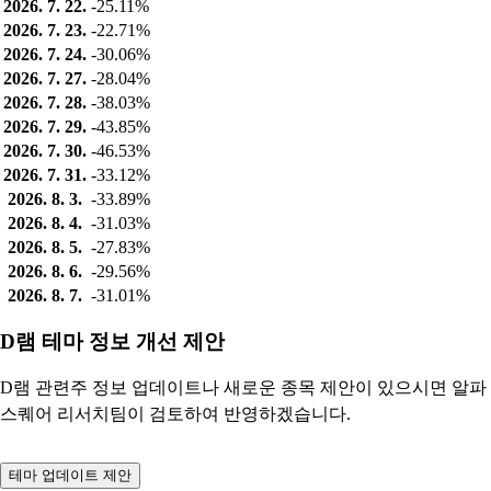
2026. 7. 22.
-25.11%
2026. 7. 23.
-22.71%
2026. 7. 24.
-30.06%
2026. 7. 27.
-28.04%
2026. 7. 28.
-38.03%
2026. 7. 29.
-43.85%
2026. 7. 30.
-46.53%
2026. 7. 31.
-33.12%
2026. 8. 3.
-33.89%
2026. 8. 4.
-31.03%
2026. 8. 5.
-27.83%
2026. 8. 6.
-29.56%
2026. 8. 7.
-31.01%
D램 테마 정보 개선 제안
D램 관련주 정보 업데이트나 새로운 종목 제안이 있으시면 알파
스퀘어 리서치팀이 검토하여 반영하겠습니다.
테마 업데이트 제안