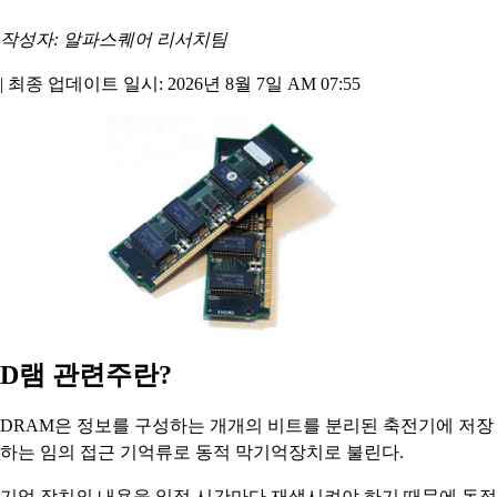
작성자: 알파스퀘어 리서치팀
|
최종 업데이트 일시: 2026년 8월 7일 AM 07:55
D램 관련주란?
DRAM은 정보를 구성하는 개개의 비트를 분리된 축전기에 저장
하는 임의 접근 기억류로 동적 막기억장치로 불린다.
기억 장치의 내용을 일정 시간마다 재생시켜야 하기 때문에 동적