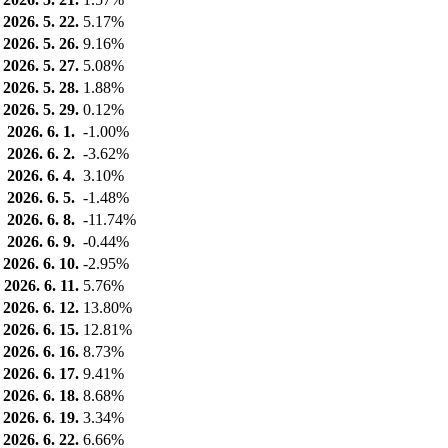
2026. 5. 22.
5.17%
2026. 5. 26.
9.16%
2026. 5. 27.
5.08%
2026. 5. 28.
1.88%
2026. 5. 29.
0.12%
2026. 6. 1.
-1.00%
2026. 6. 2.
-3.62%
2026. 6. 4.
3.10%
2026. 6. 5.
-1.48%
2026. 6. 8.
-11.74%
2026. 6. 9.
-0.44%
2026. 6. 10.
-2.95%
2026. 6. 11.
5.76%
2026. 6. 12.
13.80%
2026. 6. 15.
12.81%
2026. 6. 16.
8.73%
2026. 6. 17.
9.41%
2026. 6. 18.
8.68%
2026. 6. 19.
3.34%
2026. 6. 22.
6.66%