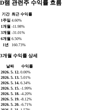
D램 관련주 수익률 흐름
기간
최근 수익률
1주일
4.60%
1개월
-11.98%
3개월
-31.01%
6개월
6.50%
1년
160.73%
3개월 수익률 상세
날짜
수익률
2026. 5. 12.
0.00%
2026. 5. 13.
5.01%
2026. 5. 14.
6.34%
2026. 5. 15.
-1.99%
2026. 5. 18.
-4.20%
2026. 5. 19.
-8.12%
2026. 5. 20.
-6.71%
2026. 5. 21.
1.57%