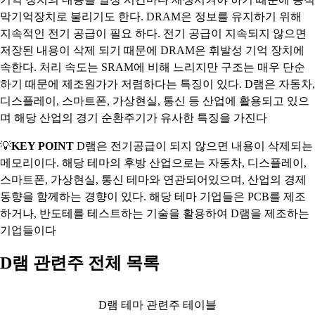
막기억장치로 불리기도 한다. DRAM은 정보를 유지하기 위해
지속적인 전기 공급이 필요 하다. 전기 공급이 지속되지 않으면
저장된 내용이 삭제 되기 때문에 DRAM은 휘발성 기억 장치에
속한다. 처리 속도는 SRAM에 비해 느리지만 구조는 매우 단순
하기 때문에 제조원가가 저렴하다는 특징이 있다. D램은 자동차,
디스플레이, 스마트폰, 가상현실, 통신 등 산업에 활용되고 있으
며 해당 산업의 경기 순환주기가 유사한 특징을 가진다
💡
KEY POINT
D램은 전기공급이 되지 않으면 내용이 삭제되는
메모리이다. 해당 테마의 후방 산업으로는 자동차, 디스플레이,
스마트폰, 가상현실, 통신 테마와 연관되어있으며, 산업의 경제
동향을 함께하는 경향이 있다. 해당 테마 기업들은 PCB를 제조
하거나, 반도테를 테스트하는 기술을 활용하여 D램을 제조하는
기업들이다
D램 관련주 전체 목록
D램 테마 관련주 테이블