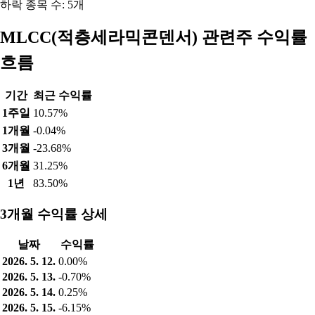
하락 종목 수: 5개
MLCC(적층세라믹콘덴서) 관련주 수익률
흐름
기간
최근 수익률
1주일
10.57%
1개월
-0.04%
3개월
-23.68%
6개월
31.25%
1년
83.50%
3개월 수익률 상세
날짜
수익률
2026. 5. 12.
0.00%
2026. 5. 13.
-0.70%
2026. 5. 14.
0.25%
2026. 5. 15.
-6.15%