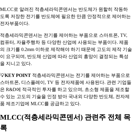
MLCC로 알려진 적층세라믹콘덴서는 반도체가 원할히 작동하
도록 저장한 전기를 반도체에 필요한 만큼 안정적으로 제어하는
전자부품이다.
적층세라믹콘덴서는 전기를 제어하는 부품으로 스마트폰, TV,
컴퓨터, 자율주행차 등 다양한 산업에 사용되는 부품이다. 제품
의 크기를 0.2mm 이하로 제작해야 하기 때문에 고도의 제작 기술
이 요구되며, 반도체 산업에 따라 산업의 흥망이 결정되는 특성
을 지니고 있다.
💡
KEY POINT
적층세라믹콘덴서는 전기를 제어하는 부품으로
스마트폰, 디스플레이, TV 등 전자제품에 사용된다. 관련 기업들
은 R&D에 적극적인 투자를 하고 있으며, 초소형 제품을 제조할
수 있는 고도의 기술을 인정 받아 국내외 다양한 반도체, 전자제
품 제조기업에 MLCC를 공급하고 있다.
MLCC(적층세라믹콘덴서) 관련주 전체 목
록