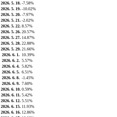
2026. 5. 18.
-7.58%
2026. 5. 19.
-10.02%
2026. 5. 20.
-7.97%
2026. 5. 21.
-2.02%
2026. 5. 22.
8.57%
2026. 5. 26.
20.57%
2026. 5. 27.
14.87%
2026. 5. 28.
22.88%
2026. 5. 29.
21.66%
2026. 6. 1.
10.39%
2026. 6. 2.
5.57%
2026. 6. 4.
5.82%
2026. 6. 5.
6.51%
2026. 6. 8.
-1.45%
2026. 6. 9.
7.60%
2026. 6. 10.
0.59%
2026. 6. 11.
5.42%
2026. 6. 12.
5.51%
2026. 6. 15.
11.93%
2026. 6. 16.
12.86%