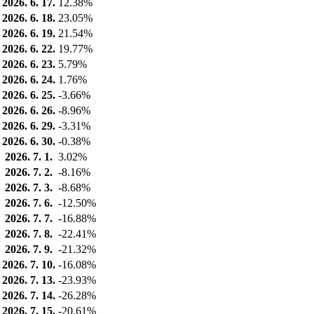
2026. 6. 17.
12.38%
2026. 6. 18.
23.05%
2026. 6. 19.
21.54%
2026. 6. 22.
19.77%
2026. 6. 23.
5.79%
2026. 6. 24.
1.76%
2026. 6. 25.
-3.66%
2026. 6. 26.
-8.96%
2026. 6. 29.
-3.31%
2026. 6. 30.
-0.38%
2026. 7. 1.
3.02%
2026. 7. 2.
-8.16%
2026. 7. 3.
-8.68%
2026. 7. 6.
-12.50%
2026. 7. 7.
-16.88%
2026. 7. 8.
-22.41%
2026. 7. 9.
-21.32%
2026. 7. 10.
-16.08%
2026. 7. 13.
-23.93%
2026. 7. 14.
-26.28%
2026. 7. 15.
-20.61%