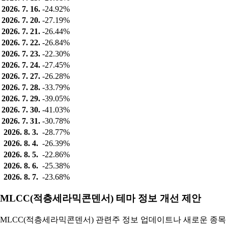
2026. 7. 16.
-24.92%
2026. 7. 20.
-27.19%
2026. 7. 21.
-26.44%
2026. 7. 22.
-26.84%
2026. 7. 23.
-22.30%
2026. 7. 24.
-27.45%
2026. 7. 27.
-26.28%
2026. 7. 28.
-33.79%
2026. 7. 29.
-39.05%
2026. 7. 30.
-41.03%
2026. 7. 31.
-30.78%
2026. 8. 3.
-28.77%
2026. 8. 4.
-26.39%
2026. 8. 5.
-22.86%
2026. 8. 6.
-25.38%
2026. 8. 7.
-23.68%
MLCC(적층세라믹콘덴서) 테마 정보 개선 제안
MLCC(적층세라믹콘덴서) 관련주 정보 업데이트나 새로운 종목