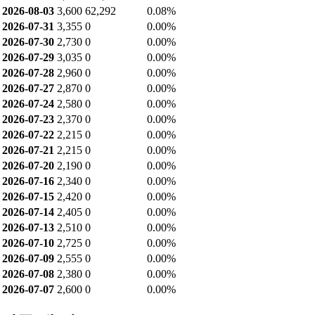
2026-08-03
3,600
62,292
0.08%
2026-07-31
3,355
0
0.00%
2026-07-30
2,730
0
0.00%
2026-07-29
3,035
0
0.00%
2026-07-28
2,960
0
0.00%
2026-07-27
2,870
0
0.00%
2026-07-24
2,580
0
0.00%
2026-07-23
2,370
0
0.00%
2026-07-22
2,215
0
0.00%
2026-07-21
2,215
0
0.00%
2026-07-20
2,190
0
0.00%
2026-07-16
2,340
0
0.00%
2026-07-15
2,420
0
0.00%
2026-07-14
2,405
0
0.00%
2026-07-13
2,510
0
0.00%
2026-07-10
2,725
0
0.00%
2026-07-09
2,555
0
0.00%
2026-07-08
2,380
0
0.00%
2026-07-07
2,600
0
0.00%