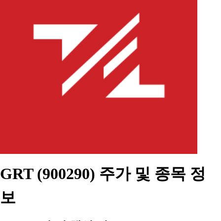
GRT (900290) 주가 및 종목 정
보