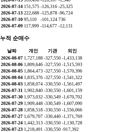
2026-07-14
151,575
-126,316
-25,325
2026-07-13
222,688
-125,878
-96,724
2026-07-10
95,110
-101,124
736
2026-07-09
117,999
-114,677
-12,131
누적 순매수
날짜
개인
기관
외인
2026-08-07
1,727,188
-327,550
-1,433,138
2026-08-06
1,809,646
-327,550
-1,515,593
2026-08-05
1,864,473
-327,550
-1,570,396
2026-08-04
1,835,376
-327,550
-1,541,322
2026-08-03
1,858,074
-330,550
-1,561,497
2026-07-31
1,902,840
-330,550
-1,601,159
2026-07-30
1,973,032
-330,549
-1,670,702
2026-07-29
1,909,448
-330,549
-1,607,090
2026-07-28
1,858,518
-330,550
-1,556,066
2026-07-27
1,679,707
-330,440
-1,371,769
2026-07-24
1,442,313
-330,550
-1,130,728
2026-07-23
1,218,491
-330,550
-917,392