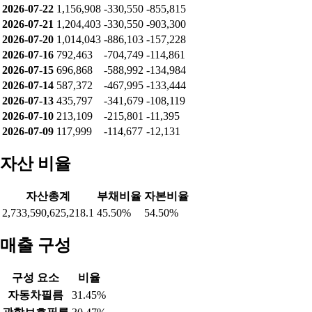
2026-07-22
1,156,908
-330,550
-855,815
2026-07-21
1,204,403
-330,550
-903,300
2026-07-20
1,014,043
-886,103
-157,228
2026-07-16
792,463
-704,749
-114,861
2026-07-15
696,868
-588,992
-134,984
2026-07-14
587,372
-467,995
-133,444
2026-07-13
435,797
-341,679
-108,119
2026-07-10
213,109
-215,801
-11,395
2026-07-09
117,999
-114,677
-12,131
자산 비율
자산총계
부채비율
자본비율
2,733,590,625,218.1
45.50%
54.50%
매출 구성
구성 요소
비율
자동차필름
31.45%