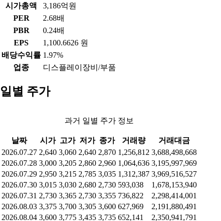
시가총액
3,186억원
PER
2.68배
PBR
0.24배
EPS
1,100.6626 원
배당수익률
1.97%
업종
디스플레이장비/부품
일별 주가
과거 일별 주가 정보
날짜
시가
고가
저가
종가
거래량
거래대금
2026.07.27
2,640
3,060
2,640
2,870
1,256,812
3,688,498,668
2026.07.28
3,000
3,205
2,860
2,960
1,064,636
3,195,997,969
2026.07.29
2,950
3,215
2,785
3,035
1,312,387
3,969,516,527
2026.07.30
3,015
3,030
2,680
2,730
593,038
1,678,153,940
2026.07.31
2,730
3,365
2,730
3,355
736,822
2,298,414,001
2026.08.03
3,375
3,700
3,305
3,600
627,969
2,191,880,491
2026.08.04
3,600
3,775
3,435
3,735
652,141
2,350,941,791