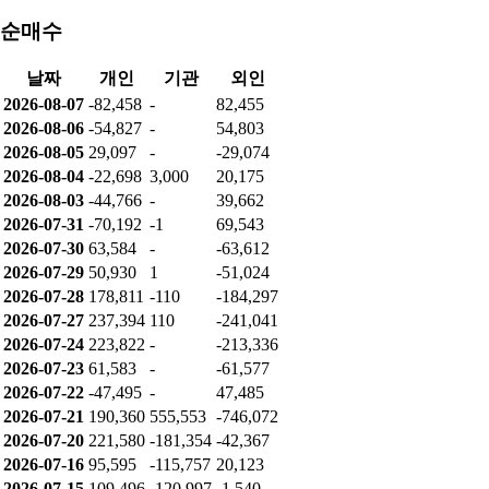
순매수
날짜
개인
기관
외인
2026-08-07
-82,458
-
82,455
2026-08-06
-54,827
-
54,803
2026-08-05
29,097
-
-29,074
2026-08-04
-22,698
3,000
20,175
2026-08-03
-44,766
-
39,662
2026-07-31
-70,192
-1
69,543
2026-07-30
63,584
-
-63,612
2026-07-29
50,930
1
-51,024
2026-07-28
178,811
-110
-184,297
2026-07-27
237,394
110
-241,041
2026-07-24
223,822
-
-213,336
2026-07-23
61,583
-
-61,577
2026-07-22
-47,495
-
47,485
2026-07-21
190,360
555,553
-746,072
2026-07-20
221,580
-181,354
-42,367
2026-07-16
95,595
-115,757
20,123
2026-07-15
109,496
-120,997
-1,540