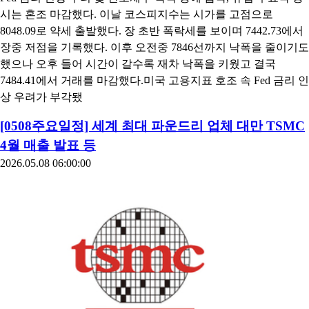
시는 혼조 마감했다. 이날 코스피지수는 시가를 고점으로
8048.09로 약세 출발했다. 장 초반 폭락세를 보이며 7442.73에서
장중 저점을 기록했다. 이후 오전중 7846선까지 낙폭을 줄이기도
했으나 오후 들어 시간이 갈수록 재차 낙폭을 키웠고 결국
7484.41에서 거래를 마감했다.미국 고용지표 호조 속 Fed 금리 인
상 우려가 부각됐
[0508주요일정] 세계 최대 파운드리 업체 대만 TSMC
4월 매출 발표 등
2026.05.08 06:00:00