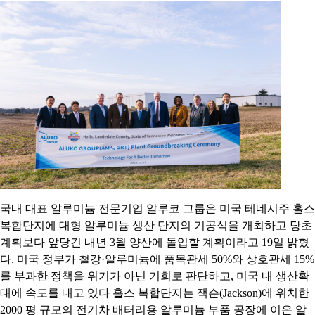
국내 대표 알루미늄 전문기업 알루코 그룹은 미국 테네시주 홀스
복합단지에 대형 알루미늄 생산 단지의 기공식을 개최하고 당초
계획보다 앞당긴 내년 3월 양산에 돌입할 계획이라고 19일 밝혔
다. 미국 정부가 철강·알루미늄에 품목관세 50%와 상호관세 15%
를 부과한 정책을 위기가 아닌 기회로 판단하고, 미국 내 생산확
대에 속도를 내고 있다 홀스 복합단지는 잭슨(Jackson)에 위치한
2000 평 규모의 전기차 배터리용 알루미늄 부품 공장에 이은 알