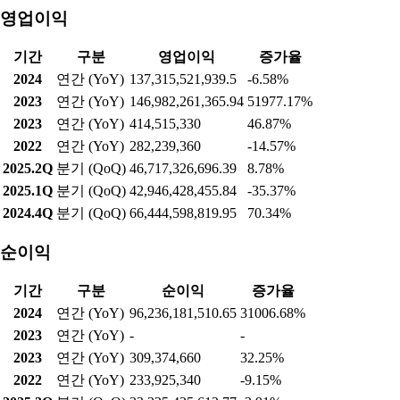
영업이익
기간
구분
영업이익
증가율
2024
연간 (YoY)
137,315,521,939.5
-6.58%
2023
연간 (YoY)
146,982,261,365.94
51977.17%
2023
연간 (YoY)
414,515,330
46.87%
2022
연간 (YoY)
282,239,360
-14.57%
2025.2Q
분기 (QoQ)
46,717,326,696.39
8.78%
2025.1Q
분기 (QoQ)
42,946,428,455.84
-35.37%
2024.4Q
분기 (QoQ)
66,444,598,819.95
70.34%
순이익
기간
구분
순이익
증가율
2024
연간 (YoY)
96,236,181,510.65
31006.68%
2023
연간 (YoY)
-
-
2023
연간 (YoY)
309,374,660
32.25%
2022
연간 (YoY)
233,925,340
-9.15%