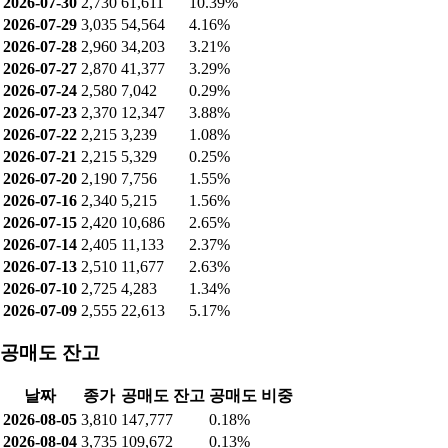
2026-07-30
2,730
61,611
10.39%
2026-07-29
3,035
54,564
4.16%
2026-07-28
2,960
34,203
3.21%
2026-07-27
2,870
41,377
3.29%
2026-07-24
2,580
7,042
0.29%
2026-07-23
2,370
12,347
3.88%
2026-07-22
2,215
3,239
1.08%
2026-07-21
2,215
5,329
0.25%
2026-07-20
2,190
7,756
1.55%
2026-07-16
2,340
5,215
1.56%
2026-07-15
2,420
10,686
2.65%
2026-07-14
2,405
11,133
2.37%
2026-07-13
2,510
11,677
2.63%
2026-07-10
2,725
4,283
1.34%
2026-07-09
2,555
22,613
5.17%
공매도 잔고
날짜
종가
공매도 잔고
공매도 비중
2026-08-05
3,810
147,777
0.18%
2026-08-04
3,735
109,672
0.13%