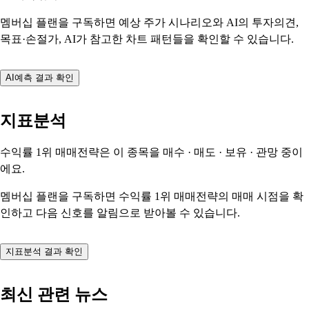
멤버십 플랜을 구독하면 예상 주가 시나리오와 AI의 투자의견,
목표·손절가, AI가 참고한 차트 패턴들을 확인할 수 있습니다.
AI예측 결과 확인
지표분석
수익률 1위 매매전략은 이 종목을
매수 · 매도 · 보유 · 관망
중이
에요.
멤버십 플랜을 구독하면 수익률 1위 매매전략의 매매 시점을 확
인하고 다음 신호를 알림으로 받아볼 수 있습니다.
지표분석 결과 확인
최신 관련 뉴스