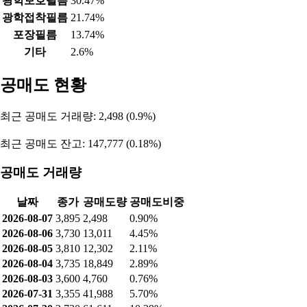
광학보호필름
30.47%
광학접착필름
21.74%
포장필름
13.74%
기타
2.6%
공매도 현황
최근 공매도 거래량: 2,498 (0.9%)
최근 공매도 잔고: 147,777 (0.18%)
공매도 거래량
날짜
종가
공매도량
공매도비중
2026-08-07
3,895
2,498
0.90%
2026-08-06
3,730
13,011
4.45%
2026-08-05
3,810
12,302
2.11%
2026-08-04
3,735
18,849
2.89%
2026-08-03
3,600
4,760
0.76%
2026-07-31
3,355
41,988
5.70%