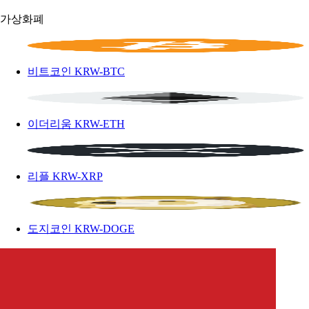
가상화폐
비트코인
KRW-BTC
이더리움
KRW-ETH
리플
KRW-XRP
도지코인
KRW-DOGE