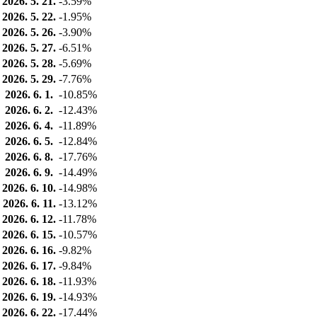
2026. 5. 21.
-3.59%
2026. 5. 22.
-1.95%
2026. 5. 26.
-3.90%
2026. 5. 27.
-6.51%
2026. 5. 28.
-5.69%
2026. 5. 29.
-7.76%
2026. 6. 1.
-10.85%
2026. 6. 2.
-12.43%
2026. 6. 4.
-11.89%
2026. 6. 5.
-12.84%
2026. 6. 8.
-17.76%
2026. 6. 9.
-14.49%
2026. 6. 10.
-14.98%
2026. 6. 11.
-13.12%
2026. 6. 12.
-11.78%
2026. 6. 15.
-10.57%
2026. 6. 16.
-9.82%
2026. 6. 17.
-9.84%
2026. 6. 18.
-11.93%
2026. 6. 19.
-14.93%
2026. 6. 22.
-17.44%