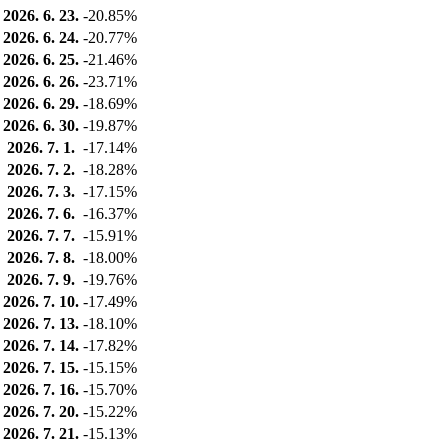
2026. 6. 23.
-20.85%
2026. 6. 24.
-20.77%
2026. 6. 25.
-21.46%
2026. 6. 26.
-23.71%
2026. 6. 29.
-18.69%
2026. 6. 30.
-19.87%
2026. 7. 1.
-17.14%
2026. 7. 2.
-18.28%
2026. 7. 3.
-17.15%
2026. 7. 6.
-16.37%
2026. 7. 7.
-15.91%
2026. 7. 8.
-18.00%
2026. 7. 9.
-19.76%
2026. 7. 10.
-17.49%
2026. 7. 13.
-18.10%
2026. 7. 14.
-17.82%
2026. 7. 15.
-15.15%
2026. 7. 16.
-15.70%
2026. 7. 20.
-15.22%
2026. 7. 21.
-15.13%