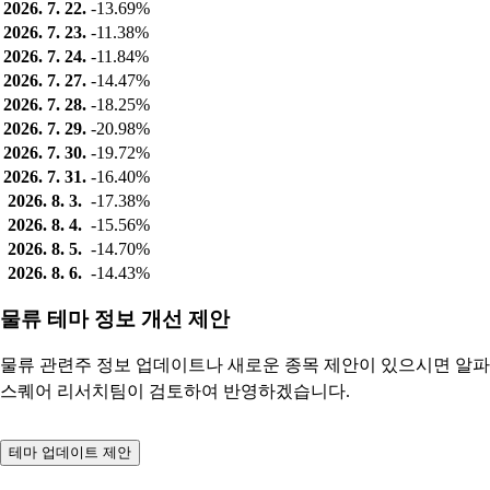
2026. 7. 22.
-13.69%
2026. 7. 23.
-11.38%
2026. 7. 24.
-11.84%
2026. 7. 27.
-14.47%
2026. 7. 28.
-18.25%
2026. 7. 29.
-20.98%
2026. 7. 30.
-19.72%
2026. 7. 31.
-16.40%
2026. 8. 3.
-17.38%
2026. 8. 4.
-15.56%
2026. 8. 5.
-14.70%
2026. 8. 6.
-14.43%
물류 테마 정보 개선 제안
물류 관련주 정보 업데이트나 새로운 종목 제안이 있으시면 알파
스퀘어 리서치팀이 검토하여 반영하겠습니다.
테마 업데이트 제안