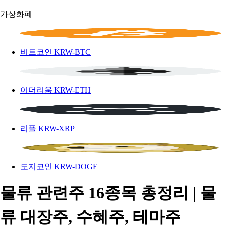
가상화폐
비트코인
KRW-BTC
이더리움
KRW-ETH
리플
KRW-XRP
도지코인
KRW-DOGE
물류 관련주 16종목 총정리 | 물
류 대장주, 수혜주, 테마주