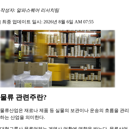
작성자: 알파스퀘어 리서치팀
|
최종 업데이트 일시: 2026년 8월 6일 AM 07:55
물류 관련주란?
물류산업은 재료나 제품 등 실물의 보관이나 운송의 흐름을 관리
하는 산업을 의미한다.
대형그룹사 물류업체는 계열사 업황에 영향을 받는다. 물류산업