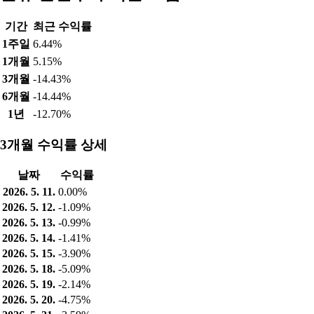
기간
최근 수익률
1주일
6.44%
1개월
5.15%
3개월
-14.43%
6개월
-14.44%
1년
-12.70%
3개월 수익률 상세
날짜
수익률
2026. 5. 11.
0.00%
2026. 5. 12.
-1.09%
2026. 5. 13.
-0.99%
2026. 5. 14.
-1.41%
2026. 5. 15.
-3.90%
2026. 5. 18.
-5.09%
2026. 5. 19.
-2.14%
2026. 5. 20.
-4.75%