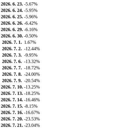
2026. 6. 23.
-5.67%
2026. 6. 24.
-5.95%
2026. 6. 25.
-5.96%
2026. 6. 26.
-6.42%
2026. 6. 29.
-6.16%
2026. 6. 30.
-0.50%
2026. 7. 1.
1.67%
2026. 7. 2.
-12.44%
2026. 7. 3.
-9.95%
2026. 7. 6.
-13.32%
2026. 7. 7.
-18.72%
2026. 7. 8.
-24.00%
2026. 7. 9.
-20.54%
2026. 7. 10.
-13.25%
2026. 7. 13.
-18.25%
2026. 7. 14.
-16.46%
2026. 7. 15.
-8.15%
2026. 7. 16.
-16.67%
2026. 7. 20.
-23.53%
2026. 7. 21.
-23.04%