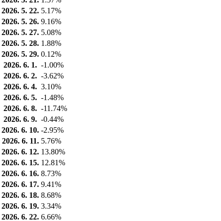
2026. 5. 22.
5.17%
2026. 5. 26.
9.16%
2026. 5. 27.
5.08%
2026. 5. 28.
1.88%
2026. 5. 29.
0.12%
2026. 6. 1.
-1.00%
2026. 6. 2.
-3.62%
2026. 6. 4.
3.10%
2026. 6. 5.
-1.48%
2026. 6. 8.
-11.74%
2026. 6. 9.
-0.44%
2026. 6. 10.
-2.95%
2026. 6. 11.
5.76%
2026. 6. 12.
13.80%
2026. 6. 15.
12.81%
2026. 6. 16.
8.73%
2026. 6. 17.
9.41%
2026. 6. 18.
8.68%
2026. 6. 19.
3.34%
2026. 6. 22.
6.66%