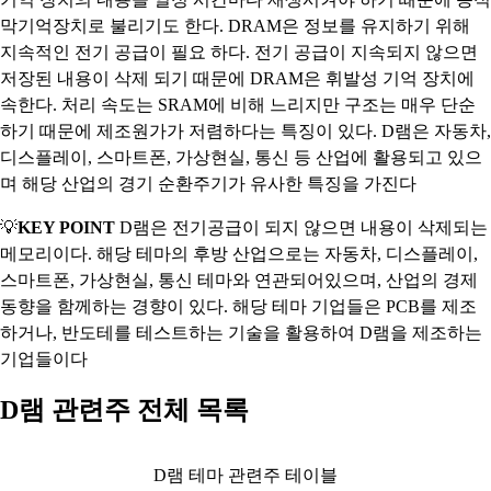
막기억장치로 불리기도 한다. DRAM은 정보를 유지하기 위해
지속적인 전기 공급이 필요 하다. 전기 공급이 지속되지 않으면
저장된 내용이 삭제 되기 때문에 DRAM은 휘발성 기억 장치에
속한다. 처리 속도는 SRAM에 비해 느리지만 구조는 매우 단순
하기 때문에 제조원가가 저렴하다는 특징이 있다. D램은 자동차,
디스플레이, 스마트폰, 가상현실, 통신 등 산업에 활용되고 있으
며 해당 산업의 경기 순환주기가 유사한 특징을 가진다
💡
KEY POINT
D램은 전기공급이 되지 않으면 내용이 삭제되는
메모리이다. 해당 테마의 후방 산업으로는 자동차, 디스플레이,
스마트폰, 가상현실, 통신 테마와 연관되어있으며, 산업의 경제
동향을 함께하는 경향이 있다. 해당 테마 기업들은 PCB를 제조
하거나, 반도테를 테스트하는 기술을 활용하여 D램을 제조하는
기업들이다
D램 관련주 전체 목록
D램 테마 관련주 테이블