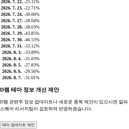
2026. 7. 22.
-25.11%
2026. 7. 23.
-22.71%
2026. 7. 24.
-30.06%
2026. 7. 27.
-28.04%
2026. 7. 28.
-38.03%
2026. 7. 29.
-43.85%
2026. 7. 30.
-46.53%
2026. 7. 31.
-33.12%
2026. 8. 3.
-33.89%
2026. 8. 4.
-31.03%
2026. 8. 5.
-27.83%
2026. 8. 6.
-29.56%
2026. 8. 7.
-31.01%
D램 테마 정보 개선 제안
D램 관련주 정보 업데이트나 새로운 종목 제안이 있으시면 알파
스퀘어 리서치팀이 검토하여 반영하겠습니다.
테마 업데이트 제안