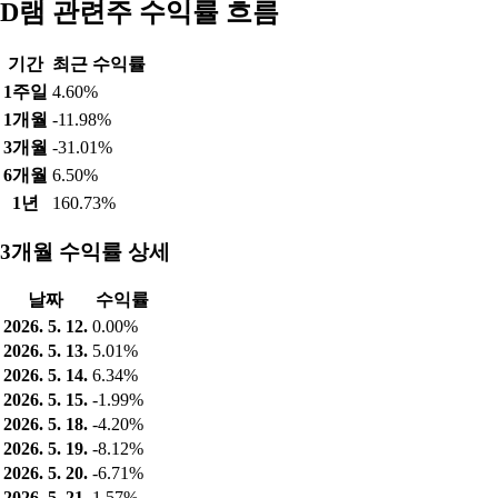
D램 관련주 수익률 흐름
기간
최근 수익률
1주일
4.60%
1개월
-11.98%
3개월
-31.01%
6개월
6.50%
1년
160.73%
3개월 수익률 상세
날짜
수익률
2026. 5. 12.
0.00%
2026. 5. 13.
5.01%
2026. 5. 14.
6.34%
2026. 5. 15.
-1.99%
2026. 5. 18.
-4.20%
2026. 5. 19.
-8.12%
2026. 5. 20.
-6.71%
2026. 5. 21.
1.57%