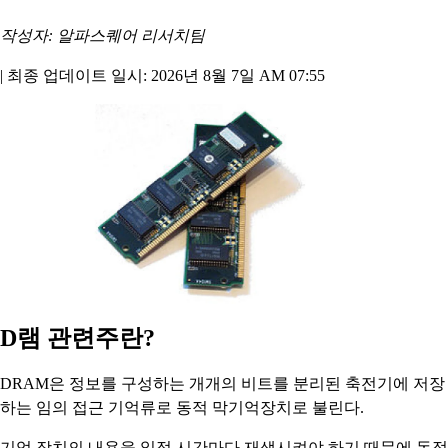
작성자: 알파스퀘어 리서치팀
|
최종 업데이트 일시: 2026년 8월 7일 AM 07:55
D램 관련주란?
DRAM은 정보를 구성하는 개개의 비트를 분리된 축전기에 저장
하는 임의 접근 기억류로 동적 막기억장치로 불린다.
기억 장치의 내용을 일정 시간마다 재생시켜야 하기 때문에 동적