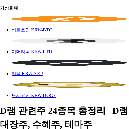
가상화폐
비트코인
KRW-BTC
이더리움
KRW-ETH
리플
KRW-XRP
도지코인
KRW-DOGE
D램 관련주 24종목 총정리 | D램
대장주, 수혜주, 테마주