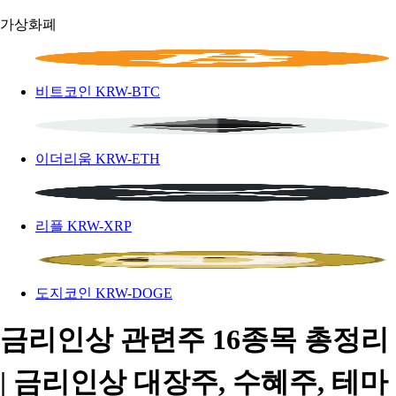
가상화폐
비트코인
KRW-BTC
이더리움
KRW-ETH
리플
KRW-XRP
도지코인
KRW-DOGE
금리인상 관련주 16종목 총정리
| 금리인상 대장주, 수혜주, 테마