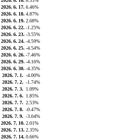
2026. 6. 16.
8.33%
2026. 6. 17.
6.46%
2026. 6. 18.
4.87%
2026. 6. 19.
2.68%
2026. 6. 22.
-1.25%
2026. 6. 23.
-3.55%
2026. 6. 24.
-4.59%
2026. 6. 25.
-4.54%
2026. 6. 26.
-7.46%
2026. 6. 29.
-4.16%
2026. 6. 30.
-4.35%
2026. 7. 1.
-4.00%
2026. 7. 2.
-1.74%
2026. 7. 3.
1.09%
2026. 7. 6.
1.85%
2026. 7. 7.
2.53%
2026. 7. 8.
-0.47%
2026. 7. 9.
-3.04%
2026. 7. 10.
2.01%
2026. 7. 13.
2.35%
2026. 7. 14.
0.66%