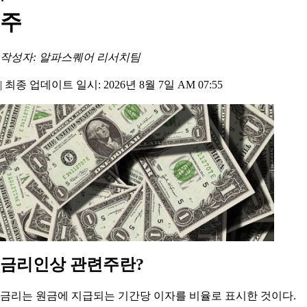
주
작성자: 알파스퀘어 리서치팀
|
최종 업데이트 일시: 2026년 8월 7일 AM 07:55
금리인상 관련주란?
금리는 원금에 지급되는 기간당 이자를 비율로 표시한 것이다.