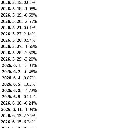
2026. 5. 15.
0.02%
2026. 5. 18.
-1.08%
2026. 5. 19.
-0.68%
2026. 5. 20.
-2.55%
2026. 5. 21.
0.01%
2026. 5. 22.
2.14%
2026. 5. 26.
0.54%
2026. 5. 27.
-1.66%
2026. 5. 28.
-3.50%
2026. 5. 29.
-3.20%
2026. 6. 1.
-3.03%
2026. 6. 2.
-0.48%
2026. 6. 4.
0.87%
2026. 6. 5.
1.82%
2026. 6. 8.
-4.72%
2026. 6. 9.
0.21%
2026. 6. 10.
-0.24%
2026. 6. 11.
-1.09%
2026. 6. 12.
2.35%
2026. 6. 15.
6.34%