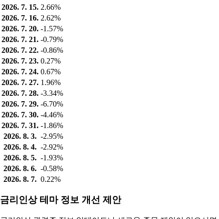
2026. 7. 15.
2.66%
2026. 7. 16.
2.62%
2026. 7. 20.
-1.57%
2026. 7. 21.
-0.79%
2026. 7. 22.
-0.86%
2026. 7. 23.
0.27%
2026. 7. 24.
0.67%
2026. 7. 27.
1.96%
2026. 7. 28.
-3.34%
2026. 7. 29.
-6.70%
2026. 7. 30.
-4.46%
2026. 7. 31.
-1.86%
2026. 8. 3.
-2.95%
2026. 8. 4.
-2.92%
2026. 8. 5.
-1.93%
2026. 8. 6.
-0.58%
2026. 8. 7.
0.22%
금리인상 테마 정보 개선 제안