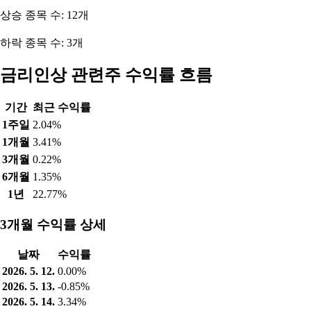
상승 종목 수: 12개
하락 종목 수: 3개
금리인상 관련주 수익률 흐름
기간
최근 수익률
1주일
2.04%
1개월
3.41%
3개월
0.22%
6개월
1.35%
1년
22.77%
3개월 수익률 상세
날짜
수익률
2026. 5. 12.
0.00%
2026. 5. 13.
-0.85%
2026. 5. 14.
3.34%