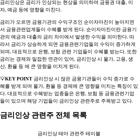
금리인상은 금리가 인상되는 현상을 의미하며 금융권 대출, 이
자, 예금 등에 영향을 미친다.
금리가 오르면 금융기관의 수익구조인 순이자마진이 높아지면
서 금융관련업계들이 수혜를 받게 된다. 순이자마진이란 금융기
관의 예금과 대출의 금리 차이에서 발생한 수익을 의미한다. 따
라서 금리가 상승하게 되면 금융관련기업들의 수익이 증가하게
되며, 대표적으로 은행, 보험 관련 기업들이 수혜를 받는다. 또한
금리는 경제와 밀접한 연관이 있어, 금리인상 시 물가, 고용, 생
산, 환율 등 에 큰 영향을 미치게 된다.
💡
KEY POINT
금리인상 시 많은 금융기관들이 수익 증가로 수
혜를 받게 되며 물가, 환율 등 경제에 큰 영향을 미치는 특징이 있
다. 대표적으로 수혜받는 업종들은 은행, 보험 등 금융관련기업
들이 있으며 해당 기업들이 금리인상 관련주로 주목받고 있다.
금리인상 관련주 전체 목록
금리인상 테마 관련주 테이블