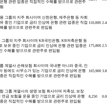
 은행 관련 업종은 직접적인 수혜를 받으므로 관련주
입됨
융 그룹의 지주 회사이며 신한은행, 제주은행 등 자회
유 중인 기업으로 금리 인상에 은행 관련 업종은 직접
110,000
2.
수혜를 받으므로 관련주로 편입됨
 그룹의 지주 회사이며 KB국민은행, KB저축은행 등
 보유 중인 기업으로 금리 인상에 은행 관련 업종은
175,800
2.
인 수혜를 받으므로 관련주로 편입됨
룹 계열사 손해보험 회사이며 국내뿐 아니라 중국, 인
아 등에도 사무소가 있는 기업으로 금리 인상에 은행
165,900
3.
업종은 직접적인 수혜를 받으므로 관련주로 편입됨
험 그룹 계열사의 생명 보험 회사이며 저축성, 보장
직 연금 보험을 운용 중인 기업으로 금리 인상에 은행
8,250
0.
업종은 직접적인 수혜를 받으므로 관련주로 편입됨