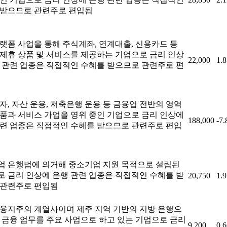
 받으므로 관련주로 편입됨
랫폼 사업을 통해 주식계좌, 연계대출, 신용카드 등
제휴 상품 및 서비스를 제공하는 기업으로 금리 인상
22,000
1.
 관련 업종은 직접적인 수혜를 받으므로 관련주로 편
자, 자산 운용, 저축은행 운용 등 금융업 전반의 영역
품과 서비스 가업을 영위 중인 기업으로 금리 인상에
188,000
-7
관련 업종은 직접적인 수혜를 받으므로 관련주로 편입
업 은행법에 의거해 중소기업 지원 목적으로 설립된
 금리 인상에 은행 관련 업종은 직접적인 수혜를 받
20,750
1.
 관련주로 편입됨
금융지주의 계열사이며 제주 지역 기반의 지방 은행으
 금융 업무를 주요 사업으로 하고 있는 기업으로 금리
9,200
0.