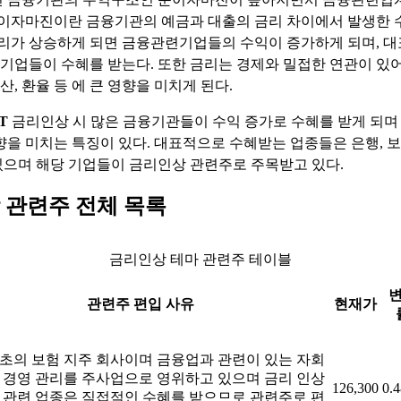
순이자마진이란 금융기관의 예금과 대출의 금리 차이에서 발생한 
금리가 상승하게 되면 금융관련기업들의 수익이 증가하게 되며, 
련 기업들이 수혜를 받는다. 또한 금리는 경제와 밀접한 연관이 있어
생산, 환율 등 에 큰 영향을 미치게 된다.
T
금리인상 시 많은 금융기관들이 수익 증가로 수혜를 받게 되며 
향을 미치는 특징이 있다. 대표적으로 수혜받는 업종들은 은행, 보
으며 해당 기업들이 금리인상 관련주로 주목받고 있다.
 관련주 전체 목록
금리인상 테마 관련주 테이블
관련주 편입 사유
현재가
초의 보험 지주 회사이며 금융업과 관련이 있는 자회
 경영 관리를 주사업으로 영위하고 있으며 금리 인상
126,300
0.
 관련 업종은 직접적인 수혜를 받으므로 관련주로 편