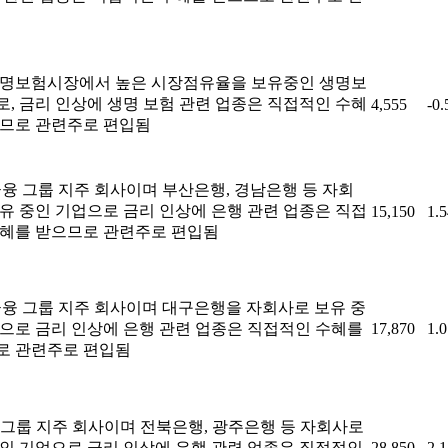
생명보험시장에서 높은 시장점유율을 보유중인 생명보
, 금리 인상에 생명 보험 관련 업종은 직접적인 수혜
4,555
-0
으므로 관련주로 편입됨
금융 그룹 지주 회사이며 부산은행, 경남은행 등 자회
유 중인 기업으로 금리 인상에 은행 관련 업종은 직접
15,150
1.
수혜를 받으므로 관련주로 편입됨
금융 그룹 지주 회사이며 대구은행을 자회사로 보유 중
으로 금리 인상에 은행 관련 업종은 직접적인 수혜를
17,870
1.
로 관련주로 편입됨
 그룹 지주 회사이며 전북은행, 광주은행 등 자회사로
인 기업으로 금리 인상에 은행 관련 업종은 직접적인
28,850
2.