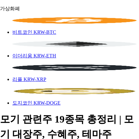
가상화폐
비트코인
KRW-BTC
이더리움
KRW-ETH
리플
KRW-XRP
도지코인
KRW-DOGE
모기 관련주 19종목 총정리 | 모
기 대장주, 수혜주, 테마주