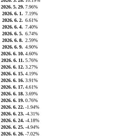
2026. 5. 28.
10.19%
2026. 5. 29.
7.96%
2026. 6. 1.
7.19%
2026. 6. 2.
6.61%
2026. 6. 4.
7.40%
2026. 6. 5.
6.74%
2026. 6. 8.
2.59%
2026. 6. 9.
4.90%
2026. 6. 10.
4.60%
2026. 6. 11.
5.76%
2026. 6. 12.
3.27%
2026. 6. 15.
4.19%
2026. 6. 16.
3.91%
2026. 6. 17.
4.61%
2026. 6. 18.
3.69%
2026. 6. 19.
0.76%
2026. 6. 22.
-1.94%
2026. 6. 23.
-4.31%
2026. 6. 24.
-4.18%
2026. 6. 25.
-4.94%
2026. 6. 26.
-7.02%