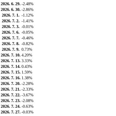
2026. 6. 29.
-2.48%
2026. 6. 30.
-2.86%
2026. 7. 1.
-1.12%
2026. 7. 2.
-1.41%
2026. 7. 3.
-0.01%
2026. 7. 6.
-0.05%
2026. 7. 7.
-0.46%
2026. 7. 8.
-0.82%
2026. 7. 9.
0.73%
2026. 7. 10.
4.20%
2026. 7. 13.
3.33%
2026. 7. 14.
0.43%
2026. 7. 15.
1.59%
2026. 7. 16.
1.38%
2026. 7. 20.
-2.28%
2026. 7. 21.
-2.33%
2026. 7. 22.
-3.67%
2026. 7. 23.
-2.08%
2026. 7. 24.
-0.63%
2026. 7. 27.
-0.03%