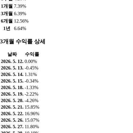
1개월
7.39%
3개월
6.39%
6개월
12.56%
1년
6.64%
3개월 수익률 상세
날짜
수익률
2026. 5. 12.
0.00%
2026. 5. 13.
-0.45%
2026. 5. 14.
1.31%
2026. 5. 15.
-0.34%
2026. 5. 18.
-1.33%
2026. 5. 19.
-2.22%
2026. 5. 20.
-4.26%
2026. 5. 21.
15.85%
2026. 5. 22.
16.96%
2026. 5. 26.
15.07%
2026. 5. 27.
11.80%