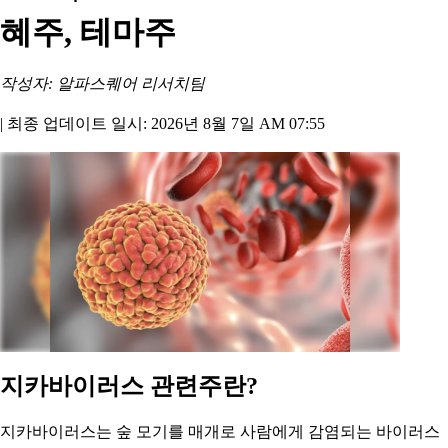
혜주, 테마주
작성자: 알파스퀘어 리서치팀
|
최종 업데이트 일시: 2026년 8월 7일 AM 07:55
지카바이러스 관련주란?
지카바이러스는 숲 모기를 매개로 사람에게 감염되는 바이러스