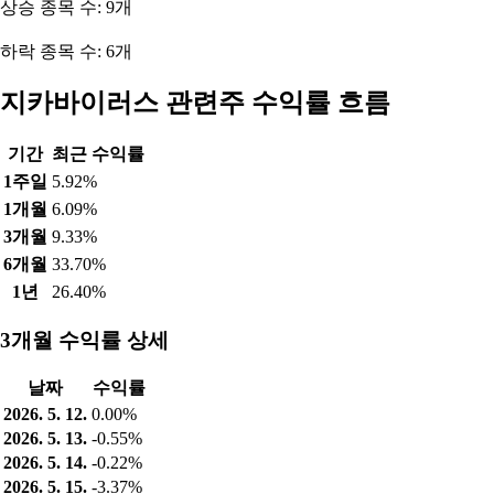
상승 종목 수: 9개
하락 종목 수: 6개
지카바이러스 관련주 수익률 흐름
기간
최근 수익률
1주일
5.92%
1개월
6.09%
3개월
9.33%
6개월
33.70%
1년
26.40%
3개월 수익률 상세
날짜
수익률
2026. 5. 12.
0.00%
2026. 5. 13.
-0.55%
2026. 5. 14.
-0.22%
2026. 5. 15.
-3.37%