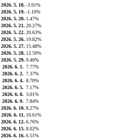
2026. 5. 18.
-3.91%
2026. 5. 19.
-1.10%
2026. 5. 20.
1.47%
2026. 5. 21.
20.27%
2026. 5. 22.
20.63%
2026. 5. 26.
19.82%
2026. 5. 27.
15.48%
2026. 5. 28.
12.50%
2026. 5. 29.
9.40%
2026. 6. 1.
7.77%
2026. 6. 2.
7.37%
2026. 6. 4.
8.70%
2026. 6. 5.
7.17%
2026. 6. 8.
3.01%
2026. 6. 9.
7.84%
2026. 6. 10.
8.27%
2026. 6. 11.
10.61%
2026. 6. 12.
6.76%
2026. 6. 15.
8.02%
2026. 6. 16.
6.51%