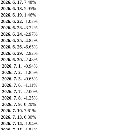
2026. 6. 17.
7.48%
2026. 6. 18.
5.95%
2026. 6. 19.
1.46%
2026. 6. 22.
-1.02%
2026. 6. 23.
-3.22%
2026. 6. 24.
-2.97%
2026. 6. 25.
-4.82%
2026. 6. 26.
-6.65%
2026. 6. 29.
-2.92%
2026. 6. 30.
-2.48%
2026. 7. 1.
-0.94%
2026. 7. 2.
-1.85%
2026. 7. 3.
-0.65%
2026. 7. 6.
-1.11%
2026. 7. 7.
-2.00%
2026. 7. 8.
-1.25%
2026. 7. 9.
0.20%
2026. 7. 10.
3.61%
2026. 7. 13.
0.30%
2026. 7. 14.
-1.94%
2026. 7. 15.
-1.54%