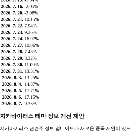
2026. 7. 16.
-2.05%
2026. 7. 20.
-3.98%
2026. 7. 21.
10.15%
2026. 7. 22.
7.94%
2026. 7. 23.
9.36%
2026. 7. 24.
16.97%
2026. 7. 27.
10.06%
2026. 7. 28.
7.48%
2026. 7. 29.
8.32%
2026. 7. 30.
11.09%
2026. 7. 31.
13.31%
2026. 8. 3.
13.25%
2026. 8. 4.
14.87%
2026. 8. 5.
17.71%
2026. 8. 6.
17.15%
2026. 8. 7.
9.33%
지카바이러스 테마 정보 개선 제안
지카바이러스 관련주 정보 업데이트나 새로운 종목 제안이 있으