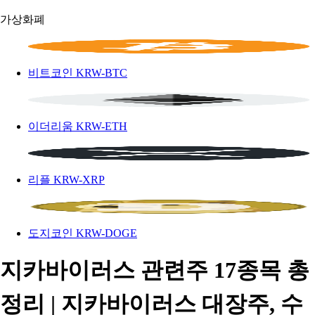
가상화폐
비트코인
KRW-BTC
이더리움
KRW-ETH
리플
KRW-XRP
도지코인
KRW-DOGE
지카바이러스 관련주 17종목 총
정리 | 지카바이러스 대장주, 수