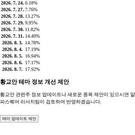
2026. 7. 24.
6.18%
2026. 7. 27.
7.76%
2026. 7. 28.
13.27%
2026. 7. 29.
9.95%
2026. 7. 30.
11.82%
2026. 7. 31.
14.49%
2026. 8. 3.
14.78%
2026. 8. 4.
17.19%
2026. 8. 5.
16.94%
2026. 8. 6.
17.17%
2026. 8. 7.
17.92%
황교안 테마 정보 개선 제안
황교안 관련주 정보 업데이트나 새로운 종목 제안이 있으시면 알
파스퀘어 리서치팀이 검토하여 반영하겠습니다.
테마 업데이트 제안