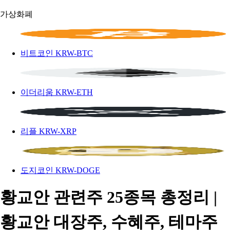
가상화폐
비트코인
KRW-BTC
이더리움
KRW-ETH
리플
KRW-XRP
도지코인
KRW-DOGE
황교안 관련주 25종목 총정리 |
황교안 대장주, 수혜주, 테마주