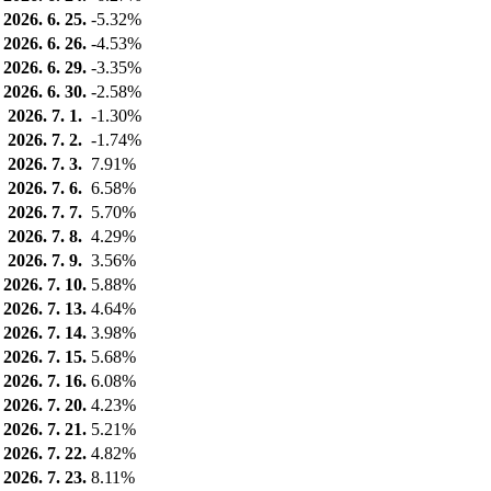
2026. 6. 25.
-5.32%
2026. 6. 26.
-4.53%
2026. 6. 29.
-3.35%
2026. 6. 30.
-2.58%
2026. 7. 1.
-1.30%
2026. 7. 2.
-1.74%
2026. 7. 3.
7.91%
2026. 7. 6.
6.58%
2026. 7. 7.
5.70%
2026. 7. 8.
4.29%
2026. 7. 9.
3.56%
2026. 7. 10.
5.88%
2026. 7. 13.
4.64%
2026. 7. 14.
3.98%
2026. 7. 15.
5.68%
2026. 7. 16.
6.08%
2026. 7. 20.
4.23%
2026. 7. 21.
5.21%
2026. 7. 22.
4.82%
2026. 7. 23.
8.11%