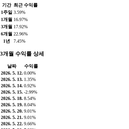
기간
최근 수익률
1주일
3.59%
1개월
16.97%
3개월
17.92%
6개월
22.96%
1년
7.45%
3개월 수익률 상세
날짜
수익률
2026. 5. 12.
0.00%
2026. 5. 13.
1.35%
2026. 5. 14.
0.92%
2026. 5. 15.
-2.99%
2026. 5. 18.
8.54%
2026. 5. 19.
8.04%
2026. 5. 20.
9.01%
2026. 5. 21.
9.01%
2026. 5. 22.
9.66%